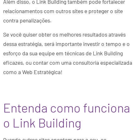
Além disso, o Link Building também pode fortalecer
relacionamentos com outros sites e proteger o site
contra penalizações.
Se você quiser obter os melhores resultados através
dessa estratégia, será importante investir o tempo e o
esforço da sua equipe em técnicas de Link Building
eficazes, ou contar com uma consultoria especializada
como a Web Estratégica!
Entenda como funciona
o Link Building
Quando outros sites apontam para o seu, os