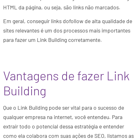
HTML da página, ou seja, são links não marcados.
Em geral, conseguir links dofollow de alta qualidade de
sites relevantes é um dos processos mais importantes
para fazer um Link Building corretamente.
Vantagens de fazer Link
Building
Que o Link Building pode ser vital para o sucesso de
qualquer empresa na internet, você entendeu. Para
extrair todo o potencial dessa estratégia e entender
como ela colabora com suas ações de SEO, listamos as