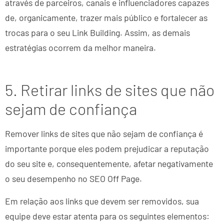
através de parceiros, canais e influenciadores capazes
de, organicamente, trazer mais público e fortalecer as
trocas para o seu Link Building. Assim, as demais
estratégias ocorrem da melhor maneira.
5. Retirar links de sites que não
sejam de confiança
Remover links de sites que não sejam de confiança é
importante porque eles podem prejudicar a reputação
do seu site e, consequentemente, afetar negativamente
o seu desempenho no SEO Off Page.
Em relação aos links que devem ser removidos, sua
equipe deve estar atenta para os seguintes elementos: