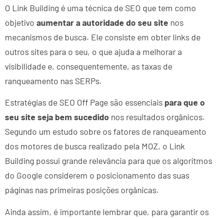
O Link Building é uma técnica de SEO que tem como
objetivo
aumentar a autoridade do seu site
nos
mecanismos de busca. Ele consiste em obter links de
outros sites para o seu, o que ajuda a melhorar a
visibilidade e, consequentemente, as taxas de
ranqueamento nas SERPs.
Estratégias de SEO Off Page são essenciais
para que o
seu site seja bem sucedido
nos resultados orgânicos.
Segundo um estudo sobre os fatores de ranqueamento
dos motores de busca realizado pela MOZ, o Link
Building possui grande relevância para que os algoritmos
do Google considerem o posicionamento das suas
páginas nas primeiras posições orgânicas.
Ainda assim, é importante lembrar que, para garantir os