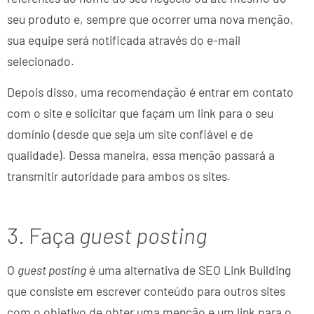
seu produto e, sempre que ocorrer uma nova menção,
sua equipe será notificada através do e-mail
selecionado.
Depois disso, uma recomendação é entrar em contato
com o site e solicitar que façam um link para o seu
domínio (desde que seja um site confiável e de
qualidade). Dessa maneira, essa menção passará a
transmitir autoridade para ambos os sites.
3. Faça
guest posting
O
guest posting
é uma alternativa de SEO Link Building
que consiste em escrever conteúdo para outros sites
com o objetivo de obter uma menção e um link para o