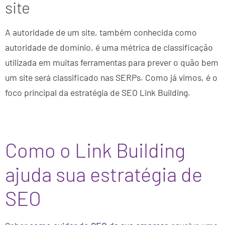
site
A autoridade de um site, também conhecida como
autoridade de domínio, é uma métrica de classificação
utilizada em muitas ferramentas para prever o quão bem
um site será classificado nas SERPs. Como já vimos, é o
foco principal da estratégia de SEO Link Building.
Como o Link Building
ajuda sua estratégia de
SEO