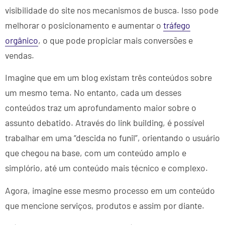
visibilidade do site nos mecanismos de busca. Isso pode
melhorar o posicionamento e aumentar o
tráfego
orgânico
, o que pode propiciar mais conversões e
vendas.
Imagine que em um blog existam três conteúdos sobre
um mesmo tema. No entanto, cada um desses
conteúdos traz um aprofundamento maior sobre o
assunto debatido. Através do link building, é possível
trabalhar em uma “descida no funil”, orientando o usuário
que chegou na base, com um conteúdo amplo e
simplório, até um conteúdo mais técnico e complexo.
Agora, imagine esse mesmo processo em um conteúdo
que mencione serviços, produtos e assim por diante.