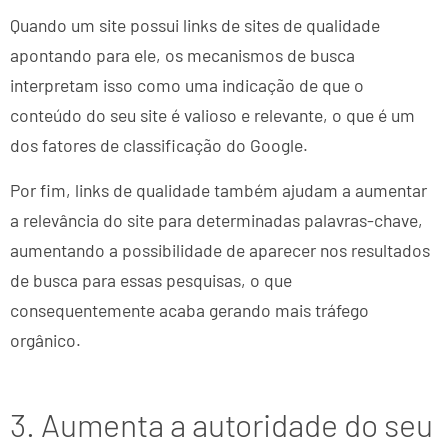
Quando um site possui links de sites de qualidade
apontando para ele, os mecanismos de busca
interpretam isso como uma indicação de que o
conteúdo do seu site é valioso e relevante, o que é um
dos fatores de classificação do Google.
Por fim, links de qualidade também ajudam a aumentar
a relevância do site para determinadas palavras-chave,
aumentando a possibilidade de aparecer nos resultados
de busca para essas pesquisas, o que
consequentemente acaba gerando mais tráfego
orgânico.
3. Aumenta a autoridade do seu