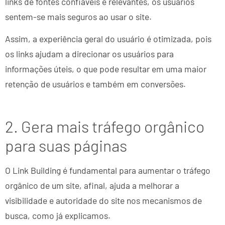
links de fontes confiáveis e relevantes, os usuários
sentem-se mais seguros ao usar o site.
Assim, a experiência geral do usuário é otimizada, pois
os links ajudam a direcionar os usuários para
informações úteis, o que pode resultar em uma maior
retenção de usuários e também em conversões.
2. Gera mais tráfego orgânico
para suas páginas
O Link Building é fundamental para aumentar o tráfego
orgânico de um site, afinal, ajuda a melhorar a
visibilidade e autoridade do site nos mecanismos de
busca, como já explicamos.