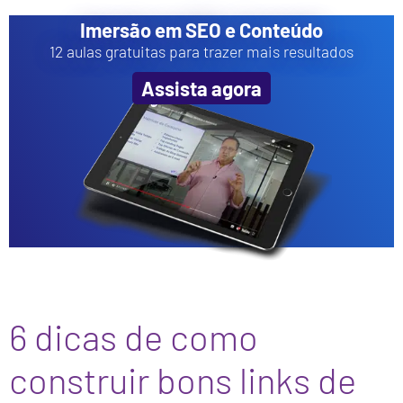
Imersão em SEO e Conteúdo
12 aulas gratuitas para trazer mais resultados
Assista agora
6 dicas de como
construir bons links de