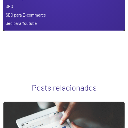
SEO
SEO para E-commerce
Seo para Youtube
Posts relacionados