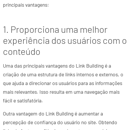
principais vantagens:
1. Proporciona uma melhor
experiência dos usuários com o
conteúdo
Uma das principais vantagens do Link Building é a
criação de uma estrutura de links internos e externos, o
que ajuda a direcionar os usuários para as informações
mais relevantes. Isso resulta em uma navegação mais
fácil e satisfatória.
Outra vantagem do Link Building é aumentar a
percepção de confiança do usuário no site. Obtendo