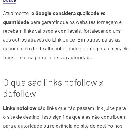
Atualmente,
o Google considera qualidade
vs
quantidade
para garantir que os websites forneçam e
recebam links valiosos e confiáveis, fortalecendo uns
aos outros através do Link Juice. Em outras palavras,
quando um site de alta autoridade aponta para o seu, ele
transfere uma parcela de sua autoridade.
O que são links nofollow x
dofollow
Links nofollow
são links que não passam link juice para
o site de destino. Isso significa que eles não contribuem
para a autoridade ou relevância do site de destino nos