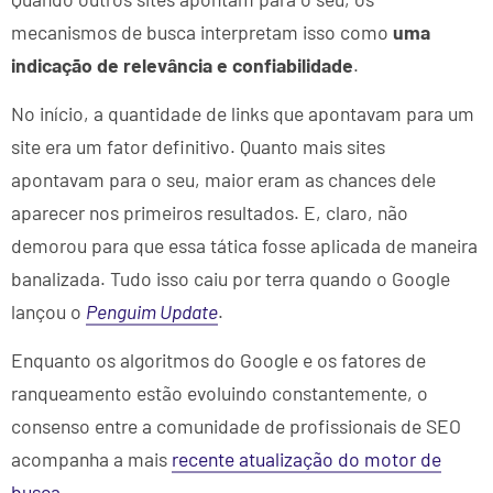
mecanismos de busca interpretam isso como
uma
indicação de relevância e confiabilidade
.
No início, a quantidade de links que apontavam para um
site era um fator definitivo. Quanto mais sites
apontavam para o seu, maior eram as chances dele
aparecer nos primeiros resultados. E, claro, não
demorou para que essa tática fosse aplicada de maneira
banalizada. Tudo isso caiu por terra quando o Google
lançou o
Penguim Update
.
Enquanto os algoritmos do Google e os fatores de
ranqueamento estão evoluindo constantemente, o
consenso entre a comunidade de profissionais de SEO
acompanha a mais
recente atualização do motor de
busca
.