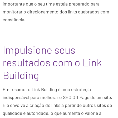
importante que o seu time esteja preparado para
monitorar o direcionamento dos links quebrados com
constância.
Impulsione seus
resultados com o Link
Building
Em resumo, o Link Building é uma estratégia
indispensável para melhorar o SEO Off Page de um site.
Ele envolve a criação de links a partir de outros sites de
qualidade e autoridade, o que aumenta o valor e a