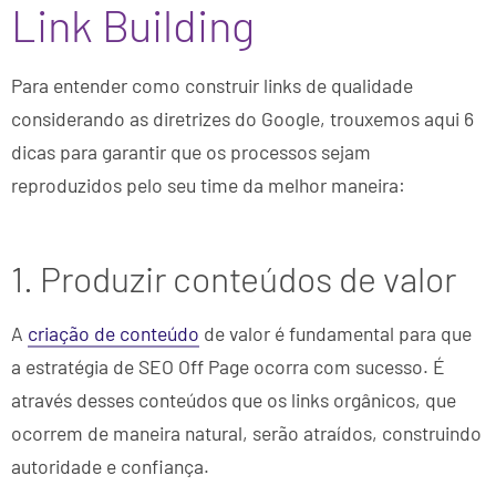
Link Building
Para entender como construir links de qualidade
considerando as diretrizes do Google, trouxemos aqui 6
dicas para garantir que os processos sejam
reproduzidos pelo seu time da melhor maneira:
1. Produzir conteúdos de valor
A
criação de conteúdo
de valor é fundamental para que
a estratégia de SEO Off Page ocorra com sucesso. É
através desses conteúdos que os links orgânicos, que
ocorrem de maneira natural, serão atraídos, construindo
autoridade e confiança.