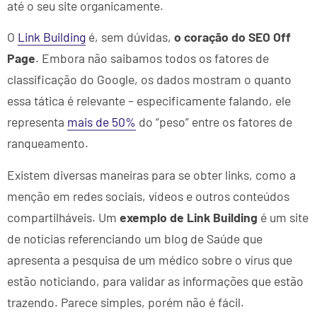
até o seu site organicamente.
O
Link Building
é, sem dúvidas,
o coração do SEO Off
Page
. Embora não saibamos todos os fatores de
classificação do Google, os dados mostram o quanto
essa tática é relevante – especificamente falando, ele
representa
mais de 50%
do “peso” entre os fatores de
ranqueamento.
Existem diversas maneiras para se obter links, como a
menção em redes sociais, vídeos e outros conteúdos
compartilháveis. Um
exemplo de Link Building
é um site
de notícias referenciando um blog de Saúde que
apresenta a pesquisa de um médico sobre o vírus que
estão noticiando, para validar as informações que estão
trazendo. Parece simples, porém não é fácil.