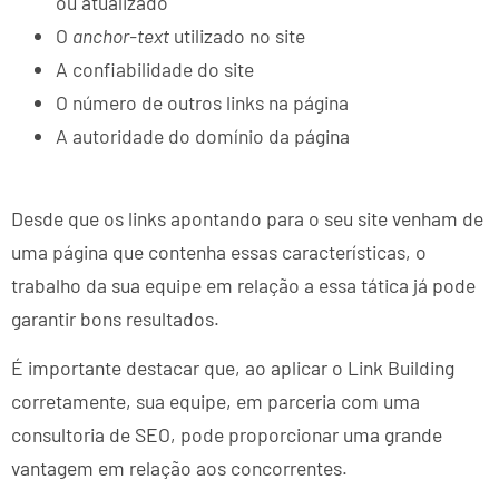
ou atualizado
O
anchor-text
utilizado no site
A confiabilidade do site
O número de outros links na página
A autoridade do domínio da página
Desde que os links apontando para o seu site venham de
uma página que contenha essas características, o
trabalho da sua equipe em relação a essa tática já pode
garantir bons resultados.
É importante destacar que, ao aplicar o Link Building
corretamente, sua equipe, em parceria com uma
consultoria de SEO, pode proporcionar uma grande
vantagem em relação aos concorrentes.