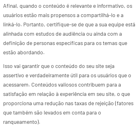
Afinal, quando o conteúdo é relevante e informativo, os
usuários estão mais propensos a compartilhá-lo e a
linká-lo. Portanto, certifique-se de que a sua equipe está
alinhada com estudos de audiência ou ainda com a
definição de personas específicas para os temas que
estão abordando.
Isso vai garantir que o conteúdo do seu site seja
assertivo e verdadeiramente útil para os usuários que o
acessarem. Conteúdos valiosos contribuem para a
satisfação em relação à experiência em seu site, o que
proporciona uma redução nas taxas de rejeição (fatores
que também são levados em conta para o
ranqueamento).