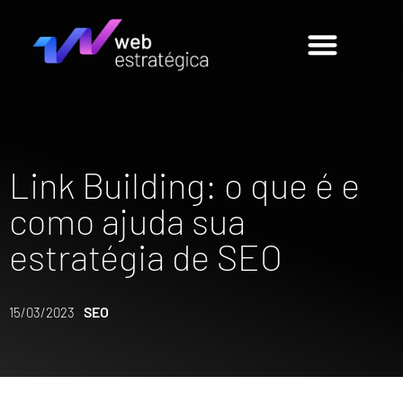
Link Building: o que é e
como ajuda sua
estratégia de SEO
SEO
15/03/2023