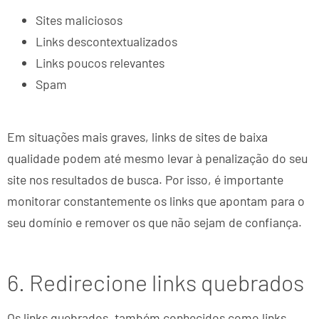
Sites maliciosos
Links descontextualizados
Links poucos relevantes
Spam
Em situações mais graves, links de sites de baixa
qualidade podem até mesmo levar à penalização do seu
site nos resultados de busca. Por isso, é importante
monitorar constantemente os links que apontam para o
seu domínio e remover os que não sejam de confiança.
6. Redirecione links quebrados
Os links quebrados, também conhecidos como links