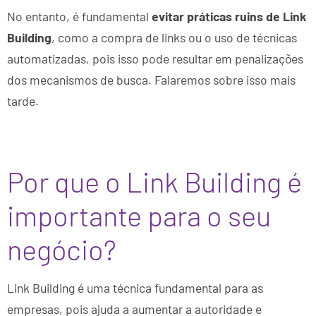
No entanto, é fundamental
evitar práticas ruins de Link
Building
, como a compra de links ou o uso de técnicas
automatizadas, pois isso pode resultar em penalizações
dos mecanismos de busca. Falaremos sobre isso mais
tarde.
Por que o Link Building é
importante para o seu
negócio?
Link Building é uma técnica fundamental para as
empresas, pois ajuda a aumentar a autoridade e