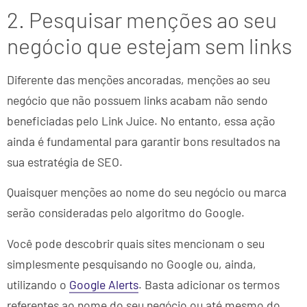
2. Pesquisar menções ao seu
negócio que estejam sem links
Diferente das menções ancoradas, menções ao seu
negócio que não possuem links acabam não sendo
beneficiadas pelo Link Juice. No entanto, essa ação
ainda é fundamental para garantir bons resultados na
sua estratégia de SEO.
Quaisquer menções ao nome do seu negócio ou marca
serão consideradas pelo algoritmo do Google.
Você pode descobrir quais sites mencionam o seu
simplesmente pesquisando no Google ou, ainda,
utilizando o
Google Alerts
. Basta adicionar os termos
referentes ao nome do seu negócio ou até mesmo do