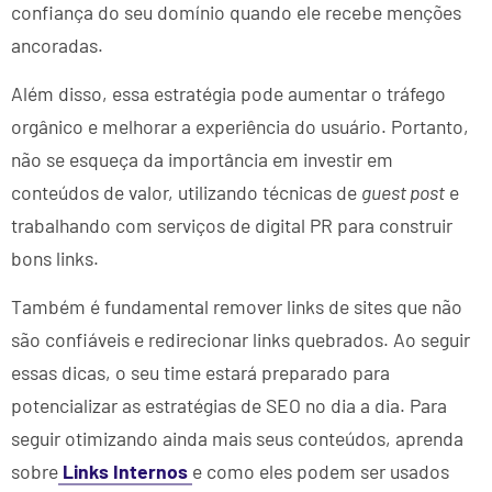
confiança do seu domínio quando ele recebe menções
ancoradas.
Além disso, essa estratégia pode aumentar o tráfego
orgânico e melhorar a experiência do usuário. Portanto,
não se esqueça da importância em investir em
conteúdos de valor, utilizando técnicas de
guest post
e
trabalhando com serviços de digital PR para construir
bons links.
Também é fundamental remover links de sites que não
são confiáveis e redirecionar links quebrados. Ao seguir
essas dicas, o seu time estará preparado para
potencializar as estratégias de SEO no dia a dia. Para
seguir otimizando ainda mais seus conteúdos, aprenda
sobre
Links Internos
e como eles podem ser usados