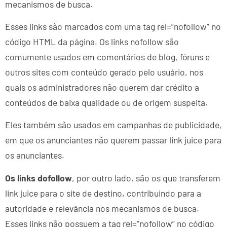
mecanismos de busca.
Esses links são marcados com uma tag rel=”nofollow” no
código HTML da página. Os links nofollow são
comumente usados ​​em comentários de blog, fóruns e
outros sites com conteúdo gerado pelo usuário, nos
quais os administradores não querem dar crédito a
conteúdos de baixa qualidade ou de origem suspeita.
Eles também são usados ​​em campanhas de publicidade,
em que os anunciantes não querem passar link juice para
os anunciantes.
Os links dofollow
, por outro lado, são os que transferem
link juice para o site de destino, contribuindo para a
autoridade e relevância nos mecanismos de busca.
Esses links não possuem a tag rel=”nofollow” no código