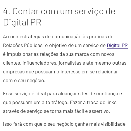
4. Contar com um serviço de
Digital PR
Ao unir estratégias de comunicação às práticas de
Relações Públicas, o objetivo de um serviço de
Digital PR
é impulsionar as relações da sua marca com novos
clientes, influenciadores, jornalistas e até mesmo outras
empresas que possuam o interesse em se relacionar
com o seu negócio.
Esse serviço é ideal para alcançar sites de confiança e
que possuam um alto tráfego. Fazer a troca de links
através de serviço se torna mais fácil e assertivo.
Isso fará com que o seu negócio ganhe mais visibilidade