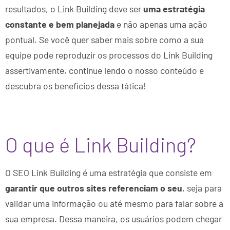
resultados, o Link Building deve ser
uma estratégia
constante e bem planejada
e não apenas uma ação
pontual. Se você quer saber mais sobre como a sua
equipe pode reproduzir os processos do Link Building
assertivamente, continue lendo o nosso conteúdo e
descubra os benefícios dessa tática!
O que é Link Building?
O SEO Link Building é uma estratégia que consiste em
garantir que outros sites referenciam o seu
, seja para
validar uma informação ou até mesmo para falar sobre a
sua empresa. Dessa maneira, os usuários podem chegar