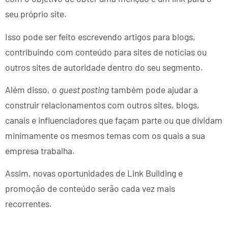
seu próprio site.
Isso pode ser feito escrevendo artigos para blogs,
contribuindo com conteúdo para sites de notícias ou
outros sites de autoridade dentro do seu segmento.
Além disso, o
guest posting
também pode ajudar a
construir relacionamentos com outros sites, blogs,
canais e influenciadores que façam parte ou que dividam
minimamente os mesmos temas com os quais a sua
empresa trabalha.
Assim, novas oportunidades de Link Building e
promoção de conteúdo serão cada vez mais
recorrentes.