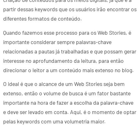
partir dessas keywords que os usuários irão encontrar os
diferentes formatos de conteúdo.
Quando fazemos esse processo para os Web Stories, é
importante considerar sempre palavras-chave
relacionadas a pautas já trabalhadas e que possam gerar
interesse no aprofundamento da leitura, para então
direcionar o leitor a um conteúdo mais extenso no blog.
O ideal é que o alcance de um Web Stories seja bem
extenso, então o volume de busca é um fator bastante
importante na hora de fazer a escolha da palavra-chave
e deve ser levado em conta. Aqui, é o momento de optar
pelas keywords com uma volumetria maior.