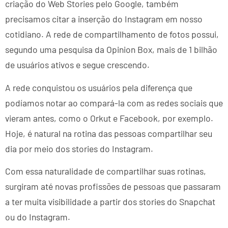
criação do Web Stories pelo Google, também
precisamos citar a inserção do Instagram em nosso
cotidiano. A rede de compartilhamento de fotos possui,
segundo uma pesquisa da Opinion Box, mais de 1 bilhão
de usuários ativos e segue crescendo.
A rede conquistou os usuários pela diferença que
podíamos notar ao compará-la com as redes sociais que
vieram antes, como o Orkut e Facebook, por exemplo.
Hoje, é natural na rotina das pessoas compartilhar seu
dia por meio dos stories do Instagram.
Com essa naturalidade de compartilhar suas rotinas,
surgiram até novas profissões de pessoas que passaram
a ter muita visibilidade a partir dos stories do Snapchat
ou do Instagram.