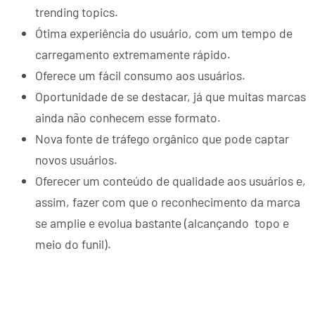
trending topics.
Ótima experiência do usuário, com um tempo de
carregamento extremamente rápido.
Oferece um fácil consumo aos usuários.
Oportunidade de se destacar, já que muitas marcas
ainda não conhecem esse formato.
Nova fonte de tráfego orgânico que pode captar
novos usuários.
Oferecer um conteúdo de qualidade aos usuários e,
assim, fazer com que o reconhecimento da marca
se amplie e evolua bastante (alcançando topo e
meio do funil).