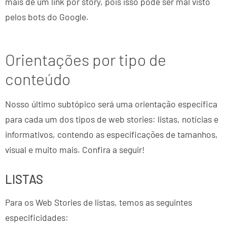
mais de um link por story, pois isso pode ser mal visto
pelos bots do Google.
Orientações por tipo de
conteúdo
Nosso último subtópico será uma orientação específica
para cada um dos tipos de web stories: listas, notícias e
informativos, contendo as especificações de tamanhos,
visual e muito mais. Confira a seguir!
LISTAS
Para os Web Stories de listas, temos as seguintes
especificidades: