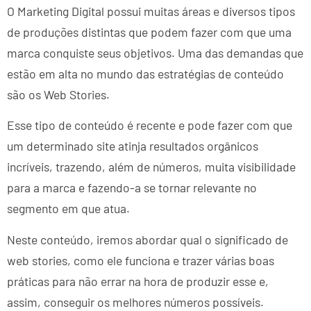
O Marketing Digital possui muitas áreas e diversos tipos
de produções distintas que podem fazer com que uma
marca conquiste seus objetivos. Uma das demandas que
estão em alta no mundo das estratégias de conteúdo
são os Web Stories.
Esse tipo de conteúdo é recente e pode fazer com que
um determinado site atinja resultados orgânicos
incríveis, trazendo, além de números, muita visibilidade
para a marca e fazendo-a se tornar relevante no
segmento em que atua.
Neste conteúdo, iremos abordar qual o significado de
web stories, como ele funciona e trazer várias boas
práticas para não errar na hora de produzir esse e,
assim, conseguir os melhores números possíveis.