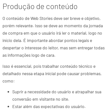
Produção de conteúdo
O conteúdo de Web Stories deve ser breve e objetivo,
porém relevante. Isso se deve ao momento da jornada
de compra em que o usuário irá ler o material, logo no
início dela. É importante abordar pontos legais e
despertar o interesse do leitor, mas sem entregar todas
as informações logo de cara.
Isso é essencial, pois trabalhar conteúdo técnico e
detalhado nessa etapa inicial pode causar problemas,
como:
Suprir a necessidade do usuário e atrapalhar sua
conversão em visitante no site.
Estar além das expectativas do usuário.