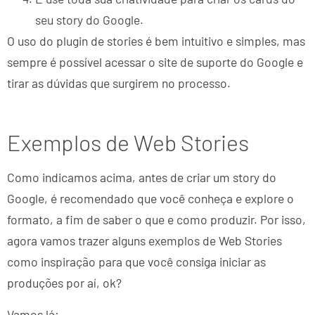
seu story do Google.
O uso do plugin de stories é bem intuitivo e simples, mas
sempre é possível acessar o site de suporte do Google e
tirar as dúvidas que surgirem no processo.
Exemplos de Web Stories
Como indicamos acima, antes de criar um story do
Google, é recomendado que você conheça e explore o
formato, a fim de saber o que e como produzir. Por isso,
agora vamos trazer alguns exemplos de Web Stories
como inspiração para que você consiga iniciar as
produções por aí, ok?
Vamos lá: