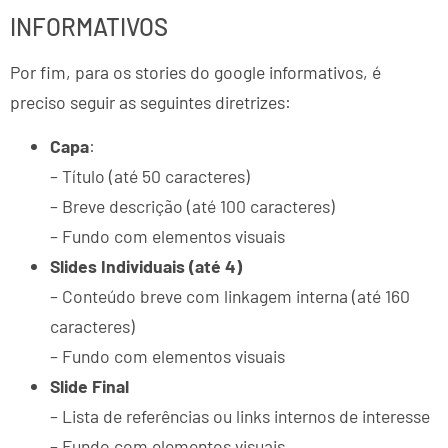
INFORMATIVOS
Por fim, para os stories do google informativos, é
preciso seguir as seguintes diretrizes:
Capa
:
– Título (até 50 caracteres)
– Breve descrição (até 100 caracteres)
– Fundo com elementos visuais
Slides Individuais (até 4)
– Conteúdo breve com linkagem interna (até 160
caracteres)
– Fundo com elementos visuais
Slide Final
– Lista de referências ou links internos de interesse
– Fundo com elementos visuais