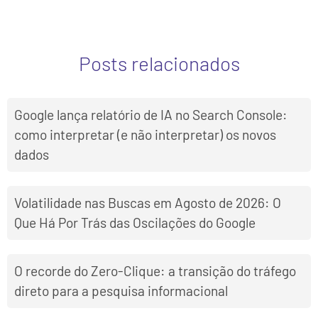
Posts relacionados
Google lança relatório de IA no Search Console:
como interpretar (e não interpretar) os novos
dados
Volatilidade nas Buscas em Agosto de 2026: O
Que Há Por Trás das Oscilações do Google
O recorde do Zero-Clique: a transição do tráfego
direto para a pesquisa informacional