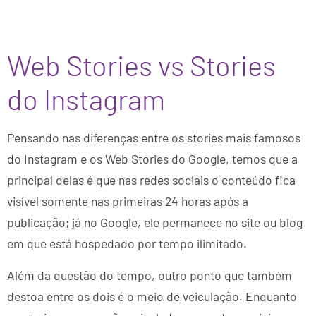
Web Stories vs Stories
do Instagram
Pensando nas diferenças entre os stories mais famosos
do Instagram e os Web Stories do Google, temos que a
principal delas é que nas redes sociais o conteúdo fica
visível somente nas primeiras 24 horas após a
publicação; já no Google, ele permanece no site ou blog
em que está hospedado por tempo ilimitado.
Além da questão do tempo, outro ponto que também
destoa entre os dois é o meio de veiculação. Enquanto