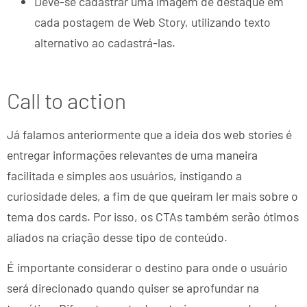
Deve-se cadastrar uma imagem de destaque em
cada postagem de Web Story, utilizando texto
alternativo ao cadastrá-las.
Call to action
Já falamos anteriormente que a ideia dos web stories é
entregar informações relevantes de uma maneira
facilitada e simples aos usuários, instigando a
curiosidade deles, a fim de que queiram ler mais sobre o
tema dos cards. Por isso, os CTAs também serão ótimos
aliados na criação desse tipo de conteúdo.
É importante considerar o destino para onde o usuário
será direcionado quando quiser se aprofundar na