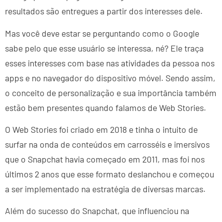
resultados são entregues a partir dos interesses dele.
Mas você deve estar se perguntando como o Google
sabe pelo que esse usuário se interessa, né? Ele traça
esses interesses com base nas atividades da pessoa nos
apps e no navegador do dispositivo móvel. Sendo assim,
o conceito de personalização e sua importância também
estão bem presentes quando falamos de Web Stories.
O Web Stories foi criado em 2018 e tinha o intuito de
surfar na onda de conteúdos em carrosséis e imersivos
que o Snapchat havia começado em 2011, mas foi nos
últimos 2 anos que esse formato deslanchou e começou
a ser implementado na estratégia de diversas marcas.
Além do sucesso do Snapchat, que influenciou na