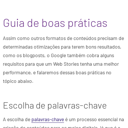
Guia de boas práticas
Assim como outros formatos de conteúdos precisam de
determinadas otimizações para terem bons resultados,
como os blogposts, o Google também cobra alguns
requisitos para que um Web Stories tenha uma melhor
performance, e falaremos dessas boas práticas no
tópico abaixo.
Escolha de palavras-chave
A escolha de
palavras-chave
é um processo essencial na
criação de conteúdos para os meios digitais, já que é a