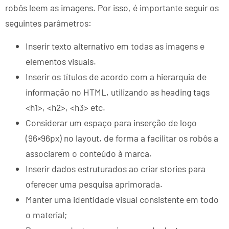
robôs leem as imagens. Por isso, é importante seguir os
seguintes parâmetros:
Inserir texto alternativo em todas as imagens e
elementos visuais.
Inserir os títulos de acordo com a hierarquia de
informação no HTML, utilizando as heading tags
<h1>, <h2>, <h3> etc.
Considerar um espaço para inserção de logo
(96×96px) no layout, de forma a facilitar os robôs a
associarem o conteúdo à marca.
Inserir dados estruturados ao criar stories para
oferecer uma pesquisa aprimorada.
Manter uma identidade visual consistente em todo
o material;