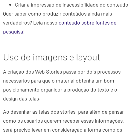
Criar a impressão de inacessibilidade do conteúdo.
Quer saber como produzir conteúdos ainda mais
verdadeiros? Leia nosso
conteúdo sobre fontes de
pesquisa
!
Uso de imagens e layout
A criação dos Web Stories passa por dois processos
necessários para que o material obtenha um bom
posicionamento orgânico: a produção do texto e o
design das telas.
Ao desenhar as telas dos stories, para além de pensar
como os usuários querem receber essas informações,
será preciso levar em consideração a forma como os