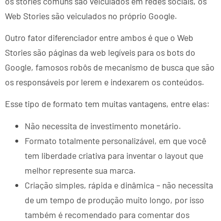
os stories comuns são veiculados em redes sociais, os
Web Stories são veiculados no próprio Google.
Outro fator diferenciador entre ambos é que o Web
Stories são páginas da web legíveis para os bots do
Google, famosos robôs de mecanismo de busca que são
os responsáveis por lerem e indexarem os conteúdos.
Esse tipo de formato tem muitas vantagens, entre elas:
Não necessita de investimento monetário.
Formato totalmente personalizável, em que você
tem liberdade criativa para inventar o layout que
melhor represente sua marca.
Criação simples, rápida e dinâmica – não necessita
de um tempo de produção muito longo, por isso
também é recomendado para comentar dos