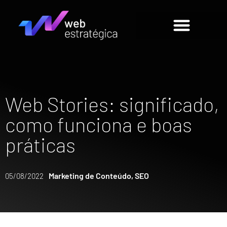
Web Stories: significado,
como funciona e boas
práticas
Marketing de Conteúdo
,
SEO
05/08/2022