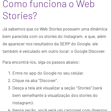
Como funciona o Web
Stories?
Já sabemos que os Web Stories possuem uma dinâmica
bem parecida com os stories do Instagram, e que, além
de aparecer nos resultados da SERP do Google, ele
também é veiculado em outro local: o Google Discover.
Para encontrá-los, siga os passos abaixo:
Entre no app do Google no seu celular.
Clique na aba “Discover”.
Desça a tela até visualizar a seção “Stories” (será
bem semelhante à visualização dos stories do
Instagram).
Nessa seção, você verá um carrossel com diversos