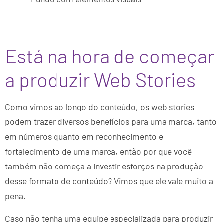
Está na hora de começar
a produzir Web Stories
Como vimos ao longo do conteúdo, os web stories
podem trazer diversos benefícios para uma marca, tanto
em números quanto em reconhecimento e
fortalecimento de uma marca, então por que você
também não começa a investir esforços na produção
desse formato de conteúdo? Vimos que ele vale muito a
pena.
Caso não tenha uma equipe especializada para produzir