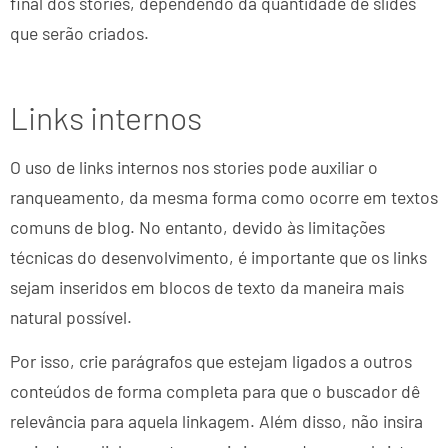
final dos stories, dependendo da quantidade de slides
que serão criados.
Links internos
O uso de links internos nos stories pode auxiliar o
ranqueamento, da mesma forma como ocorre em textos
comuns de blog. No entanto, devido às limitações
técnicas do desenvolvimento, é importante que os links
sejam inseridos em blocos de texto da maneira mais
natural possível.
Por isso, crie parágrafos que estejam ligados a outros
conteúdos de forma completa para que o buscador dê
relevância para aquela linkagem. Além disso, não insira