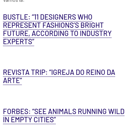
BUSTLE: “11 DESIGNERS WHO
REPRESENT FASHIONS’S BRIGHT
FUTURE, ACCORDING TO INDUSTRY
EXPERTS”
REVISTA TRIP: “IGREJA DO REINO DA
ARTE”
FORBES: “SEE ANIMALS RUNNING WILD
IN EMPTY CITIES”