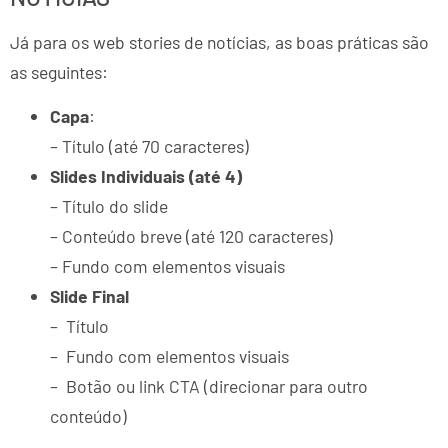
Já para os web stories de notícias, as boas práticas são
as seguintes:
Capa
:
– Título (até 70 caracteres)
Slides Individuais (até 4)
– Título do slide
– Conteúdo breve (até 120 caracteres)
– Fundo com elementos visuais
Slide Final
– Título
– Fundo com elementos visuais
– Botão ou link CTA (direcionar para outro
conteúdo)