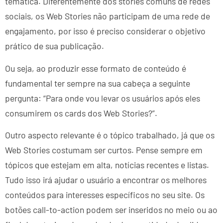
temática. Diferentemente dos stories comuns de redes
sociais, os Web Stories não participam de uma rede de
engajamento, por isso é preciso considerar o objetivo
prático de sua publicação.
Ou seja, ao produzir esse formato de conteúdo é
fundamental ter sempre na sua cabeça a seguinte
pergunta: “Para onde vou levar os usuários após eles
consumirem os cards dos Web Stories?”.
Outro aspecto relevante é o tópico trabalhado, já que os
Web Stories costumam ser curtos. Pense sempre em
tópicos que estejam em alta, notícias recentes e listas.
Tudo isso irá ajudar o usuário a encontrar os melhores
conteúdos para interesses específicos no seu site. Os
botões call-to-action podem ser inseridos no meio ou ao