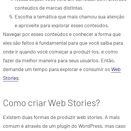
conteúdos de marcas distintas.
Escolha a temática que mais chamou sua atenção
e aproveite para explorar esses conteúdos.
Navegar por esses conteúdos e conhecer a forma que
eles são feitos é fundamental para que você saiba para
onde ir quando você começar a produzi-los, e como
fazer da melhor maneira para seus usuários. Então,
demande um tempo para explorar e consumir os
Web
Stories
.
Como criar Web Stories?
Existem duas formas de produzir web stories. A mais
comum é através de um plugin do WordPress, mas caso