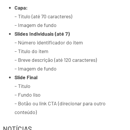
Capa:
– Título (até 70 caracteres)
– Imagem de fundo
Slides Individuais (até 7)
– Número identificador do item
– Título do item
– Breve descrição (até 120 caracteres)
– Imagem de fundo
Slide Final
– Título
– Fundo liso
– Botão ou link CTA (direcionar para outro
conteúdo)
NOTÍCIAS