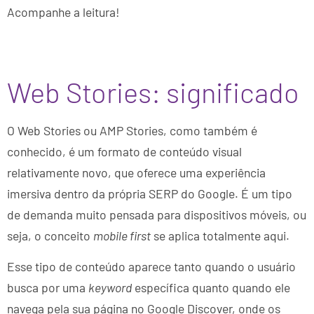
Acompanhe a leitura!
Web Stories: significado
O Web Stories ou AMP Stories, como também é
conhecido, é um formato de conteúdo visual
relativamente novo, que oferece uma experiência
imersiva dentro da própria SERP do Google. É um tipo
de demanda muito pensada para dispositivos móveis, ou
seja, o conceito
mobile first
se aplica totalmente aqui.
Esse tipo de conteúdo aparece tanto quando o usuário
busca por uma
keyword
específica quanto quando ele
navega pela sua página no Google Discover, onde os