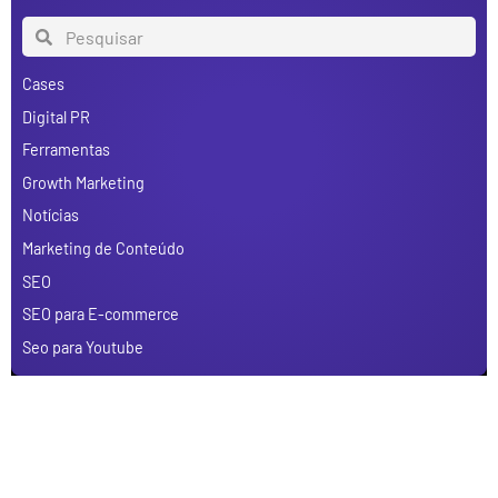
Cases
Digital PR
Ferramentas
Growth Marketing
Notícias
Marketing de Conteúdo
SEO
SEO para E-commerce
Seo para Youtube