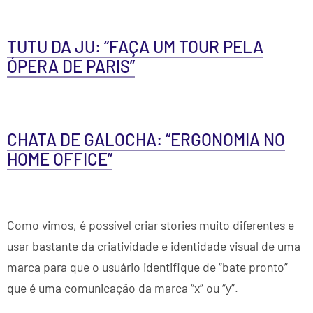
TUTU DA JU: “FAÇA UM TOUR PELA
ÓPERA DE PARIS”
CHATA DE GALOCHA: “ERGONOMIA NO
HOME OFFICE”
Como vimos, é possível criar stories muito diferentes e
usar bastante da criatividade e identidade visual de uma
marca para que o usuário identifique de “bate pronto”
que é uma comunicação da marca “x” ou “y”.