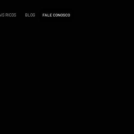
IS RICOS
BLOG
FALE CONOSCO