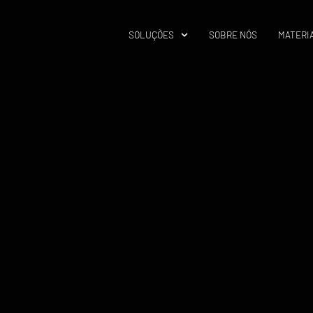
SOLUÇÕES
SOBRE NÓS
MATERIA