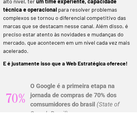
alto nível, ter
um time experiente, capacidade
técnica e operacional
para resolver problemas
complexos se tornou o diferencial competitivo das
marcas que se destacam nesse canal. Além disso, é
preciso estar atento às novidades e mudanças do
mercado, que acontecem em um nível cada vez mais
acelerado.
E é justamente isso que a Web Estratégica oferece!
O Google é a primeira etapa na
jornada de compras de 70% dos
70%
comsumidores do brasil
(State of
Search Brasil)
SEO e conteúdo podem reduzir o