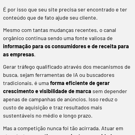
É por isso que seu site precisa ser encontrado e ter
conteúdo que de fato ajude seu cliente.
Mesmo com tantas mudanças recentes, o canal
orgânico continua sendo uma fonte valiosa de
informação para os consumidores e de receita para
as empresas
.
Gerar tráfego qualificado através dos mecanismos de
busca, sejam ferramentas de IA ou buscadores
tradicionais, é uma
forma eficiente de gerar
crescimento e visibilidade de marca
sem depender
apenas de campanhas de anúncios. Isso reduz o
custo de aquisição e traz resultados mais
sustentáveis no médio e longo prazo.
Mas a competição nunca foi tão acirrada. Atuar em