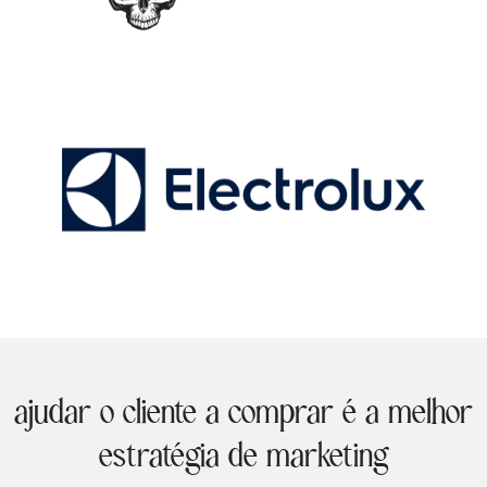
ajudar o cliente a comprar é a melhor
estratégia de marketing