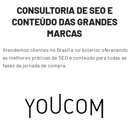
CONSULTORIA DE SEO E
CONTEÚDO DAS GRANDES
MARCAS
Atendemos clientes no Brasil e no exterior oferecendo
as melhores práticas de SEO e conteúdo para todas as
fases da jornada de compra.