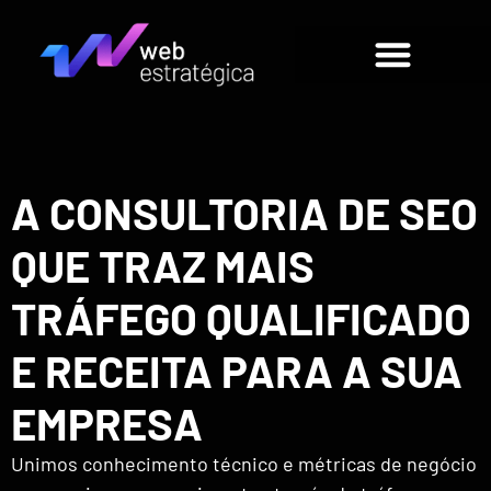
A CONSULTORIA DE SEO
QUE TRAZ MAIS
TRÁFEGO QUALIFICADO
E RECEITA PARA A SUA
EMPRESA
Unimos conhecimento técnico e métricas de negócio