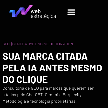
GEO | GENERATIVE ENGINE OPTIMIZATION
SUA MARCA CITADA
PELA IA ANTES MESMO
DO CLIQUE
Consultoria de GEO para marcas que querem ser
citadas pelo ChatGPT, Gemini e Perplexity.
Metodologia e tecnologia proprietárias.