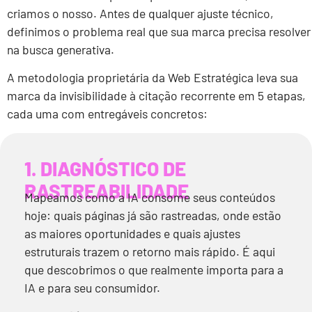
criamos o nosso. Antes de qualquer ajuste técnico,
definimos o problema real que sua marca precisa resolver
na busca generativa.
A metodologia proprietária da Web Estratégica leva sua
marca da invisibilidade à citação recorrente em 5 etapas,
cada uma com entregáveis concretos:
1. DIAGNÓSTICO DE
RASTREABILIDADE​
Mapeamos como a IA consome seus conteúdos
hoje: quais páginas já são rastreadas, onde estão
as maiores oportunidades e quais ajustes
estruturais trazem o retorno mais rápido. É aqui
que descobrimos o que realmente importa para a
IA e para seu consumidor.