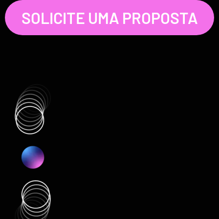
SOLICITE UMA PROPOSTA