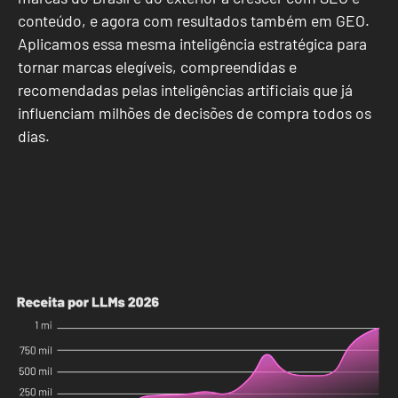
conteúdo, e agora com resultados também em GEO.
Aplicamos essa mesma inteligência estratégica para
tornar marcas elegíveis, compreendidas e
recomendadas pelas inteligências artificiais que já
influenciam milhões de decisões de compra todos os
dias.