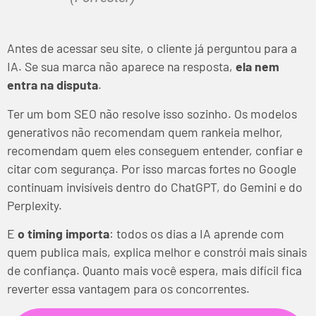
Antes de acessar seu site, o cliente já
perguntou para a
IA
. Se sua marca não aparece na resposta,
ela nem
entra na disputa
.
Ter um bom SEO não resolve isso sozinho. Os modelos
generativos não recomendam quem rankeia melhor,
recomendam quem eles conseguem entender, confiar e
citar com segurança. Por isso marcas fortes no Google
continuam invisíveis dentro do ChatGPT, do Gemini e do
Perplexity.
E
o timing importa
: todos os dias a IA aprende com
quem publica mais, explica melhor e constrói mais sinais
de confiança. Quanto mais você espera, mais difícil fica
reverter essa vantagem para os concorrentes.