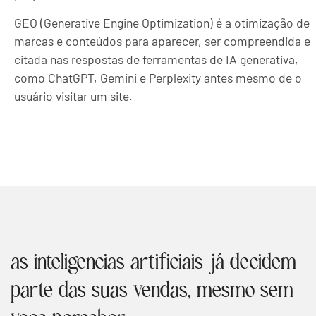
GEO (Generative Engine Optimization) é a otimização de
marcas e conteúdos para aparecer, ser compreendida e
citada nas respostas de ferramentas de IA generativa,
como ChatGPT, Gemini e Perplexity antes mesmo de o
usuário visitar um site.
as inteligências artificiais já decidem
parte das suas vendas, mesmo sem