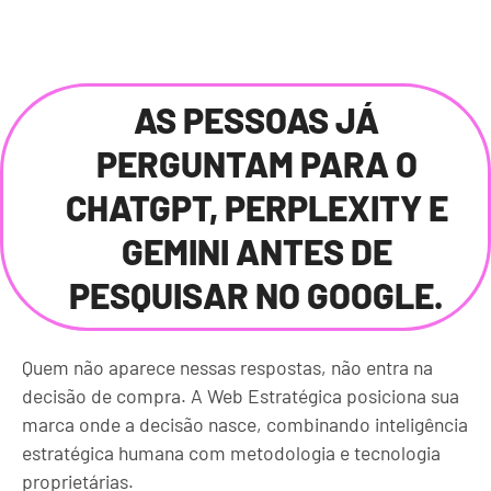
AS PESSOAS JÁ
PERGUNTAM PARA O
CHATGPT, PERPLEXITY E
GEMINI ANTES DE
PESQUISAR NO GOOGLE.
Quem não aparece nessas respostas, não entra na
decisão de compra. A Web Estratégica posiciona sua
marca onde a decisão nasce, combinando inteligência
estratégica humana com metodologia e tecnologia
proprietárias.