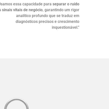
Usamos essa capacidade para
separar o ruído
 sinais vitais de negócio
, garantindo um rigor
analítico profundo que se traduz em
diagnósticos precisos e crescimento
inquestionável.”