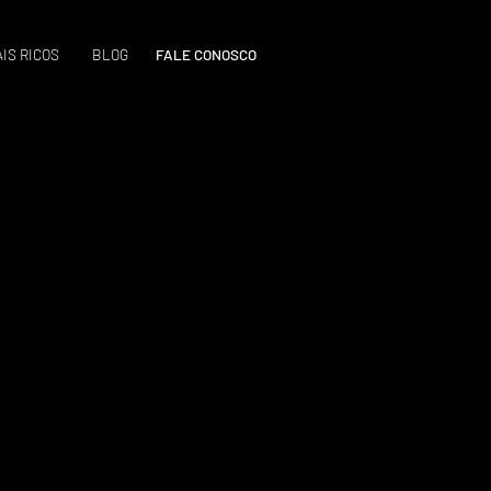
IS RICOS
BLOG
FALE CONOSCO