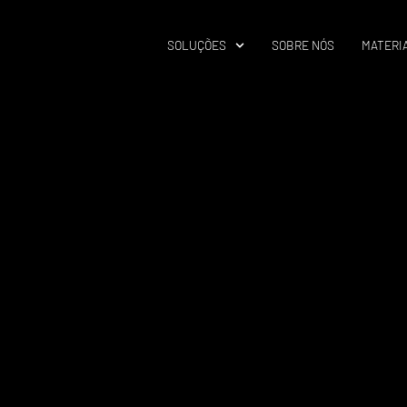
SOLUÇÕES
SOBRE NÓS
MATERIA