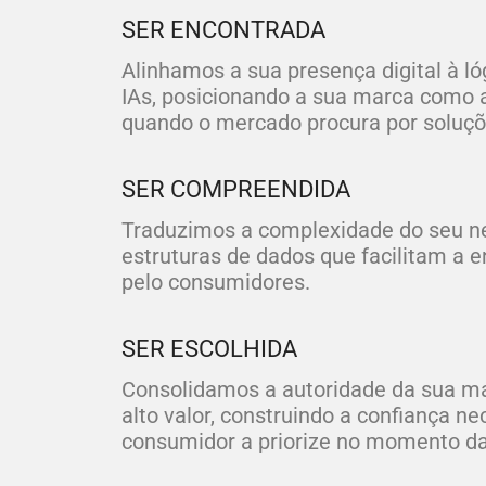
SER ENCONTRADA
Alinhamos a sua presença digital à l
IAs, posicionando a sua marca como a
quando o mercado procura por soluçõ
SER COMPREENDIDA
Traduzimos a complexidade do seu ne
estruturas de dados que facilitam a 
pelo consumidores.
SER ESCOLHIDA
Consolidamos a autoridade da sua m
alto valor, construindo a confiança ne
consumidor a priorize no momento da