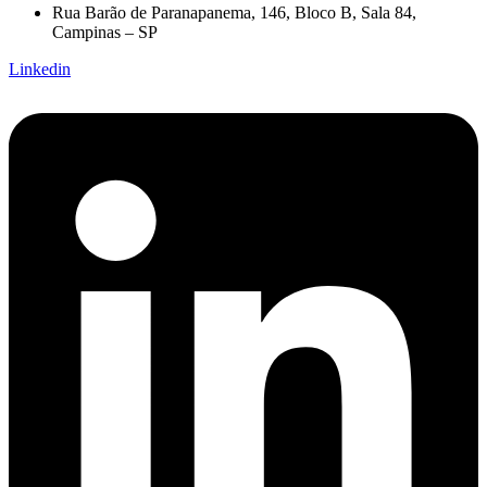
Rua Barão de Paranapanema, 146, Bloco B, Sala 84,
Campinas – SP
Linkedin