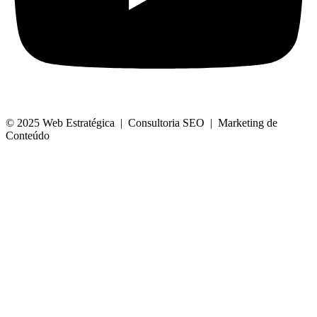
© 2025 Web Estratégica | Consultoria SEO | Marketing de
Conteúdo