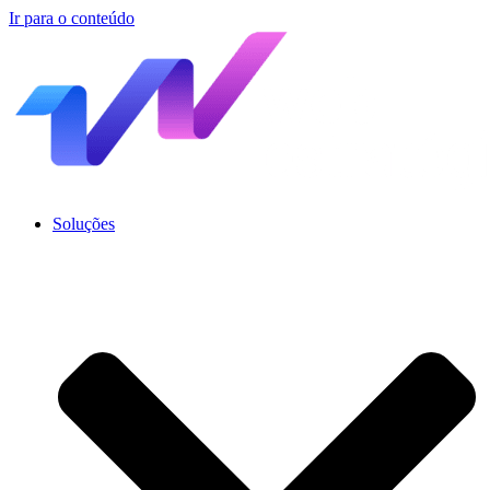
Ir para o conteúdo
Soluções