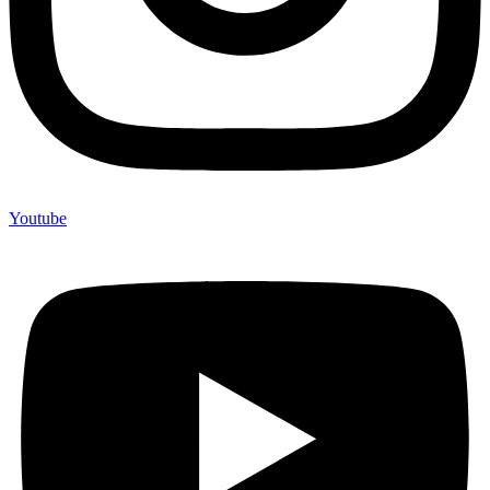
Youtube