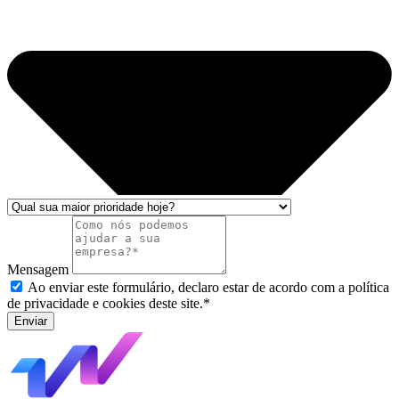
Mensagem
Ao enviar este formulário, declaro estar de acordo com a política
de privacidade e cookies deste site.*
Enviar