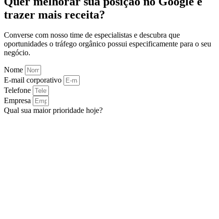
Quer melhorar sua posição no Google e
trazer mais receita?
Converse com nosso time de especialistas e descubra que
oportunidades o tráfego orgânico possui especificamente para o seu
negócio.
Nome
E-mail corporativo
Telefone
Empresa
Qual sua maior prioridade hoje?