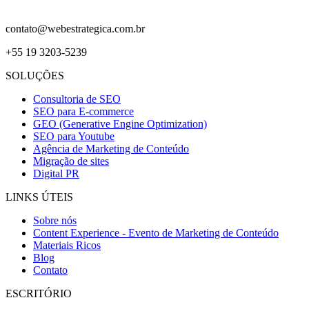
contato@webestrategica.com.br
+55 19 3203-5239
SOLUÇÕES
Consultoria de SEO
SEO para E-commerce
GEO (Generative Engine Optimization)
SEO para Youtube
Agência de Marketing de Conteúdo
Migração de sites
Digital PR
LINKS ÚTEIS
Sobre nós
Content Experience - Evento de Marketing de Conteúdo
Materiais Ricos
Blog
Contato
ESCRITÓRIO