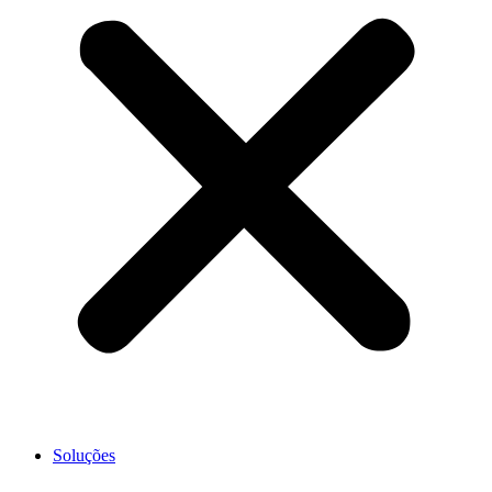
Soluções