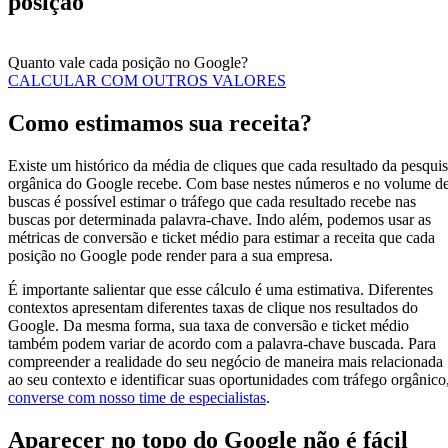
posição
Quanto vale cada posição no Google?
CALCULAR COM OUTROS VALORES
Como estimamos sua receita?
Existe um histórico da média de cliques que cada resultado da pesqui
orgânica do Google recebe. Com base nestes números e no volume d
buscas é possível estimar o tráfego que cada resultado recebe nas
buscas por determinada palavra-chave. Indo além, podemos usar as
métricas de conversão e ticket médio para estimar a receita que cada
posição no Google pode render para a sua empresa.
É importante salientar que esse cálculo é uma estimativa. Diferentes
contextos apresentam diferentes taxas de clique nos resultados do
Google. Da mesma forma, sua taxa de conversão e ticket médio
também podem variar de acordo com a palavra-chave buscada. Para
compreender a realidade do seu negócio de maneira mais relacionada
ao seu contexto e identificar suas oportunidades com tráfego orgânico
converse com nosso time de especialistas
.
Aparecer no topo do Google não é fácil