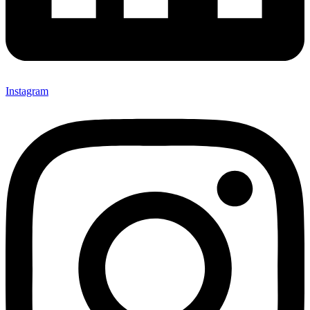
Instagram