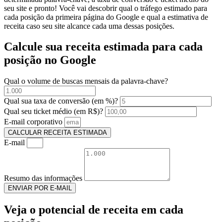
seu site e pronto! Você vai descobrir qual o tráfego estimado para
cada posição da primeira página do Google e qual a estimativa de
receita caso seu site alcance cada uma dessas posições.
Calcule sua receita estimada para cada
posição no Google
Qual o volume de buscas mensais da palavra-chave?
Qual sua taxa de conversão (em %)?
Qual seu ticket médio (em R$)?
E-mail corporativo
CALCULAR RECEITA ESTIMADA
E-mail
Resumo das informações
ENVIAR POR E-MAIL
Veja o potencial de receita em cada