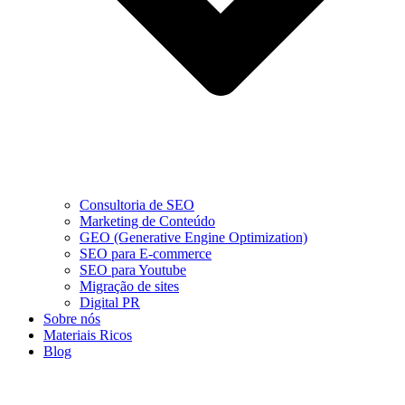
Consultoria de SEO
Marketing de Conteúdo
GEO (Generative Engine Optimization)
SEO para E-commerce
SEO para Youtube
Migração de sites
Digital PR
Sobre nós
Materiais Ricos
Blog