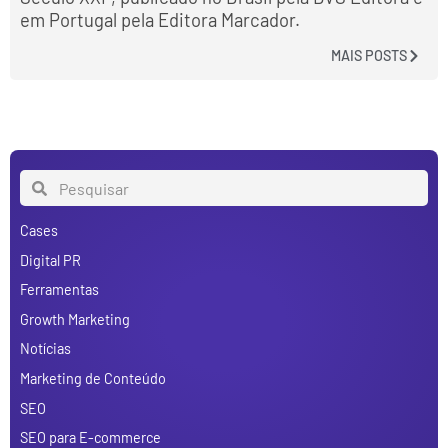
em Portugal pela Editora Marcador.
MAIS POSTS
Cases
Digital PR
Ferramentas
Growth Marketing
Notícias
Marketing de Conteúdo
SEO
SEO para E-commerce