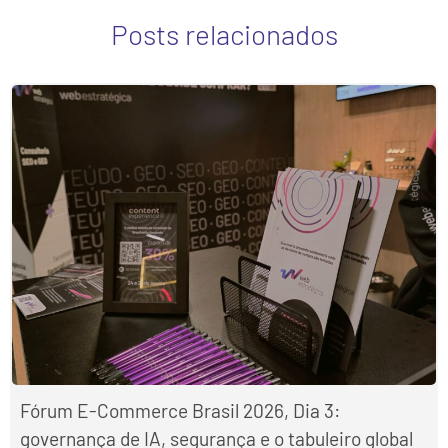
Posts relacionados
Fórum E-Commerce Brasil 2026, Dia 3:
governança de IA, segurança e o tabuleiro global