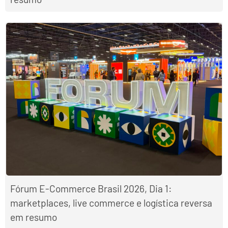
Fórum E-Commerce Brasil 2026, Dia 1:
marketplaces, live commerce e logística reversa
em resumo