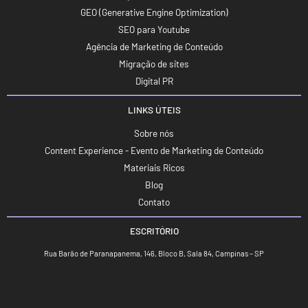
GEO (Generative Engine Optimization)
SEO para Youtube
Agência de Marketing de Conteúdo
Migração de sites
Digital PR
LINKS ÚTEIS
Sobre nós
Content Experience - Evento de Marketing de Conteúdo
Materiais Ricos
Blog
Contato
ESCRITÓRIO
Rua Barão de Paranapanema, 146, Bloco B, Sala 84, Campinas – SP