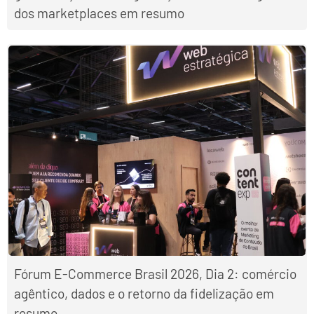
dos marketplaces em resumo
Fórum E-Commerce Brasil 2026, Dia 2: comércio
agêntico, dados e o retorno da fidelização em
resumo