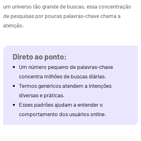
um universo tão grande de buscas, essa concentração
de pesquisas por poucas palavras-chave chama a
atenção.
Um número pequeno de palavras-chave
concentra milhões de buscas diárias.
Termos genéricos atendem a intenções
diversas e práticas.
Esses padrões ajudam a entender o
comportamento dos usuários online.