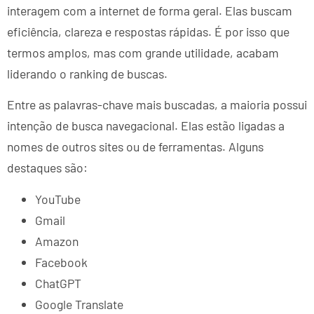
interagem com a internet de forma geral. Elas buscam
eficiência, clareza e respostas rápidas. É por isso que
termos amplos, mas com grande utilidade, acabam
liderando o ranking de buscas.
Entre as palavras-chave mais buscadas, a maioria possui
intenção de busca navegacional. Elas estão ligadas a
nomes de outros sites ou de ferramentas. Alguns
destaques são:
YouTube
Gmail
Amazon
Facebook
ChatGPT
Google Translate