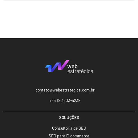
contato@webestrategica.com.br
+55 19 3203-5239
SOLUÇÕES
Consultoria de SEO
SEO para E-commerce