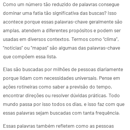
Como um número tão reduzido de palavras consegue
dominar uma fatia tão significativa das buscas? Isso
acontece porque essas palavras-chave geralmente são
amplas, atendem a diferentes propósitos e podem ser
usadas em diversos contextos. Termos como “clima”,
“notícias” ou “mapas” são algumas das palavras-chave
que compõem essa lista.
Elas são buscadas por milhões de pessoas diariamente
porque lidam com necessidades universais. Pense em
ações rotineiras como saber a previsão do tempo,
encontrar direções ou resolver dúvidas práticas. Todo
mundo passa por isso todos os dias, e isso faz com que
essas palavras sejam buscadas com tanta frequência.
Essas palavras também refletem como as pessoas