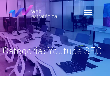
Categoria: Youtube SEO