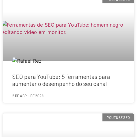
SEO para YouTube: 5 ferramentas para
aumentar o desempenho do seu canal
2 DE ABRIL DE 2024
YOUTUBE SEO