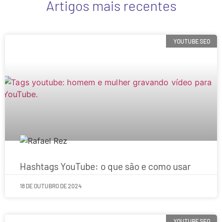
Artigos mais recentes
YOUTUBE SEO
Hashtags YouTube: o que são e como usar
18 DE OUTUBRO DE 2024
YOUTUBE SEO