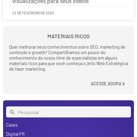
visualizações para seus vídeos
22 DE FEVEREIRO DE 2023
MATERIAIS RICOS
Quer melhorar seus conhecimentos sobre SEO, marketing de
conteúdo e growth? Compartilhamos um pouco do
conhecimento do nosso time de especialistas em alguns
materiais ricos para que você conheça o jeito Web Estratégica
de fazer marketing.
ACESSE AGORA
Cases
Digital PR