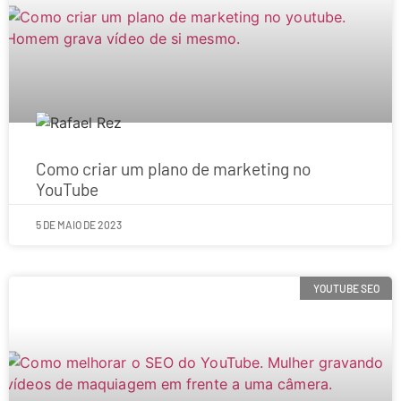
Como criar um plano de marketing no
YouTube
5 DE MAIO DE 2023
YOUTUBE SEO