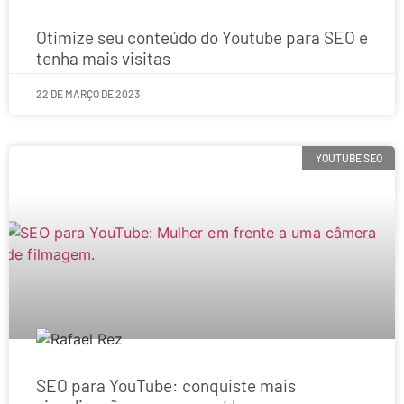
Otimize seu conteúdo do Youtube para SEO e
tenha mais visitas
22 DE MARÇO DE 2023
YOUTUBE SEO
SEO para YouTube: conquiste mais