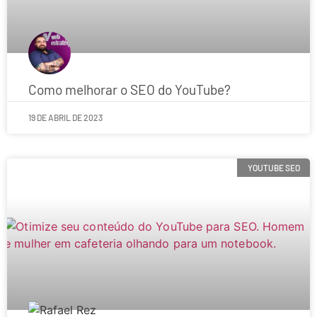
Como melhorar o SEO do YouTube?
19 DE ABRIL DE 2023
YOUTUBE SEO