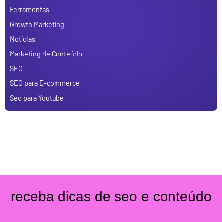
Ferramentas
Growth Marketing
Notícias
Marketing de Conteúdo
SEO
SEO para E-commerce
Seo para Youtube
receba dicas de seo e conteúdo