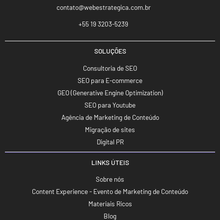
contato@webestrategica.com.br
+55 19 3203-5239
SOLUÇÕES
Consultoria de SEO
SEO para E-commerce
GEO (Generative Engine Optimization)
SEO para Youtube
Agência de Marketing de Conteúdo
Migração de sites
Digital PR
LINKS ÚTEIS
Sobre nós
Content Experience - Evento de Marketing de Conteúdo
Materiais Ricos
Blog