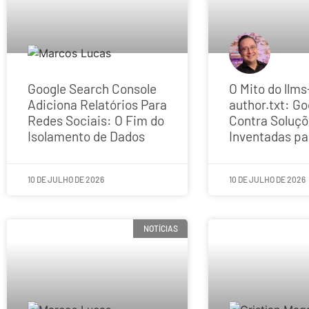
Google Search Console
O Mito do llms
Adiciona Relatórios Para
author.txt: Go
Redes Sociais: O Fim do
Contra Soluç
Isolamento de Dados
Inventadas pa
10 DE JULHO DE 2026
10 DE JULHO DE 2026
NOTÍCIAS