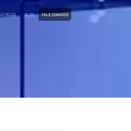
IS RICOS
BLOG
FALE CONOSCO