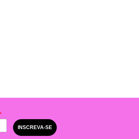
*
INSCREVA-SE