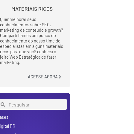
MATERIAIS RICOS
Quer melhorar seus
conhecimentos sobre SEO,
marketing de conteúdo e growth?
Compartilhamos um pouco do
conhecimento do nosso time de
especialistas em alguns materiais
ricos para que você conheça o
jeito Web Estratégica de fazer
marketing.
ACESSE AGORA
ases
igital PR