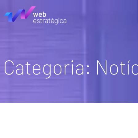
Categoria: Notí