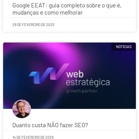
Google EEAT: guia completo sobre o que é,
mudanças e como melhorar
28 DE FEVEREIRO DE 2025
NOTÍCIAS
Quanto custa NÃO fazer SEO?
14 DE FEVEREIRO DE 2025