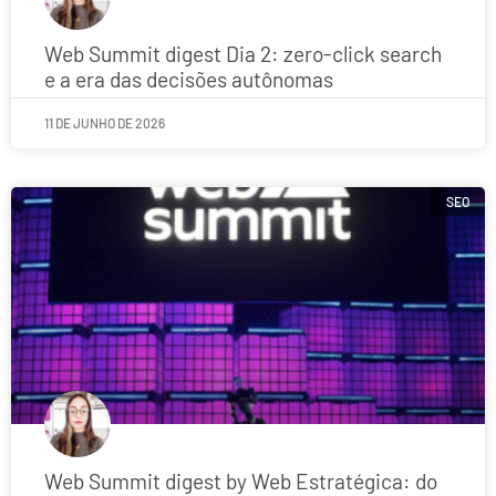
Web Summit digest Dia 2: zero-click search
e a era das decisões autônomas
11 DE JUNHO DE 2026
SEO
Web Summit digest by Web Estratégica: do