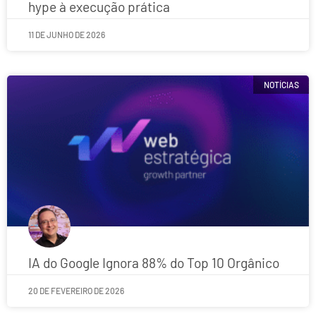
hype à execução prática
11 DE JUNHO DE 2026
NOTÍCIAS
IA do Google Ignora 88% do Top 10 Orgânico
20 DE FEVEREIRO DE 2026