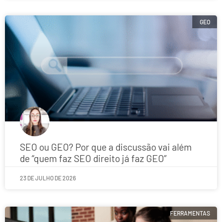
GEO
SEO ou GEO? Por que a discussão vai além
de “quem faz SEO direito já faz GEO”
23 DE JULHO DE 2026
FERRAMENTAS