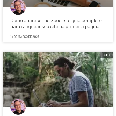
Como aparecer no Google: o guia completo
para ranquear seu site na primeira página
14 DE MARÇO DE 2025
SEO