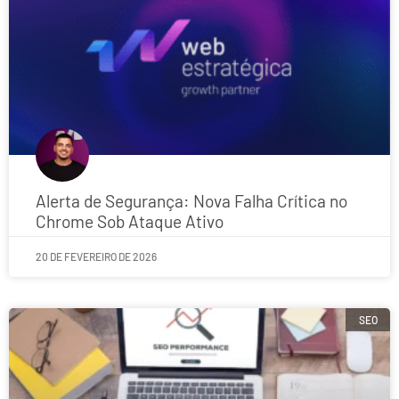
Alerta de Segurança: Nova Falha Crítica no
Chrome Sob Ataque Ativo
20 DE FEVEREIRO DE 2026
SEO