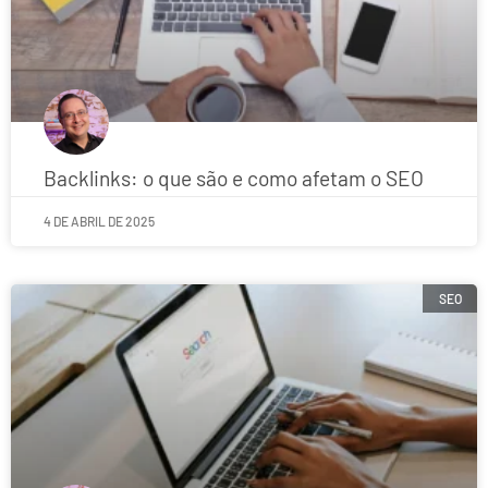
Backlinks: o que são e como afetam o SEO
4 DE ABRIL DE 2025
SEO