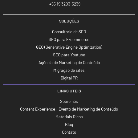
+55 19 3203-5239
SOLUÇÕES
Consultoria de SEO
SEO para E-commerce
GEO (Generative Engine Optimization)
SEO para Youtube
Agência de Marketing de Conteúdo
Migração de sites
Digital PR
LINKS ÚTEIS
Sobre nós
Content Experience - Evento de Marketing de Conteúdo
Materiais Ricos
Blog
Contato