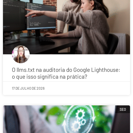
O llms.txt na auditoria do Google Lighthouse:
o que isso significa na prática?
17 DE JULHO DE 2026
SEO