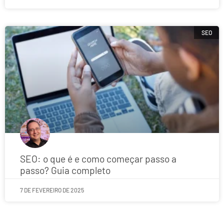
SEO
SEO: o que é e como começar passo a
passo? Guia completo
7 DE FEVEREIRO DE 2025