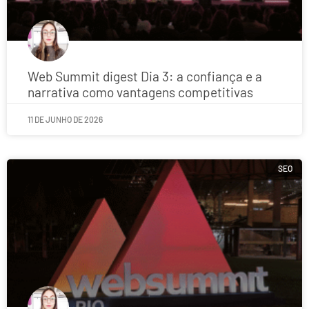
Web Summit digest Dia 3: a confiança e a
narrativa como vantagens competitivas
11 DE JUNHO DE 2026
SEO