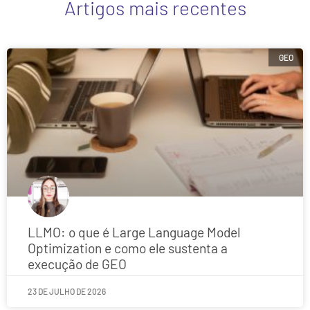
Artigos mais recentes
GEO
LLMO: o que é Large Language Model
Optimization e como ele sustenta a
execução de GEO
23 DE JULHO DE 2026