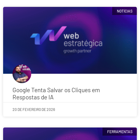
NOTÍCIAS
Google Tenta Salvar os Cliques em
Respostas de IA
20 DE FEVEREIRO DE 2026
FERRAMENTAS