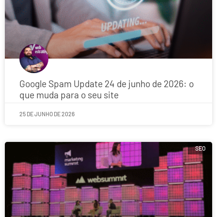
Google Spam Update 24 de junho de 2026: o
que muda para o seu site
25 DE JUNHO DE 2026
SEO