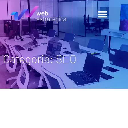
Categoria: SEO