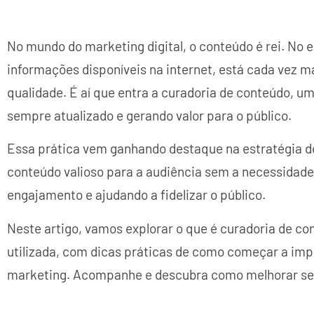
No mundo do marketing digital, o conteúdo é rei. No 
informações disponíveis na internet, está cada vez mais
qualidade. É aí que entra a curadoria de conteúdo, um
sempre atualizado e gerando valor para o público.
Essa prática vem ganhando destaque na estratégia de
conteúdo valioso para a audiência sem a necessidade 
engajamento e ajudando a fidelizar o público.
Neste artigo, vamos explorar o que é curadoria de c
utilizada, com dicas práticas de como começar a imp
marketing. Acompanhe e descubra como melhorar se