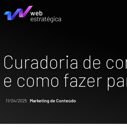
Curadoria de co
e como fazer pa
11/04/2025
Marketing de Conteúdo