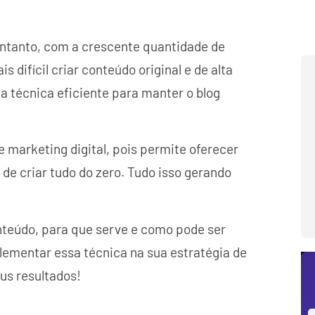
entanto, com a crescente quantidade de
 difícil criar conteúdo original e de alta
a técnica eficiente para manter o blog
 marketing digital, pois permite oferecer
de criar tudo do zero. Tudo isso gerando
onteúdo, para que serve e como pode ser
lementar essa técnica na sua estratégia de
us resultados!