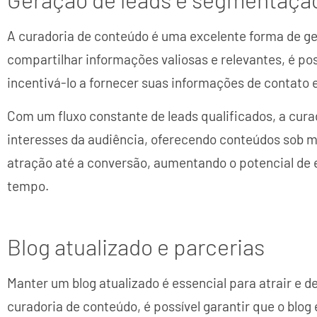
A curadoria de conteúdo é uma excelente forma de ger
compartilhar informações valiosas e relevantes, é pos
incentivá-lo a fornecer suas informações de contato
Com um fluxo constante de leads qualificados, a cur
interesses da audiência, oferecendo conteúdos sob me
atração até a conversão, aumentando o potencial de 
tempo.
Blog atualizado e parcerias
Manter um blog atualizado é essencial para atrair e d
curadoria de conteúdo, é possível garantir que o bl