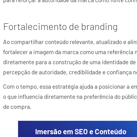
Fortalecimento de branding
Ao compartilhar conteúdo relevante, atualizado e alin
fortalecer a imagem da marca como uma referência no
diretamente para a construção de uma identidade de
percepção de autoridade, credibilidade e confiança 
Com o tempo, essa estratégia ajuda a posicionar a e
o que influencia diretamente na preferência do públ
de compra.
Imersão em SEO e Conteúdo