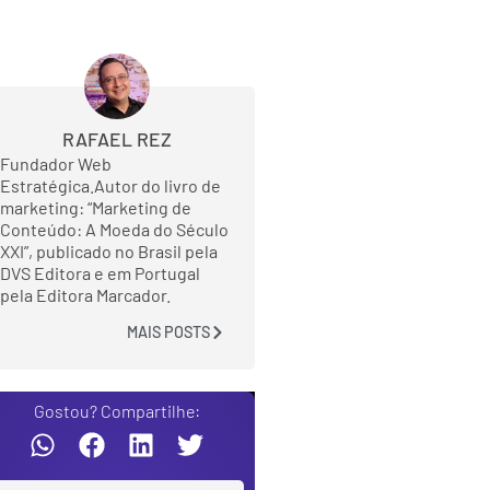
RAFAEL REZ
Fundador Web
Estratégica.Autor do livro de
marketing: “Marketing de
Conteúdo: A Moeda do Século
XXI”, publicado no Brasil pela
DVS Editora e em Portugal
pela Editora Marcador.
MAIS POSTS
Gostou? Compartilhe: