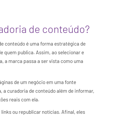
radoria de conteúdo?
de conteúdo é uma forma estratégica de
de quem publica. Assim, ao selecionar e
a, a marca passa a ser vista como uma
páginas de um negócio em uma fonte
a, a curadoria de conteúdo além de informar,
ões reais com ela.
inks ou republicar notícias. Afinal, eles