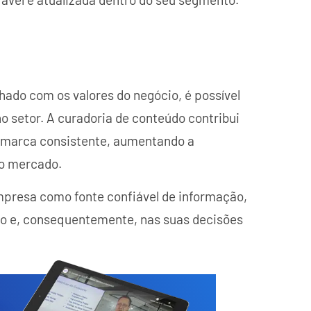
hado com os valores do negócio, é possível
 setor. A curadoria de conteúdo contribui
 marca consistente, aumentando a
no mercado.
mpresa como fonte confiável de informação,
ico e, consequentemente, nas suas decisões