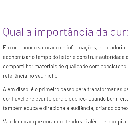
Qual a importância da cu
Em um mundo saturado de informações, a curadoria 
economizar o tempo do leitor e construir autoridade 
compartilhar materiais de qualidade com consistênci
referência no seu nicho.
Além disso, é o primeiro passo para transformar as 
confiável e relevante para o público. Quando bem feit
também educa e direciona a audiência, criando conex
Vale lembrar que curar conteúdo vai além de compilar l