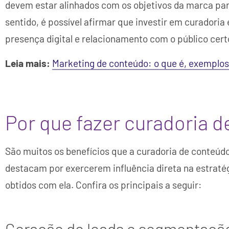
devem estar alinhados com os objetivos da marca par
sentido, é possível afirmar que investir em curadoria
presença digital e relacionamento com o público cert
Leia mais:
Marketing de conteúdo: o que é, exemplos
Por que fazer curadoria 
São muitos os benefícios que a curadoria de conteúd
destacam por exercerem influência direta na estraté
obtidos com ela. Confira os principais a seguir:
Geração de leads e segmentaçã