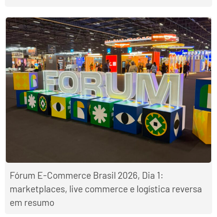
Fórum E-Commerce Brasil 2026, Dia 1:
marketplaces, live commerce e logística reversa
em resumo