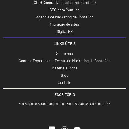
GEO (Generative Engine Optimization)
SEO para Youtube
Agência de Marketing de Conteúdo
Migração de sites
Digital PR
LINKS ÚTEIS
Sobre nós
Content Experience - Evento de Marketing de Conteúdo
Materiais Ricos
Blog
Contato
ESCRITÓRIO
Rua Barão de Paranapanema, 146, Bloco B, Sala 84, Campinas – SP