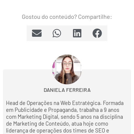
Gostou do conteúdo? Compartilhe:
DANIELA FERREIRA
Head de Operações na Web Estratégica. Formada
em Publicidade e Propaganda, trabalha a 9 anos
com Marketing Digital, sendo 5 anos na disciplina
de Marketing de Conteúdo, atua hoje como
liderança de operações dos times de SEO e