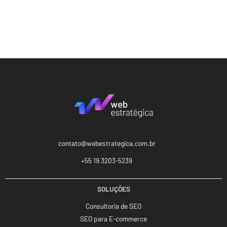
contato@webestrategica.com.br
+55 19 3203-5239
SOLUÇÕES
Consultoria de SEO
SEO para E-commerce