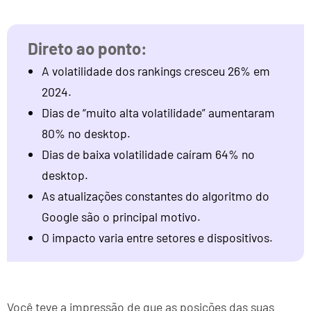
A volatilidade dos rankings cresceu 26% em
2024.
Dias de “muito alta volatilidade” aumentaram
80% no desktop.
Dias de baixa volatilidade caíram 64% no
desktop.
As atualizações constantes do algoritmo do
Google são o principal motivo.
O impacto varia entre setores e dispositivos.
Você teve a impressão de que as posições das suas