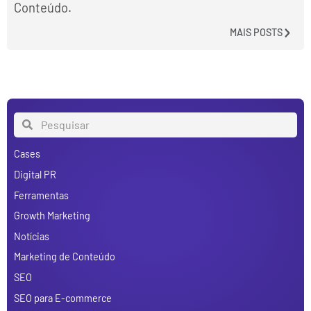
Conteúdo.
MAIS POSTS
Cases
Digital PR
Ferramentas
Growth Marketing
Notícias
Marketing de Conteúdo
SEO
SEO para E-commerce