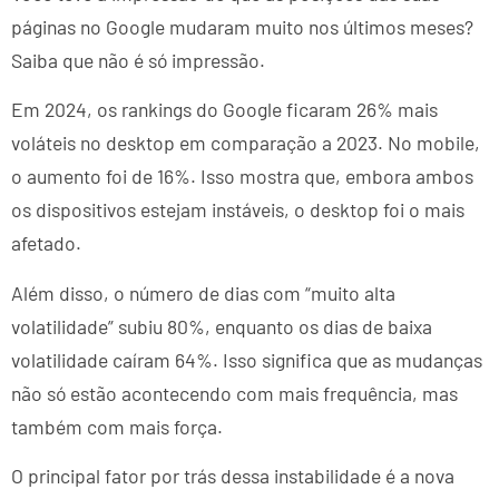
páginas no Google mudaram muito nos últimos meses?
Saiba que não é só impressão.
Em 2024, os rankings do Google ficaram 26% mais
voláteis no desktop em comparação a 2023. No mobile,
o aumento foi de 16%. Isso mostra que, embora ambos
os dispositivos estejam instáveis, o desktop foi o mais
afetado.
Além disso, o número de dias com “muito alta
volatilidade” subiu 80%, enquanto os dias de baixa
volatilidade caíram 64%. Isso significa que as mudanças
não só estão acontecendo com mais frequência, mas
também com mais força.
O principal fator por trás dessa instabilidade é a nova