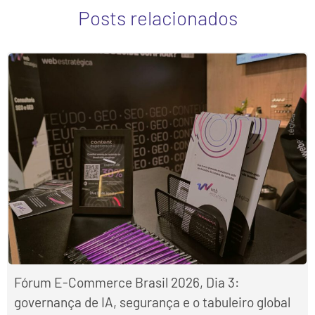
Posts relacionados
Fórum E-Commerce Brasil 2026, Dia 3:
governança de IA, segurança e o tabuleiro global