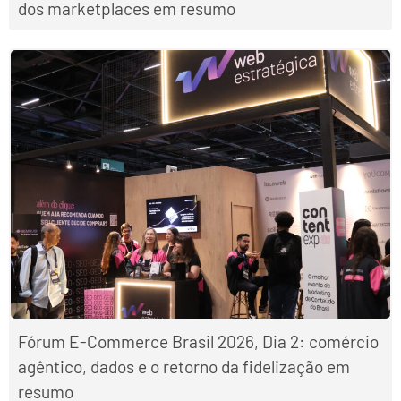
dos marketplaces em resumo
Fórum E-Commerce Brasil 2026, Dia 2: comércio
agêntico, dados e o retorno da fidelização em
resumo