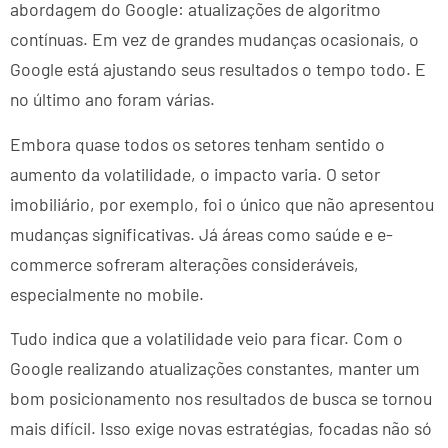
abordagem do Google: atualizações de algoritmo
contínuas. Em vez de grandes mudanças ocasionais, o
Google está ajustando seus resultados o tempo todo. E
no último ano foram várias.
Embora quase todos os setores tenham sentido o
aumento da volatilidade, o impacto varia. O setor
imobiliário, por exemplo, foi o único que não apresentou
mudanças significativas. Já áreas como saúde e e-
commerce sofreram alterações consideráveis,
especialmente no mobile.
Tudo indica que a volatilidade veio para ficar. Com o
Google realizando atualizações constantes, manter um
bom posicionamento nos resultados de busca se tornou
mais difícil. Isso exige novas estratégias, focadas não só