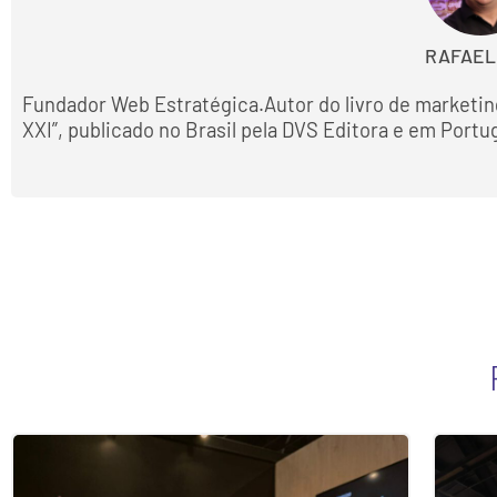
RAFAEL
Fundador Web Estratégica.Autor do livro de marketin
XXI”, publicado no Brasil pela DVS Editora e em Portu