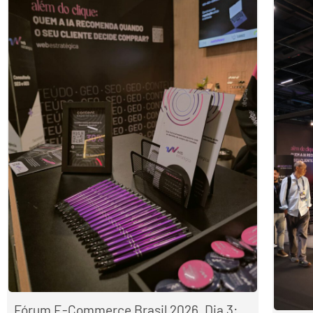
Fórum E-Commerce Brasil 2026, Dia 3: