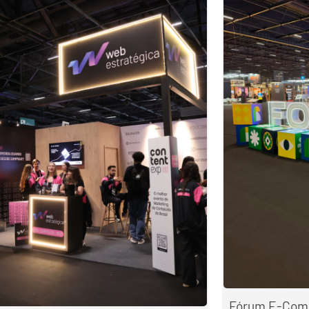
Fórum E-Comme