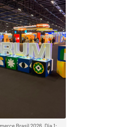
rce Brasil 2026, Dia 1: