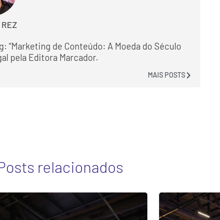
 REZ
g: “Marketing de Conteúdo: A Moeda do Século
gal pela Editora Marcador.
MAIS POSTS
Posts relacionados