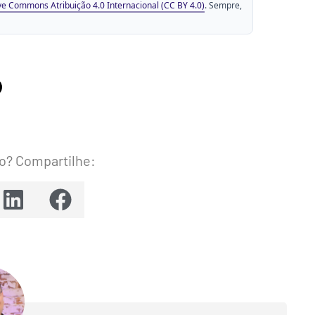
ve Commons Atribuição 4.0 Internacional (CC BY 4.0)
. Sempre,
o? Compartilhe: