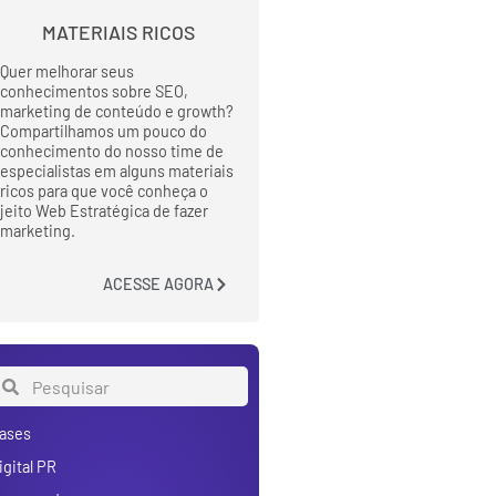
MATERIAIS RICOS
Quer melhorar seus
conhecimentos sobre SEO,
marketing de conteúdo e growth?
Compartilhamos um pouco do
conhecimento do nosso time de
especialistas em alguns materiais
ricos para que você conheça o
jeito Web Estratégica de fazer
marketing.
ACESSE AGORA
ases
igital PR