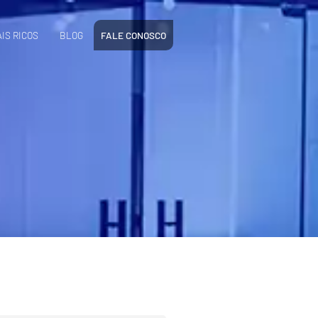
IS RICOS
BLOG
FALE CONOSCO