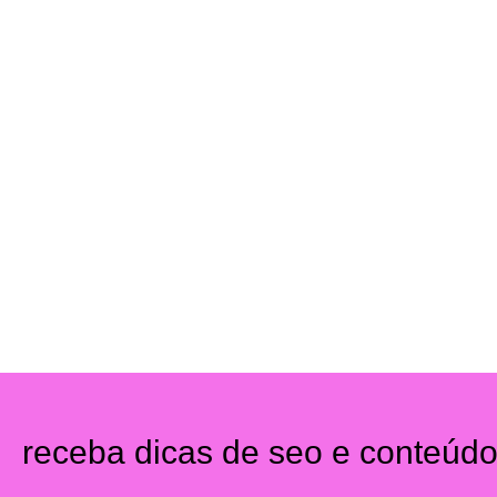
receba dicas de seo e conteúd