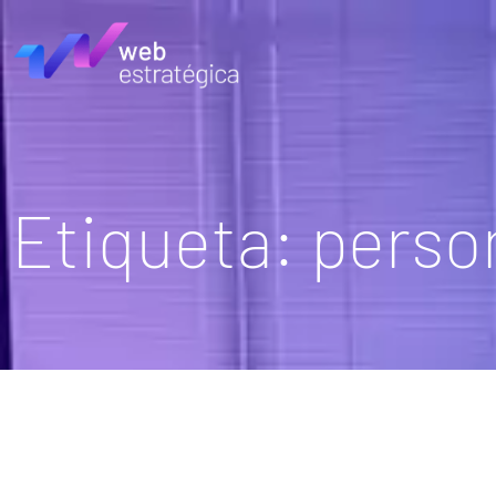
Etiqueta: pers