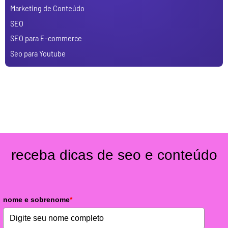
Marketing de Conteúdo
SEO
SEO para E-commerce
Seo para Youtube
receba dicas de seo e conteúdo
nome e sobrenome
*