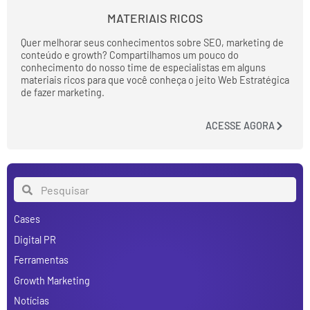
MATERIAIS RICOS
Quer melhorar seus conhecimentos sobre SEO, marketing de
conteúdo e growth? Compartilhamos um pouco do
conhecimento do nosso time de especialistas em alguns
materiais ricos para que você conheça o jeito Web Estratégica
de fazer marketing.
ACESSE AGORA
Cases
Digital PR
Ferramentas
Growth Marketing
Notícias