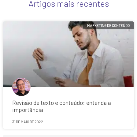
Artigos mais recentes
MARKETING DE CONTEÚDO
Revisão de texto e conteúdo: entenda a
importância
31 DE MAIO DE 2022