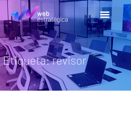
Etiqueta: revisor