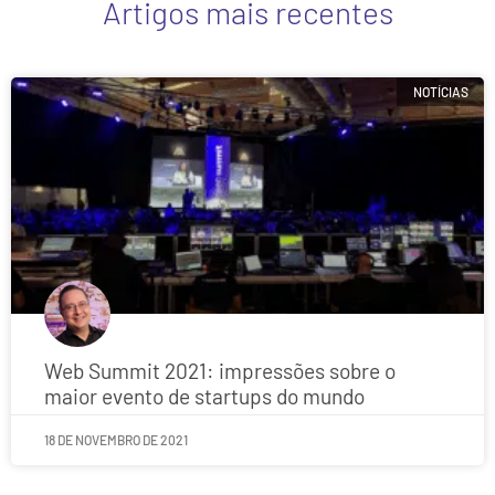
Artigos mais recentes
NOTÍCIAS
Web Summit 2021: impressões sobre o
maior evento de startups do mundo
18 DE NOVEMBRO DE 2021