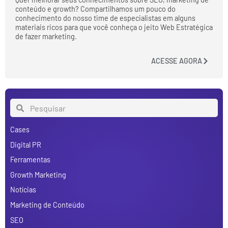
conteúdo e growth? Compartilhamos um pouco do
conhecimento do nosso time de especialistas em alguns
materiais ricos para que você conheça o jeito Web Estratégica
de fazer marketing.
ACESSE AGORA
Cases
Digital PR
Ferramentas
Growth Marketing
Notícias
Marketing de Conteúdo
SEO