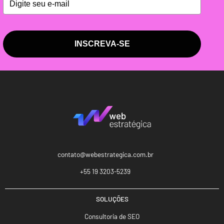
INSCREVA-SE
contato@webestrategica.com.br
+55 19 3203-5239
SOLUÇÕES
Consultoria de SEO