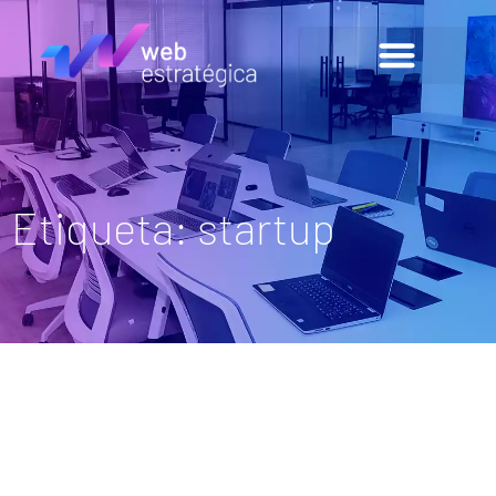
Etiqueta: startup