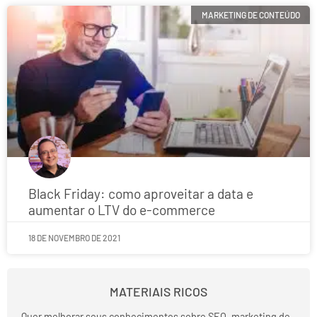
MARKETING DE CONTEÚDO
Black Friday: como aproveitar a data e
aumentar o LTV do e-commerce
18 DE NOVEMBRO DE 2021
MATERIAIS RICOS
Quer melhorar seus conhecimentos sobre SEO, marketing de