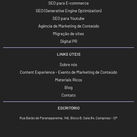
SEO para E-commerce
GEO (Generative Engine Optimization)
SEO para Youtube
Agência de Marketing de Conteúdo
Migração de sites
Digital PR
LINKS ÚTEIS
Sobre nós
Content Experience - Evento de Marketing de Conteúdo
Materiais Ricos
Blog
Contato
ESCRITÓRIO
Rua Barão de Paranapanema, 146, Bloco B, Sala 84, Campinas – SP