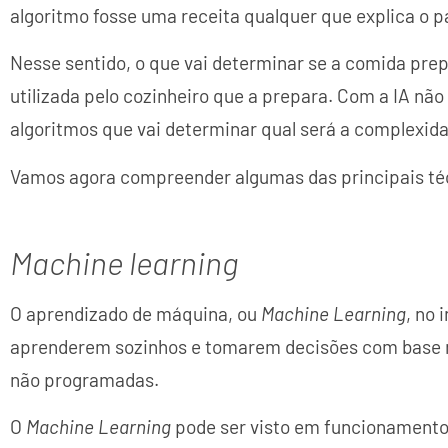
algoritmo fosse uma receita qualquer que explica o 
Nesse sentido, o que vai determinar se a comida prep
utilizada pelo cozinheiro que a prepara. Com a IA não
algoritmos que vai determinar qual será a complexida
Vamos agora compreender algumas das principais técn
Machine learning
O aprendizado de máquina, ou
Machine Learning
, no 
aprenderem sozinhos e tomarem decisões com base 
não programadas.
O
Machine Learning
pode ser visto em funcionament