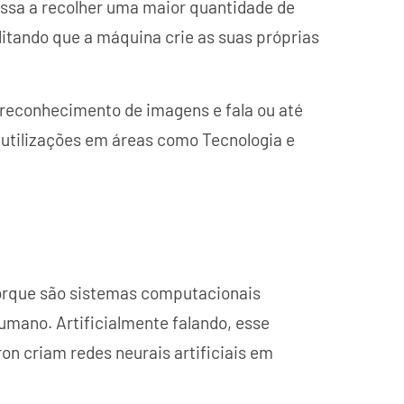
ssa a recolher uma maior quantidade de
itando que a máquina crie as suas próprias
 reconhecimento de imagens e fala ou até
 utilizações em áreas como Tecnologia e
rque são sistemas computacionais
mano. Artificialmente falando, esse
n criam redes neurais artificiais em