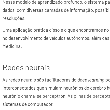
Nesse modelo de aprendizado profundo, o sistema pa
dados, com diversas camadas de informação, possibil
resoluções.
Uma aplicação prática disso é o que encontramos no
no desenvolvimento de veículos autônomos, além das
Medicina.
Redes neurais
As redes neurais são facilitadoras do
deep learning
po
interconectados que simulam neurônios do cérebro hu
neurônio chama-se perceptron. As pilhas de perceptro
sistemas de computador.