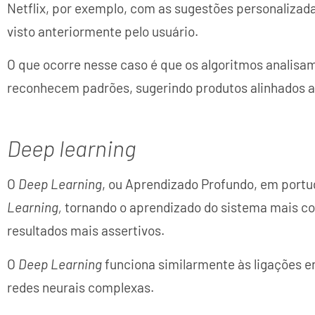
Netflix, por exemplo, com as sugestões personalizadas 
visto anteriormente pelo usuário.
O que ocorre nesse caso é que os algoritmos analisa
reconhecem padrões, sugerindo produtos alinhados a
Deep learning
O
Deep Learning
, ou Aprendizado Profundo, em port
Learning,
tornando o aprendizado do sistema mais co
resultados mais assertivos.
O
Deep Learning
funciona similarmente às ligações e
redes neurais complexas.