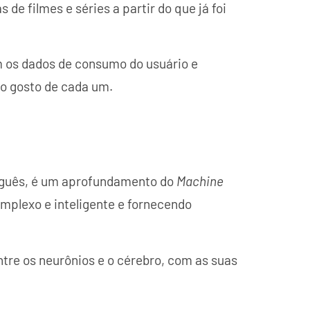
de filmes e séries a partir do que já foi
m os dados de consumo do usuário e
o gosto de cada um.
uguês, é um aprofundamento do
Machine
mplexo e inteligente e fornecendo
ntre os neurônios e o cérebro, com as suas