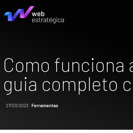
Como funciona a 
guia completo 
27/03/2023
Ferramentas