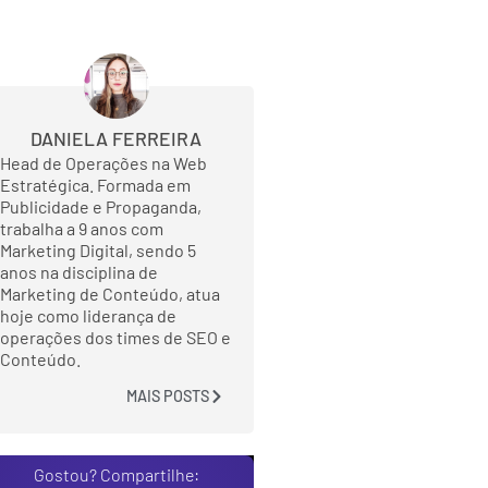
DANIELA FERREIRA
Head de Operações na Web
Estratégica. Formada em
Publicidade e Propaganda,
trabalha a 9 anos com
Marketing Digital, sendo 5
anos na disciplina de
Marketing de Conteúdo, atua
hoje como liderança de
operações dos times de SEO e
Conteúdo.
MAIS POSTS
Gostou? Compartilhe: