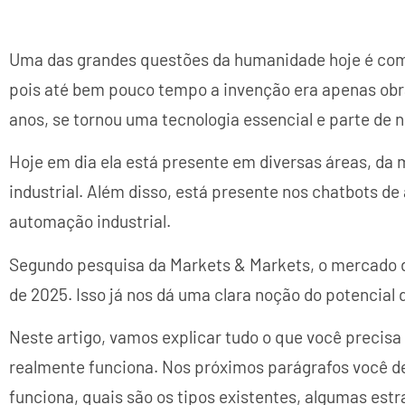
Uma das grandes questões da humanidade hoje é como a
pois até bem pouco tempo a invenção era apenas obra
anos, se tornou uma tecnologia essencial e parte de n
Hoje em dia ela está presente em diversas áreas, da
industrial. Além disso, está presente nos chatbots de
automação industrial.
Segundo pesquisa da Markets & Markets, o mercado de
de 2025. Isso já nos dá uma clara noção do potencial
Neste artigo, vamos explicar tudo o que você precisa 
realmente funciona. Nos próximos parágrafos você de
funciona, quais são os tipos existentes, algumas est