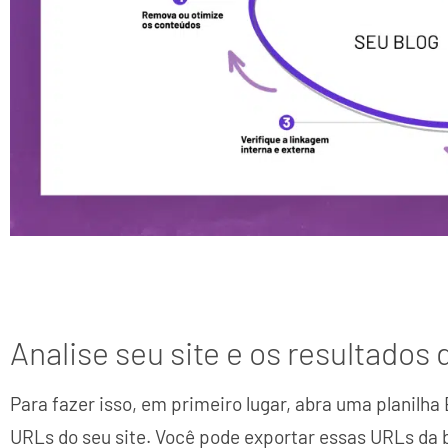
Analise seu site e os resultados
Para fazer isso, em primeiro lugar, abra uma planilha 
URLs do seu site. Você pode exportar essas URLs da 