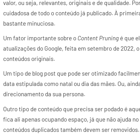
valor, ou seja, relevantes, originais e de qualidade. Po
cuidadosa de todo o conteúdo já publicado. À primeira
bastante minuciosa.
Um fator importante sobre o
Content Pruning
é que el
atualizações do Google, feita em setembro de 2022, 
conteúdos originais.
Um tipo de blog post que pode ser otimizado facilme
data estipulada como natal ou dia das mães. Ou, aind
direcionamento da sua persona.
Outro tipo de conteúdo que precisa ser podado é aqu
fica ali apenas ocupando espaço, já que não ajuda no
conteúdos duplicados também devem ser removidos.