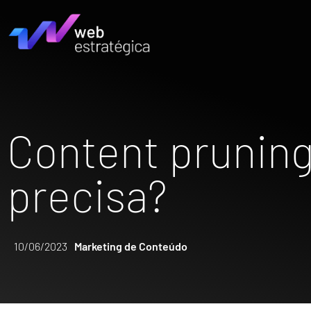
Content pruning
precisa?
10/06/2023
Marketing de Conteúdo