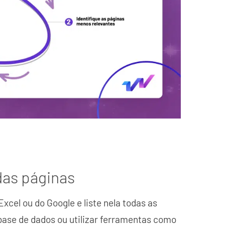
 das páginas
Excel ou do Google e liste nela todas as
base de dados ou utilizar ferramentas como