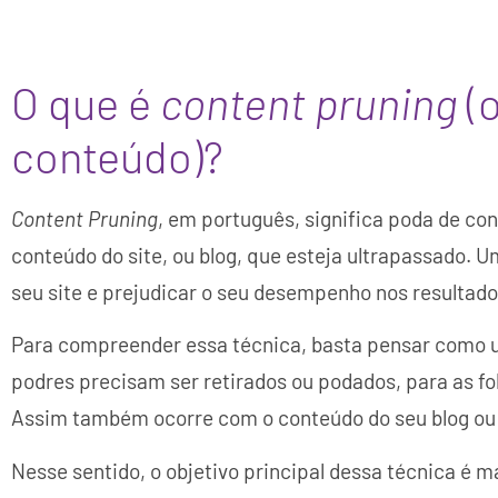
O que é
content pruning
(
conteúdo)?
Content Pruning
, em português, significa poda de co
conteúdo do site, ou blog, que esteja ultrapassado. 
seu site e prejudicar o seu desempenho nos resultado
Para compreender essa técnica, basta pensar como u
podres precisam ser retirados ou podados, para as fo
Assim também ocorre com o conteúdo do seu blog ou 
Nesse sentido, o objetivo principal dessa técnica é 