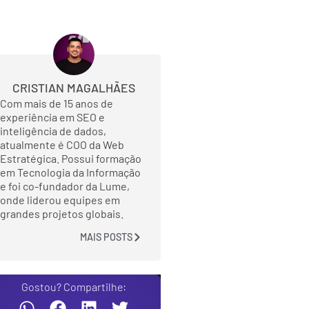
CRISTIAN MAGALHÃES
Com mais de 15 anos de
experiência em SEO e
inteligência de dados,
atualmente é COO da Web
Estratégica. Possui formação
em Tecnologia da Informação
e foi co-fundador da Lume,
onde liderou equipes em
grandes projetos globais.
MAIS POSTS
Gostou? Compartilhe: