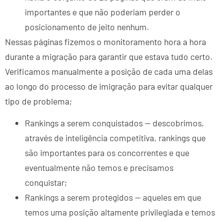
importantes e que não poderiam perder o
posicionamento de jeito nenhum.
Nessas páginas fizemos o monitoramento hora a hora
durante a migração para garantir que estava tudo certo.
Verificamos manualmente a posição de cada uma delas
ao longo do processo de imigração para evitar qualquer
tipo de problema;
Rankings a serem conquistados — descobrimos,
através de inteligência competitiva, rankings que
são importantes para os concorrentes e que
eventualmente não temos e precisamos
conquistar;
Rankings a serem protegidos — aqueles em que
temos uma posição altamente privilegiada e temos