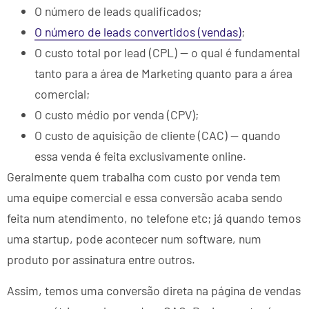
O número de leads qualificados;
O número de leads convertidos (vendas)
;
O custo total por lead (CPL) — o qual é fundamental
tanto para a área de Marketing quanto para a área
comercial;
O custo médio por venda (CPV);
O custo de aquisição de cliente (CAC) — quando
essa venda é feita exclusivamente online.
Geralmente quem trabalha com custo por venda tem
uma equipe comercial e essa conversão acaba sendo
feita num atendimento, no telefone etc; já quando temos
uma startup, pode acontecer num software, num
produto por assinatura entre outros.
Assim, temos uma conversão direta na página de vendas