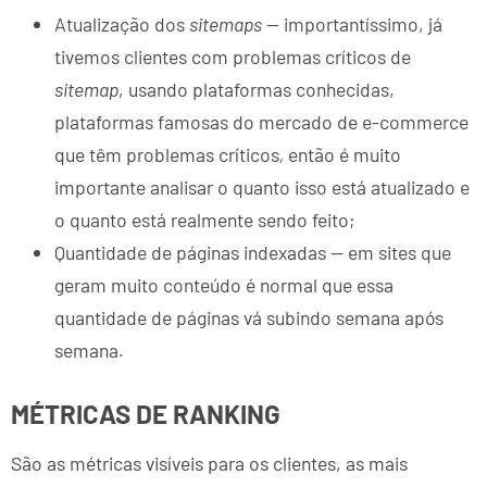
Atualização dos
sitemaps
— importantíssimo, já
tivemos clientes com problemas críticos de
sitemap
, usando plataformas conhecidas,
plataformas famosas do mercado de e-commerce
que têm problemas críticos
,
então é muito
importante analisar o quanto isso está atualizado e
o quanto está realmente sendo feito;
Quantidade de páginas indexadas — em sites que
geram muito conteúdo é normal que essa
quantidade de páginas vá subindo semana após
semana.
MÉTRICAS DE RANKING
São as métricas visíveis para os clientes, as mais