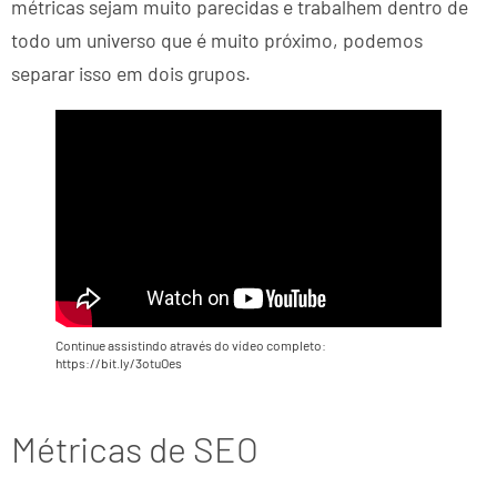
métricas sejam muito parecidas e trabalhem dentro de
todo um universo que é muito próximo, podemos
separar isso em dois grupos.
Continue assistindo através do vídeo completo:
https://bit.ly/3otuOes
Métricas de SEO