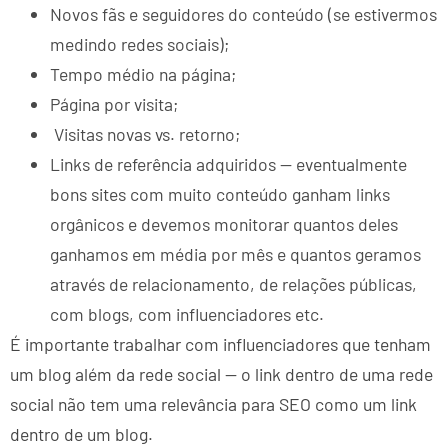
Novos fãs e seguidores do conteúdo (se estivermos
medindo redes sociais);
Tempo médio na página;
Página por visita;
Visitas novas vs. retorno;
Links de referência adquiridos — eventualmente
bons sites com muito conteúdo ganham links
orgânicos e devemos monitorar quantos deles
ganhamos em média por mês e quantos geramos
através de relacionamento, de relações públicas,
com blogs, com influenciadores etc.
É importante trabalhar com influenciadores que tenham
um blog além da rede social — o link dentro de uma rede
social não tem uma relevância para SEO como um link
dentro de um blog.