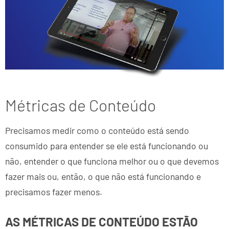
Métricas de Conteúdo
Precisamos medir como o conteúdo está sendo
consumido para entender se ele está funcionando ou
não, entender o que funciona melhor ou o que devemos
fazer mais ou, então, o que não está funcionando e
precisamos fazer menos.
AS MÉTRICAS DE CONTEÚDO ESTÃO