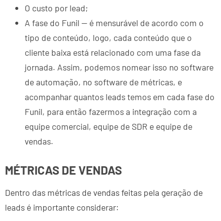
O custo por lead;
A fase do Funil — é mensurável de acordo com o
tipo de conteúdo, logo, cada conteúdo que o
cliente baixa está relacionado com uma fase da
jornada. Assim, podemos nomear isso no software
de automação, no software de métricas, e
acompanhar quantos leads temos em cada fase do
Funil, para então fazermos a integração com a
equipe comercial, equipe de SDR e equipe de
vendas.
MÉTRICAS DE VENDAS
Dentro das métricas de vendas feitas pela geração de
leads é importante considerar: