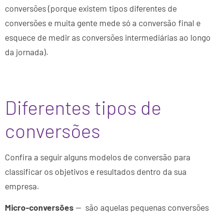
conversões (porque existem tipos diferentes de
conversões e muita gente mede só a conversão final e
esquece de medir as conversões intermediárias ao longo
da jornada).
Diferentes tipos de
conversões
Confira a seguir alguns modelos de conversão para
classificar os objetivos e resultados dentro da sua
empresa.
Micro-conversões
— são aquelas pequenas conversões