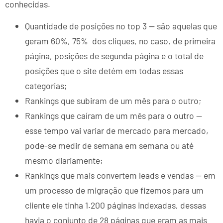
conhecidas.
Quantidade de posições no top 3 — são aquelas que
geram 60%, 75% dos cliques, no caso, de primeira
página, posições de segunda página e o total de
posições que o site detém em todas essas
categorias;
Rankings que subiram de um mês para o outro;
Rankings que caíram de um mês para o outro —
esse tempo vai variar de mercado para mercado,
pode-se medir de semana em semana ou até
mesmo diariamente;
Rankings que mais convertem leads e vendas — em
um processo de migração que fizemos para um
cliente ele tinha 1.200 páginas indexadas, dessas
havia o conjunto de 28 páginas que eram as mais