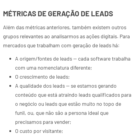
MÉTRICAS DE GERAÇÃO DE LEADS
Além das métricas anteriores, também existem outros
grupos relevantes ao analisarmos as ações digitais. Para
mercados que trabalham com geração de leads há:
A origem/fontes de leads — cada software trabalha
com uma nomenclatura diferente;
O crescimento de leads;
A qualidade dos leads — se estamos gerando
conteúdo que está atraindo leads qualificados para
o negócio ou leads que estão muito no topo de
funil, ou, que não são a persona ideal que
precisamos para vender;
O custo por visitante;