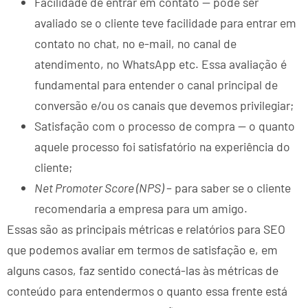
Facilidade de entrar em contato — pode ser
avaliado se o cliente teve facilidade para entrar em
contato no chat, no e-mail, no canal de
atendimento, no WhatsApp etc. Essa avaliação é
fundamental para entender o canal principal de
conversão e/ou os canais que devemos privilegiar;
Satisfação com o processo de compra — o quanto
aquele processo foi satisfatório na experiência do
cliente;
Net Promoter Score (NPS)
– para saber se o cliente
recomendaria a empresa para um amigo.
Essas são as principais métricas e relatórios para SEO
que podemos avaliar em termos de satisfação e, em
alguns casos, faz sentido conectá-las às métricas de
conteúdo para entendermos o quanto essa frente está