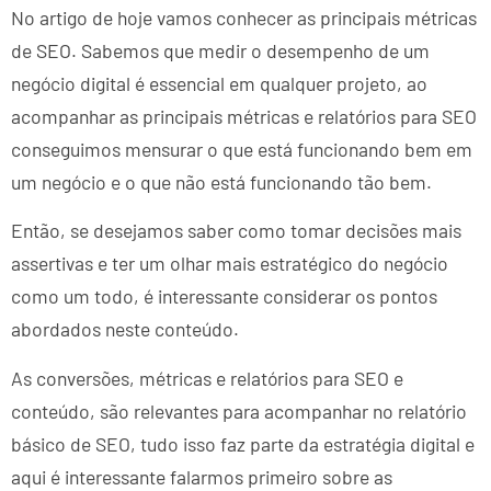
No artigo de hoje vamos conhecer as principais métricas
de SEO. Sabemos que medir o desempenho de um
negócio digital é essencial em qualquer projeto, ao
acompanhar as principais métricas e relatórios para SEO
conseguimos mensurar o que está funcionando bem em
um negócio e o que não está funcionando tão bem.
Então, se desejamos saber como tomar decisões mais
assertivas e ter um olhar mais estratégico do negócio
como um todo, é interessante considerar os pontos
abordados neste conteúdo.
As conversões, métricas e relatórios para SEO e
conteúdo, são relevantes para acompanhar no relatório
básico de SEO, tudo isso faz parte da estratégia digital e
aqui é interessante falarmos primeiro sobre as