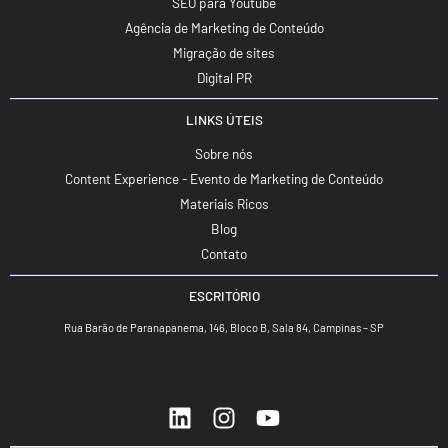
SEO para Youtube
Agência de Marketing de Conteúdo
Migração de sites
Digital PR
LINKS ÚTEIS
Sobre nós
Content Experience - Evento de Marketing de Conteúdo
Materiais Ricos
Blog
Contato
ESCRITÓRIO
Rua Barão de Paranapanema, 146, Bloco B, Sala 84, Campinas – SP