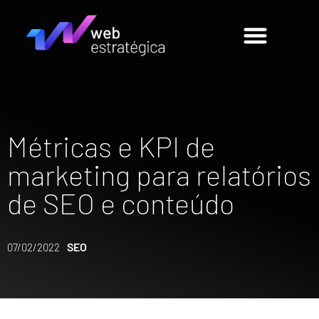
Métricas e KPI de
marketing para relatórios
de SEO e conteúdo
SEO
07/02/2022