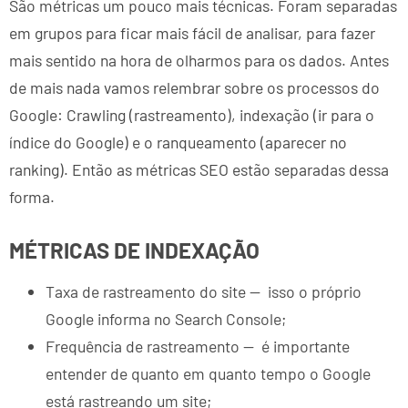
São métricas um pouco mais técnicas. Foram separadas
em grupos para ficar mais fácil de analisar, para fazer
mais sentido na hora de olharmos para os dados. Antes
de mais nada vamos relembrar sobre os processos do
Google: Crawling (rastreamento), indexação (ir para o
índice do Google) e o ranqueamento (aparecer no
ranking). Então as métricas SEO estão separadas dessa
forma.
MÉTRICAS DE INDEXAÇÃO
Taxa de rastreamento do site — isso o próprio
Google informa no Search Console;
Frequência de rastreamento — é importante
entender de quanto em quanto tempo o Google
está rastreando um site;