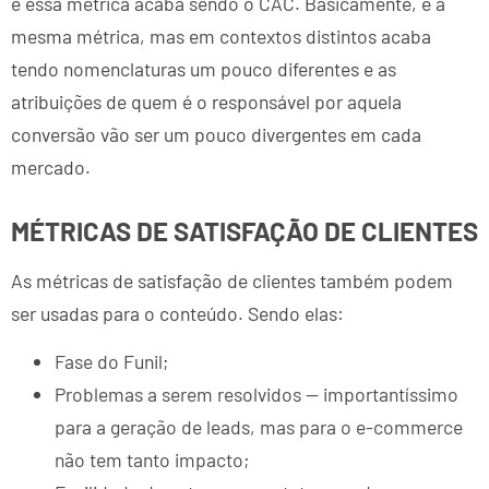
e essa métrica acaba sendo o CAC. Basicamente, é a
mesma métrica, mas em contextos distintos acaba
tendo nomenclaturas um pouco diferentes e as
atribuições de quem é o responsável por aquela
conversão vão ser um pouco divergentes em cada
mercado.
MÉTRICAS DE SATISFAÇÃO DE CLIENTES
As métricas de satisfação de clientes também podem
ser usadas para o conteúdo. Sendo elas:
Fase do Funil;
Problemas a serem resolvidos — importantíssimo
para a geração de leads, mas para o e-commerce
não tem tanto impacto;