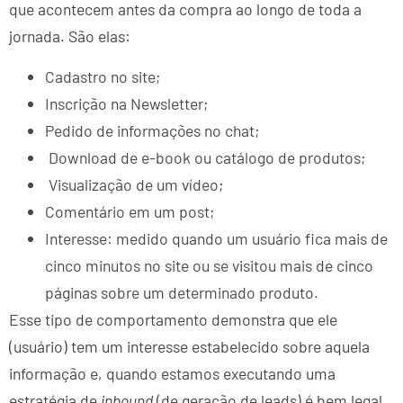
que acontecem antes da compra ao longo de toda a
jornada. São elas:
Cadastro no site;
Inscrição na Newsletter;
Pedido de informações no chat;
Download de e-book ou catálogo de produtos;
Visualização de um vídeo;
Comentário em um post;
Interesse: medido quando um usuário fica mais de
cinco minutos no site ou se visitou mais de cinco
páginas sobre um determinado produto.
Esse tipo de comportamento demonstra que ele
(usuário) tem um interesse estabelecido sobre aquela
informação e, quando estamos executando uma
estratégia de
inbound
(de geração de leads) é bem legal