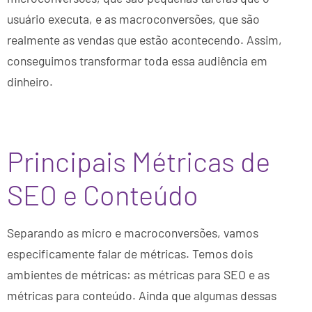
usuário executa, e as macroconversões, que são
realmente as vendas que estão acontecendo. Assim,
conseguimos transformar toda essa audiência em
dinheiro.
Principais Métricas de
SEO e Conteúdo
Separando as micro e macroconversões, vamos
especificamente falar de métricas. Temos dois
ambientes de métricas: as métricas para SEO e as
métricas para conteúdo. Ainda que algumas dessas