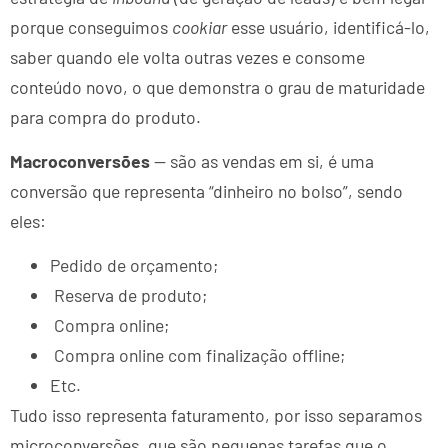
porque conseguimos
cookiar
esse usuário, identificá-lo,
saber quando ele volta outras vezes e consome
conteúdo novo, o que demonstra o grau de maturidade
para compra do produto.
Macroconversões
— são as vendas em si, é uma
conversão que representa “dinheiro no bolso”, sendo
eles:
Pedido de orçamento;
Reserva de produto;
Compra online;
Compra online com finalização offline;
Etc.
Tudo isso representa faturamento, por isso separamos
microconversões, que são pequenas tarefas que o