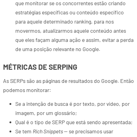
que monitorar se os concorrentes estão criando
estratégias específicas ou conteúdo específico
para aquele determinado ranking, para nos
movermos, atualizarmos aquele conteúdo antes
que eles façam alguma ação e assim, evitar a perda
de uma posição relevante no Google.
MÉTRICAS DE SERPING
As SERPs são as páginas de resultados do Google. Então
podemos monitorar:
Se a intenção de busca é por texto, por vídeo, por
imagem, por um glossário;
Qual é o tipo de SERP que está sendo apresentada;
Se tem
Rich Snippets
— se precisamos usar