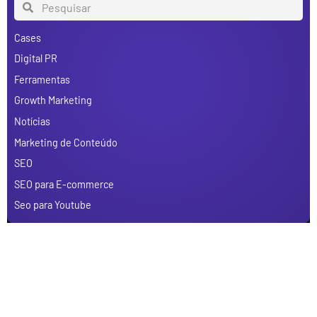
Cases
Digital PR
Ferramentas
Growth Marketing
Notícias
Marketing de Conteúdo
SEO
SEO para E-commerce
Seo para Youtube