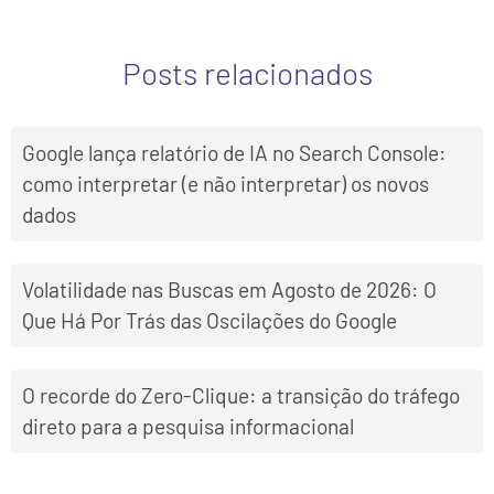
Posts relacionados
Google lança relatório de IA no Search Console:
como interpretar (e não interpretar) os novos
dados
Volatilidade nas Buscas em Agosto de 2026: O
Que Há Por Trás das Oscilações do Google
O recorde do Zero-Clique: a transição do tráfego
direto para a pesquisa informacional