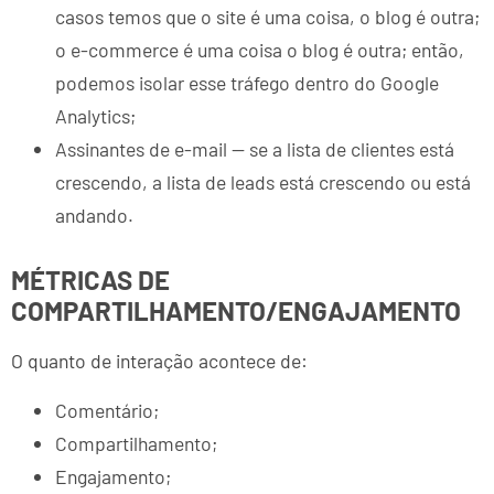
casos temos que o site é uma coisa, o blog é outra;
o e-commerce é uma coisa o blog é outra; então,
podemos isolar esse tráfego dentro do Google
Analytics;
Assinantes de e-mail — se a lista de clientes está
crescendo, a lista de leads está crescendo ou está
andando.
MÉTRICAS DE
COMPARTILHAMENTO/ENGAJAMENTO
O quanto de interação acontece de:
Comentário;
Compartilhamento;
Engajamento;