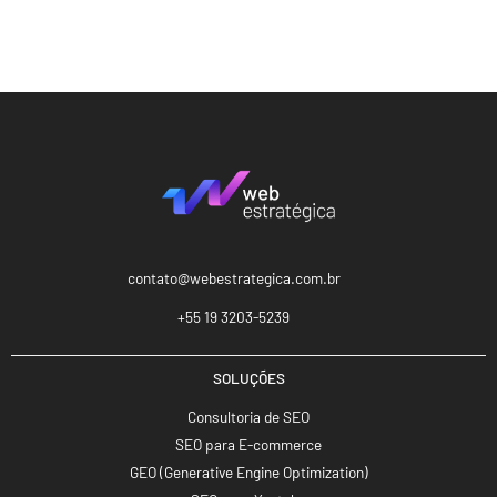
contato@webestrategica.com.br
+55 19 3203-5239
SOLUÇÕES
Consultoria de SEO
SEO para E-commerce
GEO (Generative Engine Optimization)