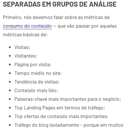
SEPARADAS EM GRUPOS DE ANÁLISE
Primeiro, nós devemos falar sobre as métricas de
consumo do conteúdo
— que vão passar por aquelas
métricas básicas de:
Visitas;
Visitantes;
Página por visita;
Tempo médio no site;
Tendência de visitas;
Conteúdo mais lido;
Palavras-chave mais importantes para o negócio;
Top Landing Pages em termos de tráfego;
Top ofertas de conteúdo mais importantes;
Tráfego do blog isoladamente – porque em muitos