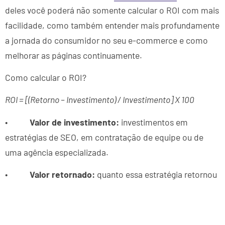
deles você poderá não somente calcular o ROI com mais
facilidade, como também entender mais profundamente
a jornada do consumidor no seu e-commerce e como
melhorar as páginas continuamente.
Como calcular o ROI?
ROI = [(Retorno – Investimento) / Investimento] X 100
•
Valor de investimento:
investimentos em
estratégias de SEO, em contratação de equipe ou de
uma agência especializada.
•
Valor retornado:
quanto essa estratégia retornou