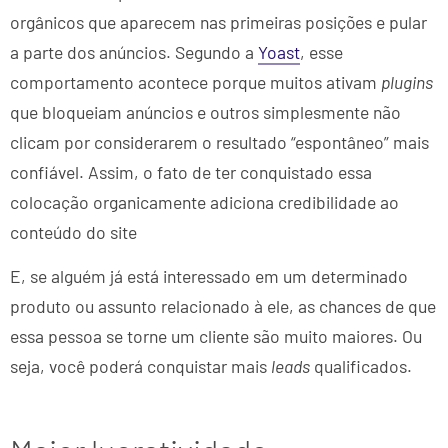
orgânicos que aparecem nas primeiras posições e pular
a parte dos anúncios. Segundo a
Yoast
, esse
comportamento acontece porque muitos ativam
plugins
que bloqueiam anúncios e outros simplesmente não
clicam por considerarem o resultado “espontâneo” mais
confiável. Assim, o fato de ter conquistado essa
colocação organicamente adiciona credibilidade ao
conteúdo do site
E, se alguém já está interessado em um determinado
produto ou assunto relacionado à ele, as chances de que
essa pessoa se torne um cliente são muito maiores. Ou
seja, você poderá conquistar mais
leads
qualificados.