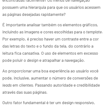
encontradas facilmente? Os
menus
de navegação
possuem uma hierarquia para que os usuários acessem
as páginas desejadas rapidamente?
É importante analisar também os elementos gráficos,
incluindo as imagens e cores escolhidas para o
template
.
Por exemplo, é preciso haver um contraste entre a cor
das letras do texto e o fundo da tela, do contrário a
leitura fica cansativa. O uso de elementos em excesso
pode poluir o
design
e atrapalhar a navegação.
Ao proporcionar uma boa experiência ao usuário você
pode, inclusive, aumentar o número de conversões de
leads
em clientes. Passando autoridade e credibilidade
através das suas páginas.
Outro fator fundamental é ter um design responsivo,