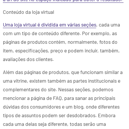
Conteúdo da loja virtual
Uma loja virtual é dividida em várias seções
, cada uma
com um tipo de conteúdo diferente. Por exemplo, as
páginas de produtos contém, normalmente, fotos do
item, especificações, preço e podem incluir, também,
avaliações dos clientes.
Além das páginas de produtos, que funcionam similar a
uma vitrine, existem também as partes institucionais e
complementares do site. Nessas seções, podemos
mencionar a página de FAQ, para sanar as principais
dúvidas dos consumidores e um blog, onde diferentes
tipos de assuntos podem ser desdobrados. Embora
cada uma delas seja diferente, todas serão uma