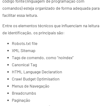
código fonte (linguagem de programação com
comandos) esteja organizado de forma adequada para
facilitar essa leitura.
Entre os elementos técnicos que influenciam na leitura
de identificação, os principais são:
Robots.txt file
XML Sitemap
Tags de comendo, como “noindex”
Canonical Tag
HTML Language Declaration
Crawl Budget Optimisation
Menus de Navegação
Breadcrumbs
Paginação