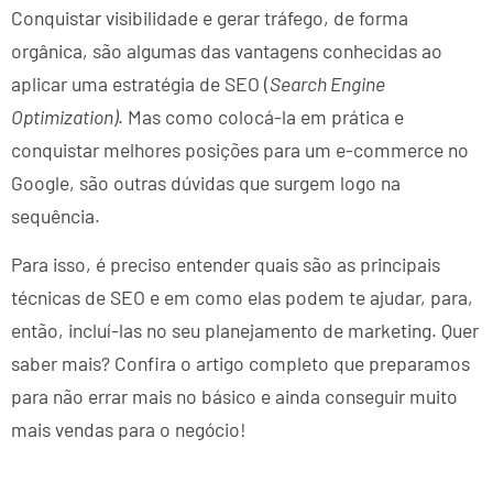
Conquistar visibilidade e gerar tráfego, de forma
orgânica, são algumas das vantagens conhecidas ao
aplicar uma estratégia de SEO (
Search Engine
Optimization)
. Mas como colocá-la em prática e
conquistar melhores posições para um e-commerce no
Google, são outras dúvidas que surgem logo na
sequência.
Para isso, é preciso entender quais são as principais
técnicas de SEO e em como elas podem te ajudar, para,
então, incluí-las no seu planejamento de marketing. Quer
saber mais? Confira o artigo completo que preparamos
para não errar mais no básico e ainda conseguir muito
mais vendas para o negócio!