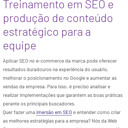
Treinamento em SEO e
produção de conteúdo
estratégico para a
equipe
Aplicar SEO no e-commerce da marca pode oferecer
resultados duradouros na experiência do usuário,
melhorar o posicionamento no Google e aumentar as
vendas da empresa. Para isso, é preciso analisar e
realizar implementações que garantem as boas práticas
perante os principais buscadores.
Quer fazer uma
imersão em SEO
e entender como criar
as melhores estratégias para a empresa? Nós da Web