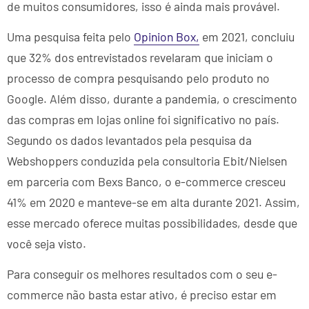
de muitos consumidores, isso é ainda mais provável.
Uma pesquisa feita pelo
Opinion Box,
em 2021, concluiu
que 32% dos entrevistados revelaram que iniciam o
processo de compra pesquisando pelo produto no
Google. Além disso, durante a pandemia, o crescimento
das compras em lojas online foi significativo no país.
Segundo os dados levantados pela pesquisa da
Webshoppers conduzida pela consultoria Ebit/Nielsen
em parceria com Bexs Banco, o e-commerce cresceu
41% em 2020 e manteve-se em alta durante 2021. Assim,
esse mercado oferece muitas possibilidades, desde que
você seja visto.
Para conseguir os melhores resultados com o seu e-
commerce não basta estar ativo, é preciso estar em