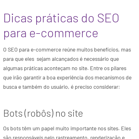
Dicas práticas do SEO
para e-commerce
O SEO para e-commerce reúne muitos benefícios, mas
para que eles sejam alcançados é necessário que
algumas práticas aconteçam no site. Entre os pilares
que irão garantir a boa experiência dos mecanismos de
busca e também do usuário, é preciso considerar:
Bots (robôs) no site
Os bots têm um papel muito importante nos sites. Eles
são responsáveis pelo rastreamento, renderização e