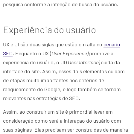
pesquisa conforme a intenção de busca do usuário.
Experiência do usuário
UX e UI são duas siglas que estão em alta no
cenário
SEO
. Enquanto o UX (
User Experience)
promove a
experiência do usuário, o UI (
User Interface)
cuida da
interface do site. Assim, esses dois elementos cuidam
de etapas muito importantes nos critérios de
ranqueamento do Google, e logo também se tornam
relevantes nas estratégias de SEO.
Assim, ao construir um site é primordial levar em
consideração como será a interação do usuário com
suas páginas. Elas precisam ser construídas de maneira