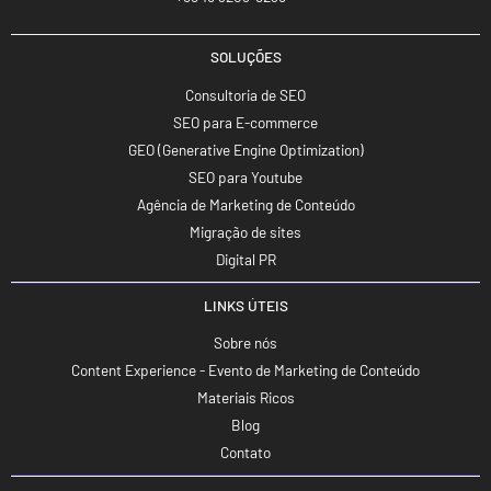
SOLUÇÕES
Consultoria de SEO
SEO para E-commerce
GEO (Generative Engine Optimization)
SEO para Youtube
Agência de Marketing de Conteúdo
Migração de sites
Digital PR
LINKS ÚTEIS
Sobre nós
Content Experience - Evento de Marketing de Conteúdo
Materiais Ricos
Blog
Contato