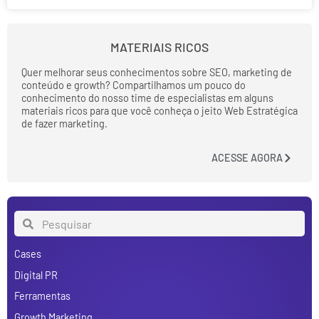
MATERIAIS RICOS
Quer melhorar seus conhecimentos sobre SEO, marketing de
conteúdo e growth? Compartilhamos um pouco do
conhecimento do nosso time de especialistas em alguns
materiais ricos para que você conheça o jeito Web Estratégica
de fazer marketing.
ACESSE AGORA
Cases
Digital PR
Ferramentas
Growth Marketing