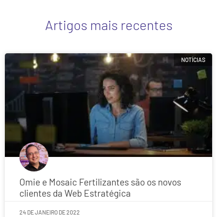
Artigos mais recentes
NOTÍCIAS
Omie e Mosaic Fertilizantes são os novos
clientes da Web Estratégica
24 DE JANEIRO DE 2022