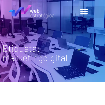
Etiqueta:
marketingdigital