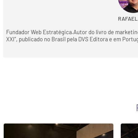
RAFAEL
Fundador Web Estratégica.Autor do livro de marketin
XXI”, publicado no Brasil pela DVS Editora e em Portu