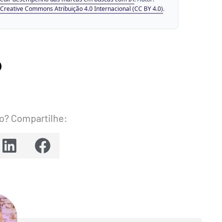
Creative Commons Atribuição 4.0 Internacional (CC BY 4.0)
.
o? Compartilhe: