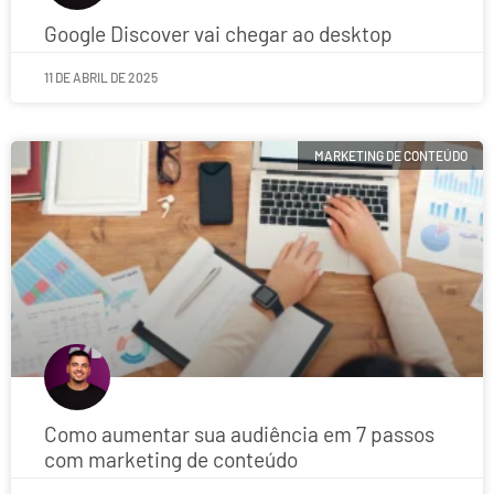
Google Discover vai chegar ao desktop
11 DE ABRIL DE 2025
MARKETING DE CONTEÚDO
Como aumentar sua audiência em 7 passos
com marketing de conteúdo