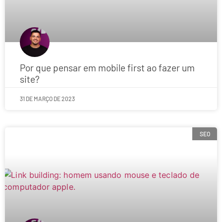
Por que pensar em mobile first ao fazer um
site?
31 DE MARÇO DE 2023
SEO