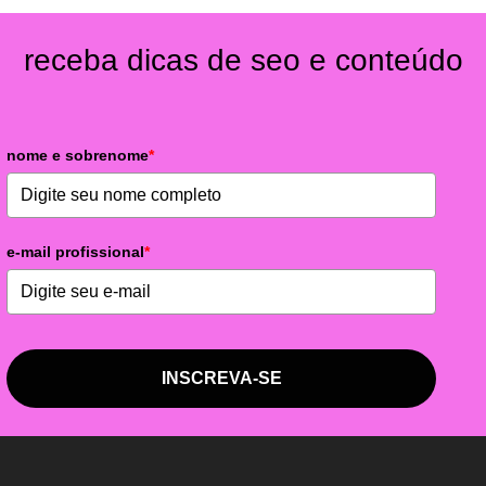
receba dicas de seo e conteúdo
nome e sobrenome
*
e-mail profissional
*
INSCREVA-SE