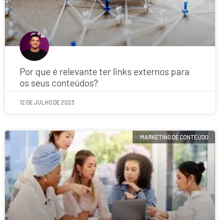
Por que é relevante ter links externos para
os seus conteúdos?
12 DE JULHO DE 2023
MARKETING DE CONTEÚDO