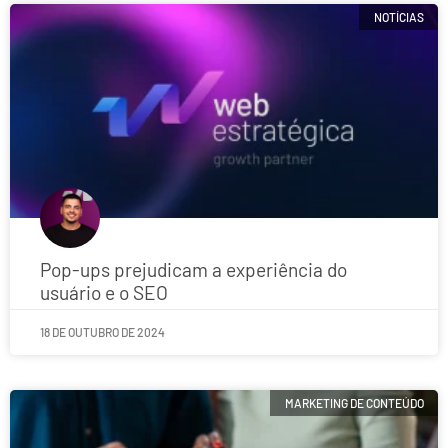
NOTÍCIAS
Pop-ups prejudicam a experiência do
usuário e o SEO
18 DE OUTUBRO DE 2024
MARKETING DE CONTEÚDO