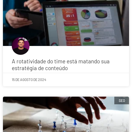
A rotatividade do time está matando sua
estratégia de conteúdo
15 DE AGOSTO DE 2024
SEO