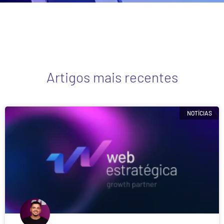
Artigos mais recentes
NOTÍCIAS