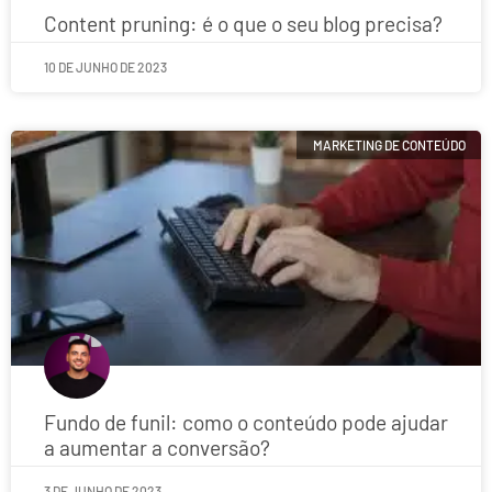
Content pruning: é o que o seu blog precisa?
10 DE JUNHO DE 2023
MARKETING DE CONTEÚDO
Fundo de funil: como o conteúdo pode ajudar
a aumentar a conversão?
3 DE JUNHO DE 2023