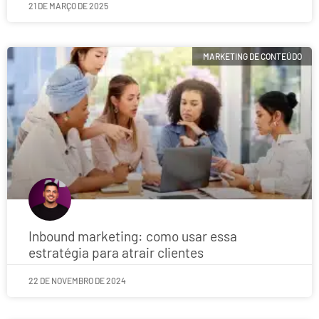
21 DE MARÇO DE 2025
MARKETING DE CONTEÚDO
Inbound marketing: como usar essa
estratégia para atrair clientes
22 DE NOVEMBRO DE 2024