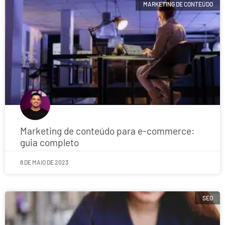
MARKETING DE CONTEÚDO
Marketing de conteúdo para e-commerce:
guia completo
8 DE MAIO DE 2023
SEO