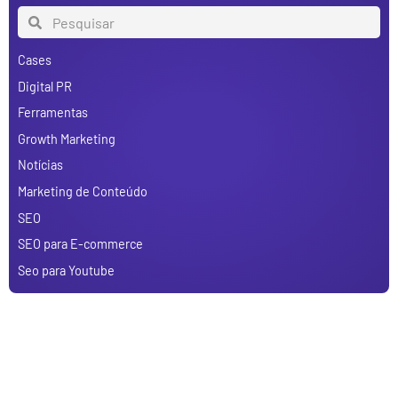
Cases
Digital PR
Ferramentas
Growth Marketing
Notícias
Marketing de Conteúdo
SEO
SEO para E-commerce
Seo para Youtube