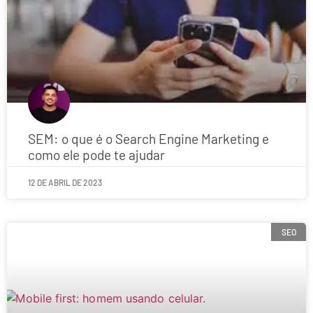
SEM: o que é o Search Engine Marketing e
como ele pode te ajudar
12 DE ABRIL DE 2023
SEO