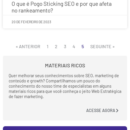
O que é Pogo Sticking SEO e por que afeta
no rankeamento?
20 DE FEVEREIRO DE 2023
« ANTERIOR
1
2
3
4
5
SEGUINTE »
MATERIAIS RICOS
Quer melhorar seus conhecimentos sobre SEO, marketing de
conteúdo e growth? Compartilhamos um pouco do
conhecimento do nosso time de especialistas em alguns
materiais ricos para que você conheça o jeito Web Estratégica
de fazer marketing.
ACESSE AGORA