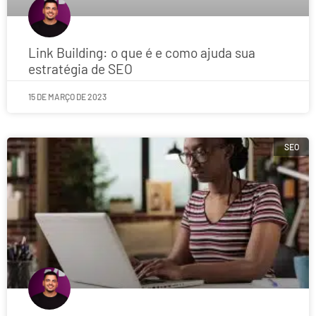
Link Building: o que é e como ajuda sua
estratégia de SEO
15 DE MARÇO DE 2023
SEO