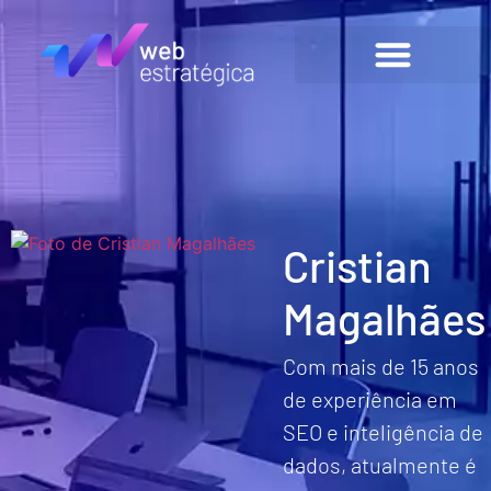
Cristian
Magalhães
Com mais de 15 anos
de experiência em
SEO e inteligência de
dados, atualmente é