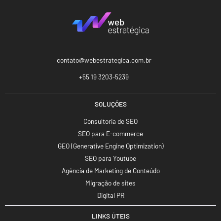
contato@webestrategica.com.br
+55 19 3203-5239
SOLUÇÕES
Consultoria de SEO
SEO para E-commerce
GEO (Generative Engine Optimization)
SEO para Youtube
Agência de Marketing de Conteúdo
Migração de sites
Digital PR
LINKS ÚTEIS