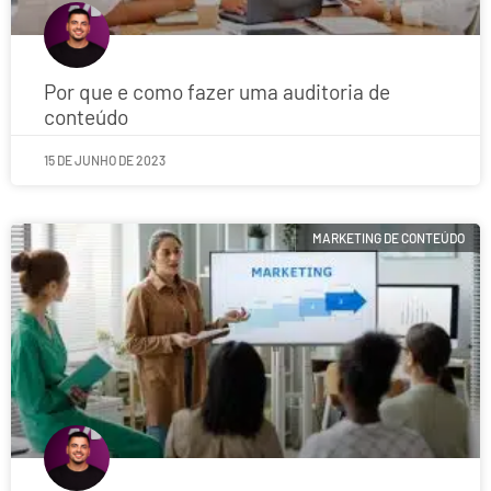
Por que e como fazer uma auditoria de
conteúdo
15 DE JUNHO DE 2023
MARKETING DE CONTEÚDO