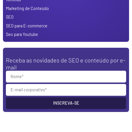
Marketing de Conteúdo
SEO
SEO para E-commerce
Seo para Youtube
Receba as novidades de SEO e conteúdo por e-
mail
INSCREVA-SE