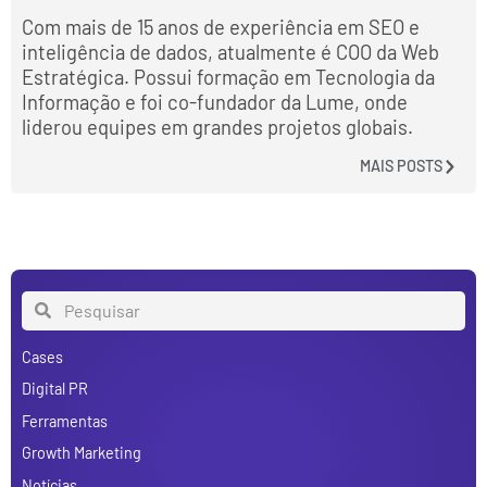
Com mais de 15 anos de experiência em SEO e
inteligência de dados, atualmente é COO da Web
Estratégica. Possui formação em Tecnologia da
Informação e foi co-fundador da Lume, onde
liderou equipes em grandes projetos globais.
MAIS POSTS
Cases
Digital PR
Ferramentas
Growth Marketing
Notícias