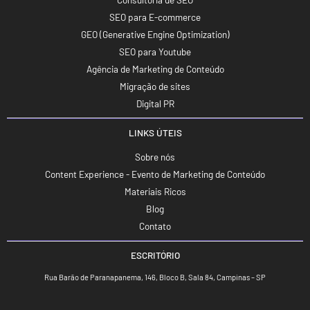
SEO para E-commerce
GEO (Generative Engine Optimization)
SEO para Youtube
Agência de Marketing de Conteúdo
Migração de sites
Digital PR
LINKS ÚTEIS
Sobre nós
Content Experience - Evento de Marketing de Conteúdo
Materiais Ricos
Blog
Contato
ESCRITÓRIO
Rua Barão de Paranapanema, 146, Bloco B, Sala 84, Campinas – SP