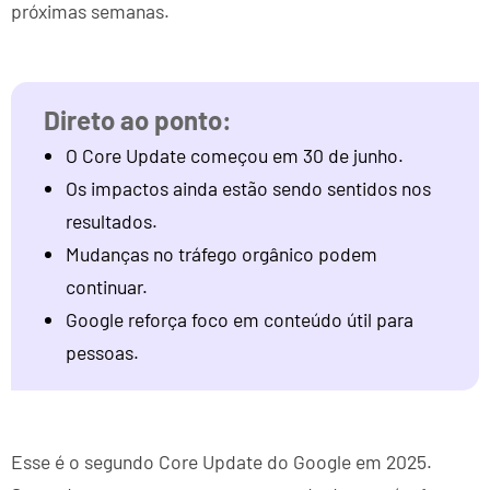
próximas semanas.
O Core Update começou em 30 de junho.
Os impactos ainda estão sendo sentidos nos
resultados.
Mudanças no tráfego orgânico podem
continuar.
Google reforça foco em conteúdo útil para
pessoas.
Esse é o segundo Core Update do Google em 2025.