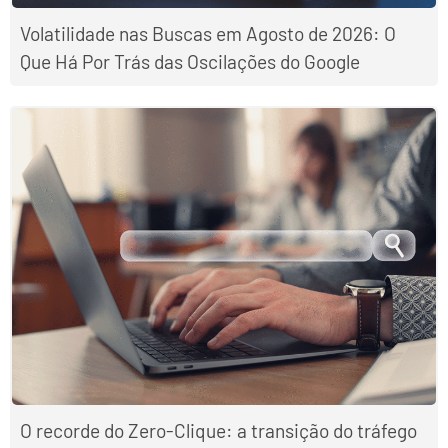
Volatilidade nas Buscas em Agosto de 2026: O
Que Há Por Trás das Oscilações do Google
O recorde do Zero-Clique: a transição do tráfego