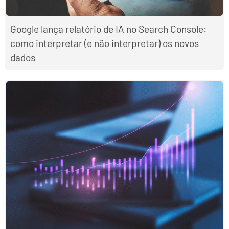
Google lança relatório de IA no Search Console:
como interpretar (e não interpretar) os novos
dados