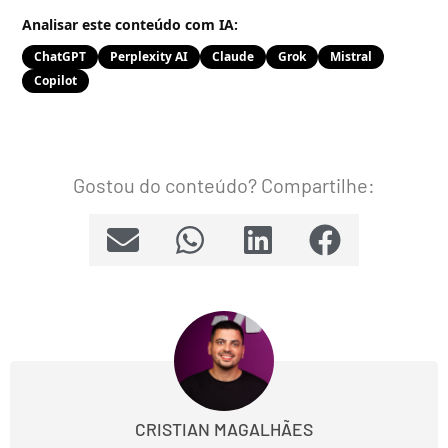
Analisar este conteúdo com IA:
ChatGPT
Perplexity AI
Claude
Grok
Mistral
Copilot
Gostou do conteúdo? Compartilhe:
CRISTIAN MAGALHÃES