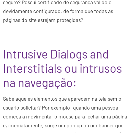
seguro? Possui certificado de segurança válido e
devidamente configurado, de forma que todas as
páginas do site estejam protegidas?
Intrusive Dialogs and
Interstitials ou intrusos
na navegação:
Sabe aqueles elementos que aparecem na tela sem o
usuário solicitar? Por exemplo: quando uma pessoa
começa a movimentar o mouse para fechar uma página
e, imediatamente, surge um pop up ou um banner que