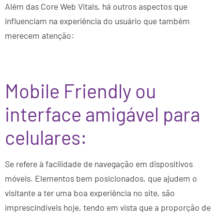
Além das Core Web Vitals, há outros aspectos que
influenciam na experiência do usuário que também
merecem atenção:
Mobile Friendly ou
interface amigável para
celulares:
Se refere à facilidade de navegação em dispositivos
móveis. Elementos bem posicionados, que ajudem o
visitante a ter uma boa experiência no site, são
imprescindíveis hoje, tendo em vista que a proporção de