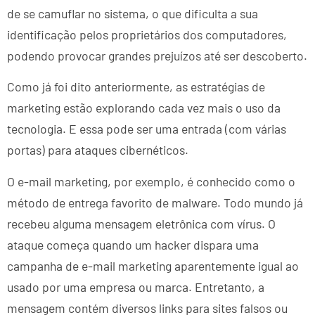
de se camuflar no sistema, o que dificulta a sua
identificação pelos proprietários dos computadores,
podendo provocar grandes prejuízos até ser descoberto.
Como já foi dito anteriormente, as estratégias de
marketing estão explorando cada vez mais o uso da
tecnologia. E essa pode ser uma entrada (com várias
portas) para ataques cibernéticos.
O e-mail marketing, por exemplo, é conhecido como o
método de entrega favorito de malware. Todo mundo já
recebeu alguma mensagem eletrônica com vírus. O
ataque começa quando um hacker dispara uma
campanha de e-mail marketing aparentemente igual ao
usado por uma empresa ou marca. Entretanto, a
mensagem contém diversos links para sites falsos ou