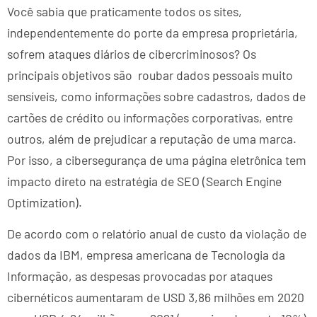
Você sabia que praticamente todos os sites,
independentemente do porte da empresa proprietária,
sofrem ataques diários de cibercriminosos? Os
principais objetivos são roubar dados pessoais muito
sensíveis, como informações sobre cadastros, dados de
cartões de crédito ou informações corporativas, entre
outros, além de prejudicar a reputação de uma marca.
Por isso, a cibersegurança de uma página eletrônica tem
impacto direto na estratégia de SEO (Search Engine
Optimization).
De acordo com o relatório anual de custo da violação de
dados da IBM, empresa americana de Tecnologia da
Informação, as despesas provocadas por ataques
cibernéticos aumentaram de USD 3,86 milhões em 2020