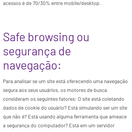
acessos é de 70/30% entre mobile/desktop.
Safe browsing ou
segurança de
navegação:
Para analisar se um site está oferecendo uma navegação
segura aos seus usuários, os motores de busca
consideram os seguintes fatores: O site está coletando
dados de cookie do usuário? Está simulando ser um site
que não é? Está usando alguma ferramenta que ameace
a segurança do computador? Está em um servidor