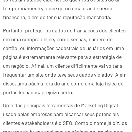
temporariamente, o que gerou uma grande perda
financeira, além de ter sua reputação manchada.
Portanto, proteger os dados de transações dos clientes
em uma compra online, como senhas, número de
cartão, ou informações cadastrais de usuários em uma
página é extremamente relevante para a estratégia de
um negócio. Afinal, um cliente dificilmente vai voltar a
frequentar um site onde teve seus dados violados. Além
disso, uma página fora do ar é como uma loja física de
portas fechadas: prejuízo certo.
Uma das principais ferramentas de Marketing Digital
usada pelas empresas para alcançar seus potenciais
clientes e stakeholders é o SEO. Como o nome já diz, os
motores de busca analisam as páginas de um site com