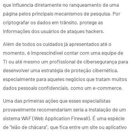
que influencia diretamente no ranqueamento de uma
página pelos principais mecanismos de pesquisa. Por
criptografar os dados em trânsito, protege as
informações dos usuários de ataques hackers.
Além de todos os cuidados já apresentados até o
momento, é imprescindível contar com uma equipe de
TI ou até mesmo um profissional de cibersegurança para
desenvolver uma estratégia de proteção cibernética,
especialmente para aqueles negócios que tratam muitos
dados pessoais confidenciais, como um e-commerce.
Uma das primeiras ações que esses especialistas
provavelmente recomendariam seria a instalação de um
sistema WAF (Web Application Firewall). É uma espécie
de “leão de chácara”, que fica entre um site ou aplicativo