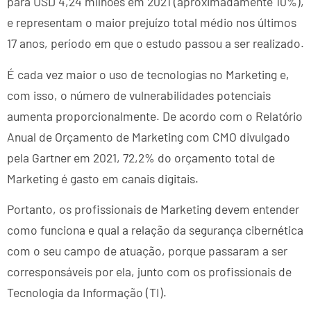
para USD 4,24 milhões em 2021 (aproximadamente 10%),
e representam o maior prejuízo total médio nos últimos
17 anos, período em que o estudo passou a ser realizado.
É cada vez maior o uso de tecnologias no Marketing e,
com isso, o número de vulnerabilidades potenciais
aumenta proporcionalmente. De acordo com o Relatório
Anual de Orçamento de Marketing com CMO divulgado
pela Gartner em 2021, 72,2% do orçamento total de
Marketing é gasto em canais digitais.
Portanto, os profissionais de Marketing devem entender
como funciona e qual a relação da segurança cibernética
com o seu campo de atuação, porque passaram a ser
corresponsáveis por ela, junto com os profissionais de
Tecnologia da Informação (TI).