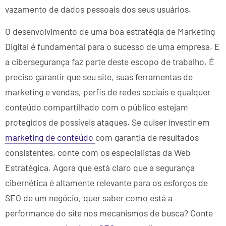
vazamento de dados pessoais dos seus usuários.
O desenvolvimento de uma boa estratégia de Marketing
Digital é fundamental para o sucesso de uma empresa. E
a cibersegurança faz parte deste escopo de trabalho. É
preciso garantir que seu site, suas ferramentas de
marketing e vendas, perfis de redes sociais e qualquer
conteúdo compartilhado com o público estejam
protegidos de possíveis ataques. Se quiser investir em
marketing de conteúdo
com garantia de resultados
consistentes, conte com os especialistas da Web
Estratégica. Agora que está claro que a segurança
cibernética é altamente relevante para os esforços de
SEO de um negócio, quer saber como está a
performance do site nos mecanismos de busca? Conte