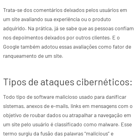
Trata-se dos comentários deixados pelos usuários em
um site avaliando sua experiência ou o produto
adquirido. Na prática, já se sabe que as pessoas confiam
nos depoimentos deixados por outros clientes. E o
Google também adotou essas avaliações como fator de
ranqueamento de um site.
Tipos de ataques cibernéticos:
Todo tipo de software malicioso usado para danificar
sistemas, anexos de e-mails, links em mensagens com o
objetivo de roubar dados ou atrapalhar a navegação em
um site pelo usuário é classificado como malware. Esse
termo surgiu da fusão das palavras “malicious” e