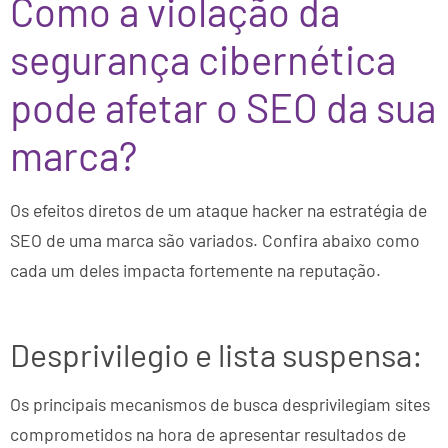
Como a violação da
segurança cibernética
pode afetar o SEO da sua
marca?
Os efeitos diretos de um ataque hacker na estratégia de
SEO de uma marca são variados. Confira abaixo como
cada um deles impacta fortemente na reputação.
Desprivilegio e lista suspensa: ‎
Os principais mecanismos de busca desprivilegiam sites
comprometidos na hora de apresentar resultados de