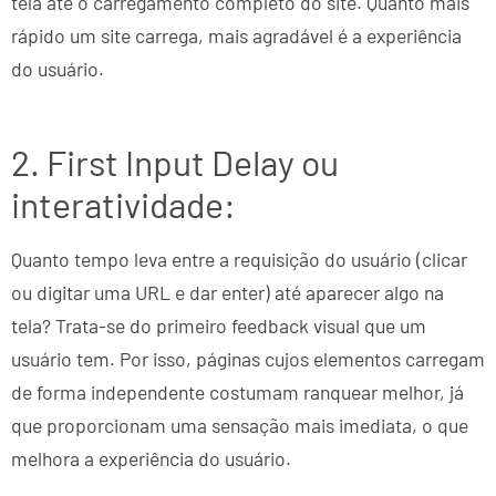
tela até o carregamento completo do site. Quanto mais
rápido um site carrega, mais agradável é a experiência
do usuário.
2. First Input Delay ou
interatividade:
Quanto tempo leva entre a requisição do usuário (clicar
ou digitar uma URL e dar enter) até aparecer algo na
tela? Trata-se do primeiro feedback visual que um
usuário tem. Por isso, páginas cujos elementos carregam
de forma independente costumam ranquear melhor, já
que proporcionam uma sensação mais imediata, o que
melhora a experiência do usuário.