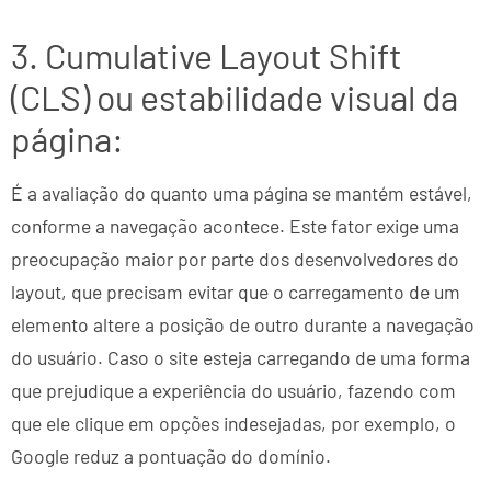
3. Cumulative Layout Shift
(CLS) ou estabilidade visual da
página:
É a avaliação do quanto uma página se mantém estável,
conforme a navegação acontece. Este fator exige uma
preocupação maior por parte dos desenvolvedores do
layout, que precisam evitar que o carregamento de um
elemento altere a posição de outro durante a navegação
do usuário. Caso o site esteja carregando de uma forma
que prejudique a experiência do usuário, fazendo com
que ele clique em opções indesejadas, por exemplo, o
Google reduz a pontuação do domínio.