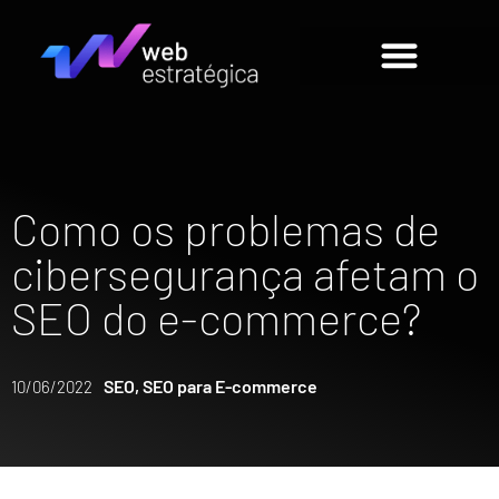
Como os problemas de
cibersegurança afetam o
SEO do e-commerce?
SEO
,
SEO para E-commerce
10/06/2022