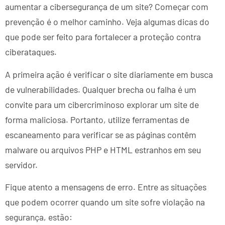
aumentar a cibersegurança de um site? Começar com
prevenção é o melhor caminho. Veja algumas dicas do
que pode ser feito para fortalecer a proteção contra
ciberataques.
A primeira ação é verificar o site diariamente em busca
de vulnerabilidades. Qualquer brecha ou falha é um
convite para um cibercriminoso explorar um site de
forma maliciosa. Portanto, utilize ferramentas de
escaneamento para verificar se as páginas contêm
malware ou arquivos PHP e HTML estranhos em seu
servidor.
Fique atento a mensagens de erro. Entre as situações
que podem ocorrer quando um site sofre violação na
segurança, estão: