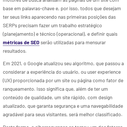
base em palavras-chave e, por isso, todos que desejam
ter seus links aparecendo nas primeiras posições das
SERPs precisam fazer um trabalho estratégico
(planejamento) e técnico (operacional), e definir quais
métricas de SEO
serão utilizadas para mensurar
resultados.
Em 2021, o Google atualizou seu algoritmo, que passou a
considerar a experiência do usuário, ou user experience
(UX) proporcionada por um site ou página como fator de
ranqueamento. Isso significa que, além de ter um
conteúdo de qualidade, um site rápido, com design
atualizado, que garanta segurança e uma navegabilidade
agradável para seus visitantes, será melhor classificado.
Desta forma, a cibersegurança se tornou um dos fatores