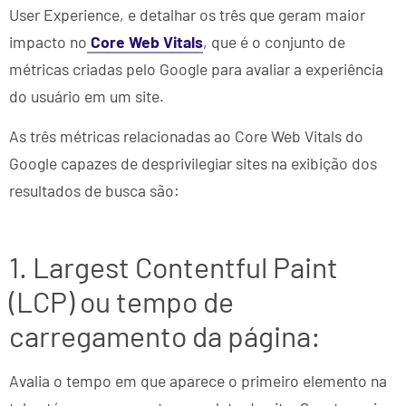
User Experience, e detalhar os três que geram maior
impacto no
Core Web Vitals
, que é o conjunto de
métricas criadas pelo Google para avaliar a experiência
do usuário em um site.
As três métricas relacionadas ao Core Web Vitals do
Google capazes de desprivilegiar sites na exibição dos
resultados de busca são:
1. Largest Contentful Paint
(LCP) ou tempo de
carregamento da página:
Avalia o tempo em que aparece o primeiro elemento na