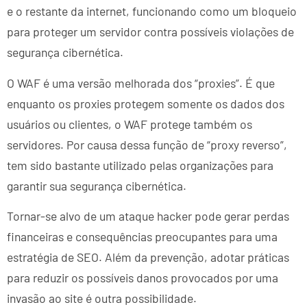
e o restante da internet, funcionando como um bloqueio
para proteger um servidor contra possíveis violações de
segurança cibernética.
O WAF é uma versão melhorada dos “proxies”. É que
enquanto os proxies protegem somente os dados dos
usuários ou clientes, o WAF protege também os
servidores. Por causa dessa função de “proxy reverso”,
tem sido bastante utilizado pelas organizações para
garantir sua segurança cibernética.
Tornar-se alvo de um ataque hacker pode gerar perdas
financeiras e consequências preocupantes para uma
estratégia de SEO. Além da prevenção, adotar práticas
para reduzir os possíveis danos provocados por uma
invasão ao site é outra possibilidade.