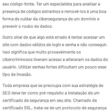
seu código-fonte. Ter um especialista para analisar a
presença de códigos estranhos e removê-los é uma boa
forma de cuidar da cibersegurança de um domínio e
prevenir o roubo de dados.
Outro sinal de que algo está errado é tentar acessar um
site com dados válidos de login e senha e não conseguir.
Isso significa que muito provavelmente os
cibercriminosos tiveram acesso e alteraram os dados do
usuário. Utilizar senhas fortes dificultam um pouco esse
tipo de invasão.
Toda empresa que se preocupa com sua estratégia de
SEO deve ter como pré-requisito a instalação de um
certificado de segurança em seu site. Chamado de
certificado SSL, trata-se de um protocolo de segurança