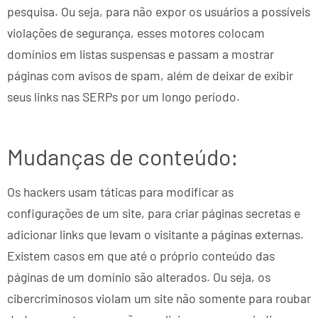
pesquisa. Ou seja, para não expor os usuários a possíveis
violações de segurança, esses motores colocam
domínios em listas suspensas e passam a mostrar
páginas com avisos de spam, além de deixar de exibir
seus links nas SERPs por um longo período.
Mudanças de conteúdo:
Os hackers usam táticas para modificar as
configurações de um site, para criar páginas secretas e
adicionar links que levam o visitante a páginas externas.
Existem casos em que até o próprio conteúdo das
páginas de um domínio são alterados. Ou seja, os
cibercriminosos violam um site não somente para roubar