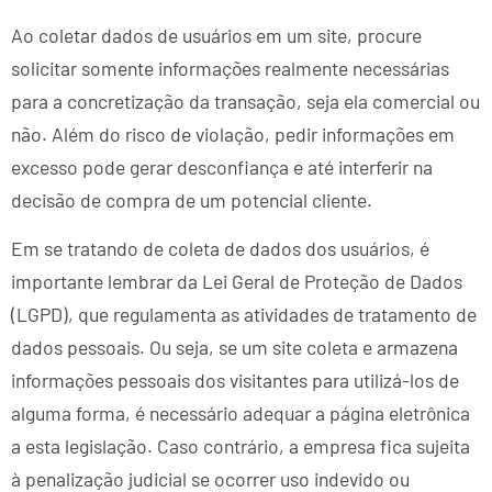
Ao coletar dados de usuários em um site, procure
solicitar somente informações realmente necessárias
para a concretização da transação, seja ela comercial ou
não. Além do risco de violação, pedir informações em
excesso pode gerar desconfiança e até interferir na
decisão de compra de um potencial cliente.
Em se tratando de coleta de dados dos usuários, é
importante lembrar da Lei Geral de Proteção de Dados
(LGPD), que regulamenta as atividades de tratamento de
dados pessoais. Ou seja, se um site coleta e armazena
informações pessoais dos visitantes para utilizá-los de
alguma forma, é necessário adequar a página eletrônica
a esta legislação. Caso contrário, a empresa fica sujeita
à penalização judicial se ocorrer uso indevido ou