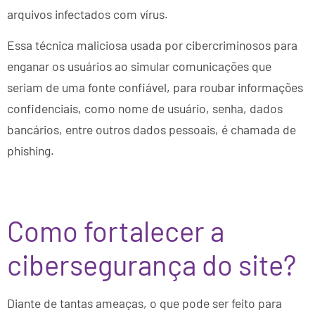
arquivos infectados com vírus.
Essa técnica maliciosa usada por cibercriminosos para
enganar os usuários ao simular comunicações que
seriam de uma fonte confiável, para roubar informações
confidenciais, como nome de usuário, senha, dados
bancários, entre outros dados pessoais, é chamada de
phishing.
Como fortalecer a
cibersegurança do site?
Diante de tantas ameaças, o que pode ser feito para