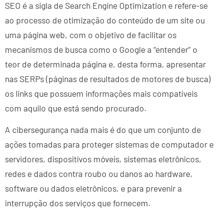
SEO é a sigla de Search Engine Optimization e refere-se
ao processo de otimização do conteúdo de um site ou
uma página web, com o objetivo de facilitar os
mecanismos de busca como o Google a “entender” o
teor de determinada página e, desta forma, apresentar
nas SERPs (páginas de resultados de motores de busca)
os links que possuem informações mais compatíveis
com aquilo que está sendo procurado.
A cibersegurança nada mais é do que um conjunto de
ações tomadas para proteger sistemas de computador e
servidores, dispositivos móveis, sistemas eletrônicos,
redes e dados contra roubo ou danos ao hardware,
software ou dados eletrônicos, e para prevenir a
interrupção dos serviços que fornecem.