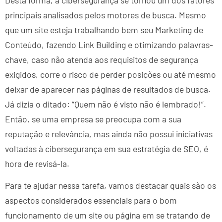
principais analisados pelos motores de busca. Mesmo
que um site esteja trabalhando bem seu Marketing de
Conteúdo, fazendo Link Building e otimizando palavras-
chave, caso não atenda aos requisitos de segurança
exigidos, corre o risco de perder posições ou até mesmo
deixar de aparecer nas páginas de resultados de busca.
Já dizia o ditado: “Quem não é visto não é lembrado!”.
Então, se uma empresa se preocupa com a sua
reputação e relevância, mas ainda não possui iniciativas
voltadas à cibersegurança em sua estratégia de SEO, é
hora de revisá-la.
Para te ajudar nessa tarefa, vamos destacar quais são os
aspectos considerados essenciais para o bom
funcionamento de um site ou página em se tratando de