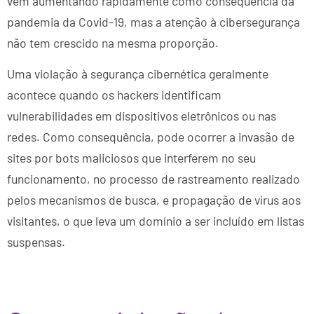
vêm aumentando rapidamente como consequência da
pandemia da Covid-19, mas a atenção à cibersegurança
não tem crescido na mesma proporção.
Uma violação à segurança cibernética geralmente
acontece quando os hackers identificam
vulnerabilidades em dispositivos eletrônicos ou nas
redes. Como consequência, pode ocorrer a invasão de
sites por bots maliciosos que interferem no seu
funcionamento, no processo de rastreamento realizado
pelos mecanismos de busca, e propagação de vírus aos
visitantes, o que leva um domínio a ser incluído em listas
suspensas.