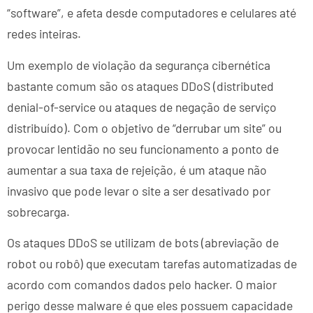
“software”, e afeta desde computadores e celulares até
redes inteiras.
Um exemplo de violação da segurança cibernética
bastante comum são os ataques DDoS (distributed
denial-of-service ou ataques de negação de serviço
distribuído). Com o objetivo de “derrubar um site” ou
provocar lentidão no seu funcionamento a ponto de
aumentar a sua taxa de rejeição, é um ataque não
invasivo que pode levar o site a ser desativado por
sobrecarga.
Os ataques DDoS se utilizam de bots (abreviação de
robot ou robô) que executam tarefas automatizadas de
acordo com comandos dados pelo hacker. O maior
perigo desse malware é que eles possuem capacidade