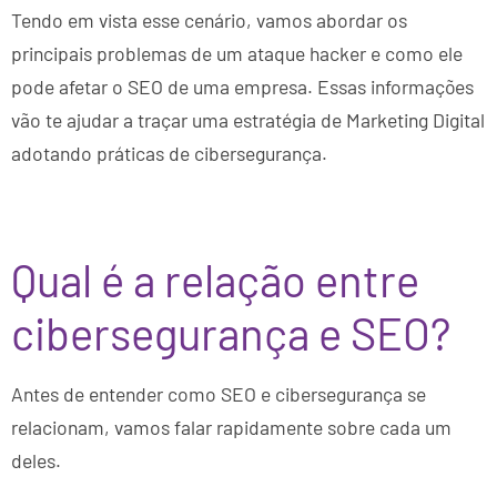
Tendo em vista esse cenário, vamos abordar os
principais problemas de um ataque hacker e como ele
pode afetar o SEO de uma empresa. Essas informações
vão te ajudar a traçar uma estratégia de Marketing Digital
adotando práticas de cibersegurança.
Qual é a relação entre
cibersegurança e SEO?
Antes de entender como SEO e cibersegurança se
relacionam, vamos falar rapidamente sobre cada um
deles.