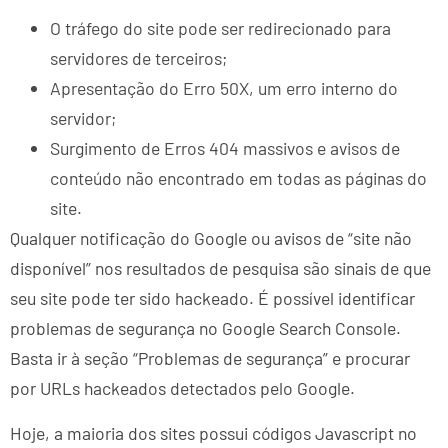
O tráfego do site pode ser redirecionado para
servidores de terceiros;
Apresentação do Erro 50X, um erro interno do
servidor;
Surgimento de Erros 404 massivos e avisos de
conteúdo não encontrado ​​em todas as páginas do
site.
Qualquer notificação do Google ou avisos de “site não
disponível” nos resultados de pesquisa são sinais de que
seu site pode ter sido hackeado. É possível identificar
problemas de segurança no Google Search Console.
Basta ir à seção “Problemas de segurança” e procurar
por URLs hackeados detectados pelo Google.
Hoje, a maioria dos sites possui códigos Javascript no