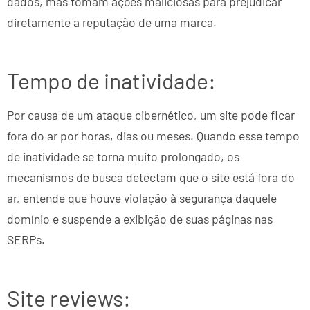
dados, mas tomam ações maliciosas para prejudicar
diretamente a reputação de uma marca.
Tempo de inatividade:
Por causa de um ataque cibernético, um site pode ficar
fora do ar por horas, dias ou meses. Quando esse tempo
de inatividade se torna muito prolongado, os
mecanismos de busca detectam que o site está fora do
ar, entende que houve violação à segurança daquele
domínio e suspende a exibição de suas páginas nas
SERPs.
Site reviews: