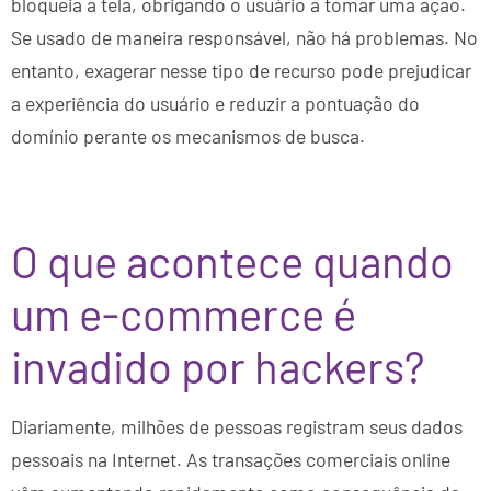
bloqueia a tela, obrigando o usuário a tomar uma ação.
Se usado de maneira responsável, não há problemas. No
entanto, exagerar nesse tipo de recurso pode prejudicar
a experiência do usuário e reduzir a pontuação do
domínio perante os mecanismos de busca.
O que acontece quando
um e-commerce é
invadido por hackers?
Diariamente, milhões de pessoas registram seus dados
pessoais na Internet. As transações comerciais online