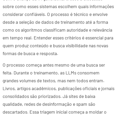
sobre como esses sistemas escolhem quais informações
considerar confiáveis. O processo é técnico e envolve
desde a seleção de dados de treinamento até a forma
como os algoritmos classificam autoridade e relevância
em tempo real. Entender esses critérios é essencial para
quem produz conteúdo e busca visibilidade nas novas
formas de busca e resposta.
O processo começa antes mesmo de uma busca ser
feita. Durante o treinamento, as LLMs consomem
grandes volumes de textos, mas nem todos entram.
Livros, artigos acadêmicos, publicações oficiais e jornais
consolidados são priorizados. Já sites de baixa
qualidade, redes de desinformação e spam são
descartados. Essa triagem inicial começa a moldar o