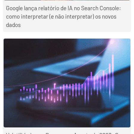
Google lança relatório de IA no Search Console:
como interpretar (e não interpretar) os novos
dados