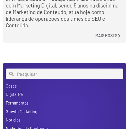
com Marketing Digital, sendo 5 anos na disciplina
de Marketing de Conteúdo, atua hoje como
liderança de operações dos times de SEO e
Conteúdo.
MAIS POSTS
Cases
Digital PR
Ferramentas
Growth Marketing
Notícias
Marketing de Conteúdo