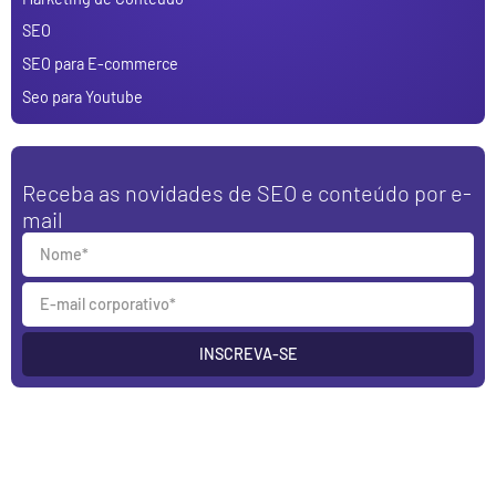
SEO
SEO para E-commerce
Seo para Youtube
Receba as novidades de SEO e conteúdo por e-
mail
INSCREVA-SE