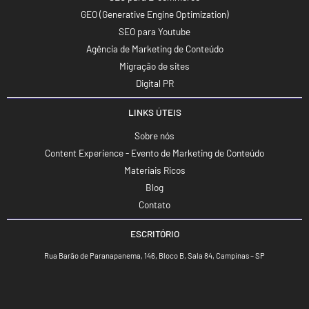
GEO (Generative Engine Optimization)
SEO para Youtube
Agência de Marketing de Conteúdo
Migração de sites
Digital PR
LINKS ÚTEIS
Sobre nós
Content Experience - Evento de Marketing de Conteúdo
Materiais Ricos
Blog
Contato
ESCRITÓRIO
Rua Barão de Paranapanema, 146, Bloco B, Sala 84, Campinas – SP