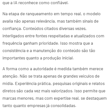
que a IA reconhece como confiável.
Na etapa de ranqueamento em tempo real, o modelo
avalia não apenas relevância, mas também sinais de
confiança. Conteúdos citados diversas vezes,
interligados entre fontes respeitadas e atualizados com
frequência ganham prioridade. Isso mostra que a
consistência e a manutenção do conteúdo são tão
importantes quanto a produção inicial.
A forma como a autoridade é medida também merece
atenção. Não se trata apenas de grandes veículos de
mídia. Experiência prática, pesquisas originais e relatos
diretos são cada vez mais valorizados. Isso permite que
marcas menores, mas com expertise real, se destaquem
tanto quanto empresas já consolidadas.