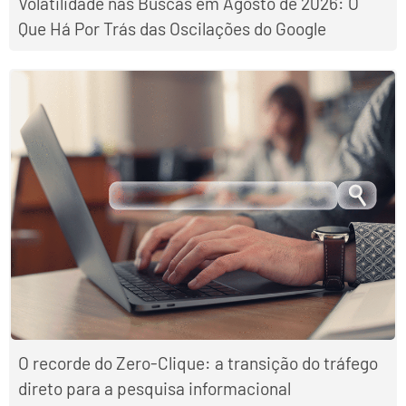
Volatilidade nas Buscas em Agosto de 2026: O
Que Há Por Trás das Oscilações do Google
O recorde do Zero-Clique: a transição do tráfego
direto para a pesquisa informacional