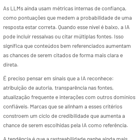
As LLMs ainda usam métricas internas de confiança,
como pontuações que medem a probabilidade de uma
resposta estar correta. Quando esse nível é baixo, a IA
pode incluir ressalvas ou citar múltiplas fontes. Isso
significa que conteúdos bem referenciados aumentam
as chances de serem citados de forma mais clara e
direta.
É preciso pensar em sinais que a IA reconhece:
atribuição de autoria, transparência nas fontes,
atualização frequente e interações com outros domínios
confiáveis. Marcas que se alinham a esses critérios
constroem um ciclo de credibilidade que aumenta a
chance de serem escolhidas pela IA como referência.
A tendência é que a rastreabilidade ganhe ainda mais