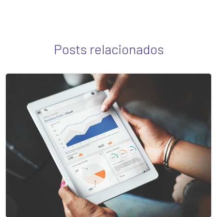
Posts relacionados