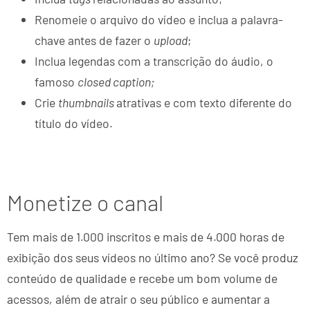
Renomeie o arquivo do vídeo e inclua a palavra-
chave antes de fazer o
upload
;
Inclua legendas com a transcrição do áudio, o
famoso
closed caption;
Crie
thumbnails
atrativas e com texto diferente do
título do vídeo.
Monetize o canal
Tem mais de 1.000 inscritos e mais de 4.000 horas de
exibição dos seus vídeos no último ano? Se você produz
conteúdo de qualidade e recebe um bom volume de
acessos, além de atrair o seu público e aumentar a