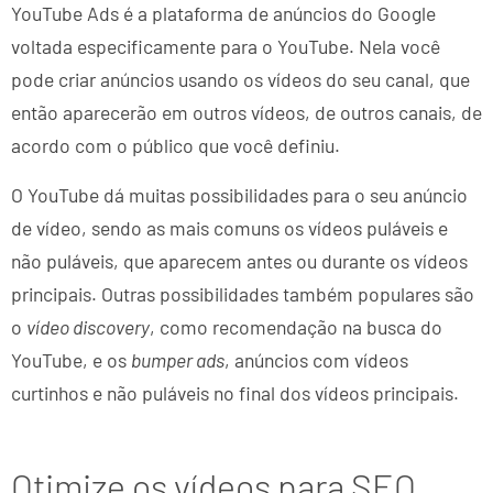
YouTube Ads é a plataforma de anúncios do Google
voltada especificamente para o YouTube. Nela você
pode criar anúncios usando os vídeos do seu canal, que
então aparecerão em outros vídeos, de outros canais, de
acordo com o público que você definiu.
O YouTube dá muitas possibilidades para o seu anúncio
de vídeo, sendo as mais comuns os vídeos puláveis e
não puláveis, que aparecem antes ou durante os vídeos
principais. Outras possibilidades também populares são
o
vídeo discovery
, como recomendação na busca do
YouTube, e os
bumper ads
, anúncios com vídeos
curtinhos e não puláveis no final dos vídeos principais.
Otimize os vídeos para SEO