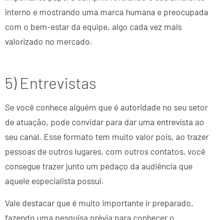
interno e mostrando uma marca humana e preocupada
com o bem-estar da equipe, algo cada vez mais
valorizado no mercado.
5) Entrevistas
Se você conhece alguém que é autoridade no seu setor
de atuação, pode convidar para dar uma entrevista ao
seu canal. Esse formato tem muito valor pois, ao trazer
pessoas de outros lugares, com outros contatos, você
consegue trazer junto um pedaço da audiência que
aquele especialista possui.
Vale destacar que é muito importante ir preparado,
fazendo uma pesquisa prévia para conhecer o