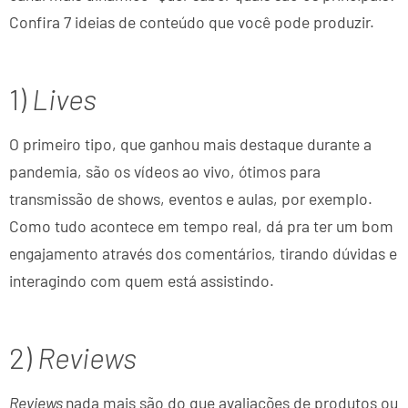
Confira 7 ideias de conteúdo que você pode produzir.
1)
Lives
O primeiro tipo, que ganhou mais destaque durante a
pandemia, são os vídeos ao vivo, ótimos para
transmissão de shows, eventos e aulas, por exemplo.
Como tudo acontece em tempo real, dá pra ter um bom
engajamento através dos comentários, tirando dúvidas e
interagindo com quem está assistindo.
2)
Reviews
Reviews
nada mais são do que avaliações de produtos ou