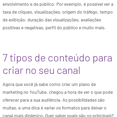
envolvimento e de público. Por exemplo, é possível ver a
taxa de cliques, visualizações, origem do tráfego, tempo
de exibição, duração das visualizações, avaliações
positivas e negativas, perfil do público e muito mais.
7 tipos de conteúdo para
criar no seu canal
Agora que você já sabe como criar um plano de
marketing no YouTube, chegou a hora de ver o que pode
oferecer para a sua audiência. As possibilidades são
muitas, e uma dica é variar os formatos para deixar o
canal mais dinâmico. Quer saber quais são os principais?