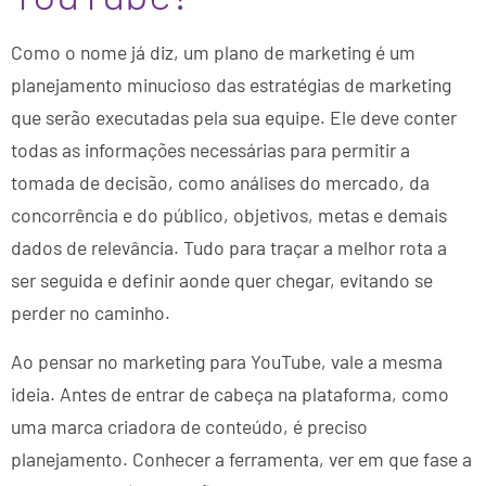
Como o nome já diz, um plano de marketing é um
planejamento minucioso das estratégias de marketing
que serão executadas pela sua equipe. Ele deve conter
todas as informações necessárias para permitir a
tomada de decisão, como análises do mercado, da
concorrência e do público, objetivos, metas e demais
dados de relevância. Tudo para traçar a melhor rota a
ser seguida e definir aonde quer chegar, evitando se
perder no caminho.
Ao pensar no marketing para YouTube, vale a mesma
ideia. Antes de entrar de cabeça na plataforma, como
uma marca criadora de conteúdo, é preciso
planejamento. Conhecer a ferramenta, ver em que fase a