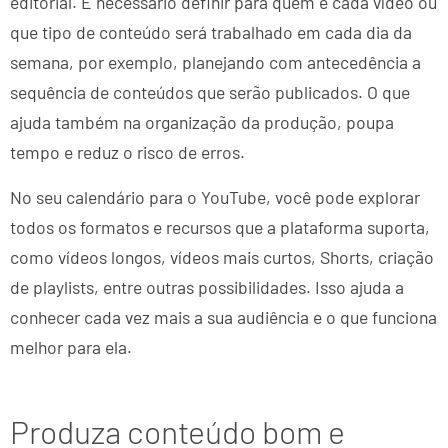
editorial. É necessário definir para quem é cada vídeo ou
que tipo de conteúdo será trabalhado em cada dia da
semana, por exemplo, planejando com antecedência a
sequência de conteúdos que serão publicados. O que
ajuda também na organização da produção, poupa
tempo e reduz o risco de erros.
No seu calendário para o YouTube, você pode explorar
todos os formatos e recursos que a plataforma suporta,
como vídeos longos, vídeos mais curtos, Shorts, criação
de playlists, entre outras possibilidades. Isso ajuda a
conhecer cada vez mais a sua audiência e o que funciona
melhor para ela.
Produza conteúdo bom e