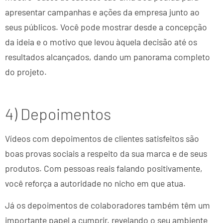
apresentar campanhas e ações da empresa junto ao
seus públicos. Você pode mostrar desde a concepção
da ideia e o motivo que levou àquela decisão até os
resultados alcançados, dando um panorama completo
do projeto.
4) Depoimentos
Vídeos com depoimentos de clientes satisfeitos são
boas provas sociais a respeito da sua marca e de seus
produtos. Com pessoas reais falando positivamente,
você reforça a autoridade no nicho em que atua.
Já os depoimentos de colaboradores também têm um
importante papel a cumprir, revelando o seu ambiente