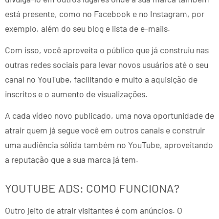
está presente, como no Facebook e no Instagram, por
exemplo, além do seu blog e lista de e-mails.
Com isso, você aproveita o público que já construiu nas
outras redes sociais para levar novos usuários até o seu
canal no YouTube, facilitando e muito a aquisição de
inscritos e o aumento de visualizações.
A cada vídeo novo publicado, uma nova oportunidade de
atrair quem já segue você em outros canais e construir
uma audiência sólida também no YouTube, aproveitando
a reputação que a sua marca já tem.
YOUTUBE ADS: COMO FUNCIONA?
Outro jeito de atrair visitantes é com anúncios. O