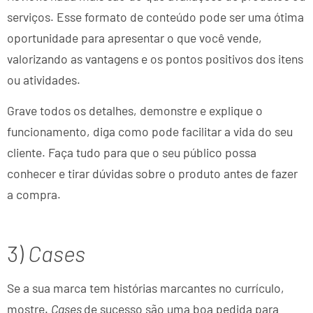
serviços. Esse formato de conteúdo pode ser uma ótima
oportunidade para apresentar o que você vende,
valorizando as vantagens e os pontos positivos dos itens
ou atividades.
Grave todos os detalhes, demonstre e explique o
funcionamento, diga como pode facilitar a vida do seu
cliente. Faça tudo para que o seu público possa
conhecer e tirar dúvidas sobre o produto antes de fazer
a compra.
3)
Cases
Se a sua marca tem histórias marcantes no currículo,
mostre.
Cases
de sucesso são uma boa pedida para