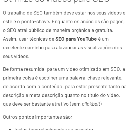
O trabalho de SEO também deve estar nos seus vídeos e
este é o ponto-chave. Enquanto os anúncios são pagos,
o SEO atrai público de maneira orgânica e gratuita.
Assim, usar técnicas de
SEO para YouTube
é um
excelente caminho para alavancar as visualizações dos
seus vídeos.
De forma resumida, para um vídeo otimizado em SEO, a
primeira coisa é escolher uma palavra-chave relevante,
de acordo com o conteúdo, para estar presente tanto na
descrição e meta descrição quanto no título do vídeo,
que deve ser bastante atrativo (sem
clickbait
).
Outros pontos importantes são:
Inclua
tags
relacionadas ao assunto;