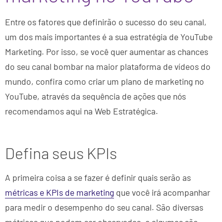
Entre os fatores que definirão o sucesso do seu canal,
um dos mais importantes é a sua estratégia de YouTube
Marketing. Por isso, se você quer aumentar as chances
do seu canal bombar na maior plataforma de vídeos do
mundo, confira como criar um plano de marketing no
YouTube, através da sequência de ações que nós
recomendamos aqui na Web Estratégica.
Defina seus KPIs
A primeira coisa a se fazer é definir quais serão as
métricas e KPIs de marketing
que você irá acompanhar
para medir o desempenho do seu canal. São diversas
métricas que podem ser observadas, e algumas são