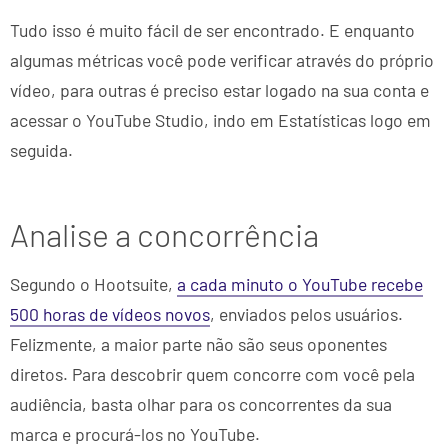
Tudo isso é muito fácil de ser encontrado. E enquanto
algumas métricas você pode verificar através do próprio
vídeo, para outras é preciso estar logado na sua conta e
acessar o YouTube Studio, indo em Estatísticas logo em
seguida.
Analise a concorrência
Segundo o Hootsuite,
a cada minuto o YouTube recebe
500 horas de vídeos novos
, enviados pelos usuários.
Felizmente, a maior parte não são seus oponentes
diretos. Para descobrir quem concorre com você pela
audiência, basta olhar para os concorrentes da sua
marca e procurá-los no YouTube.