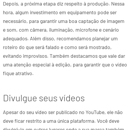
Depois, a próxima etapa diz respeito à produção. Nessa
hora, algum investimento em equipamento pode ser
necessário, para garantir uma boa captação de imagem
e som, com câmera, iluminação, microfone e cenário
adequados. Além disso, recomendamos planejar um
roteiro do que será falado e como será mostrado,
evitando improvisos. Também destacamos que vale dar
uma atenção especial à edição, para garantir que o vídeo
fique atrativo.
Divulgue seus vídeos
Apesar do seu vídeo ser publicado no YouTube, ele não
deve ficar restrito a uma única plataforma. Você deve
divulgá-lo em outros lugares onde a sua marca também