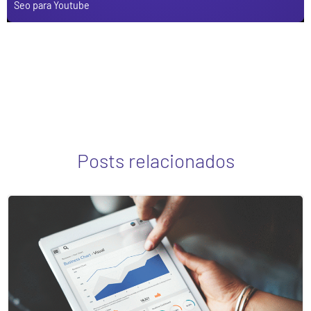
Seo para Youtube
Posts relacionados