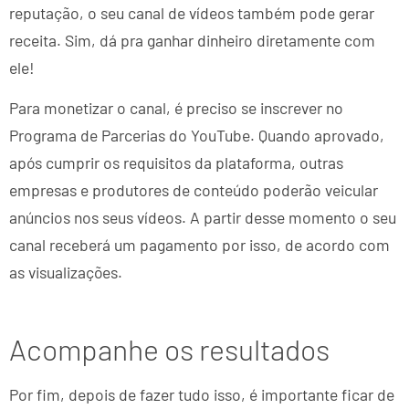
reputação, o seu canal de vídeos também pode gerar
receita. Sim, dá pra ganhar dinheiro diretamente com
ele!
Para monetizar o canal, é preciso se inscrever no
Programa de Parcerias do YouTube. Quando aprovado,
após cumprir os requisitos da plataforma, outras
empresas e produtores de conteúdo poderão veicular
anúncios nos seus vídeos. A partir desse momento o seu
canal receberá um pagamento por isso, de acordo com
as visualizações.
Acompanhe os resultados
Por fim, depois de fazer tudo isso, é importante ficar de