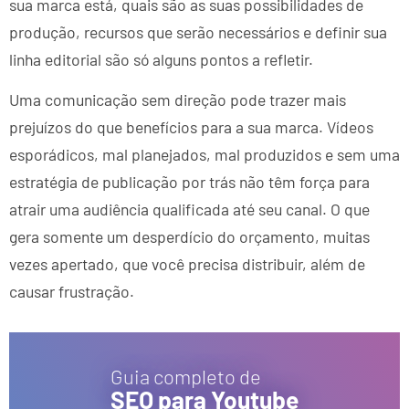
sua marca está, quais são as suas possibilidades de
produção, recursos que serão necessários e definir sua
linha editorial são só alguns pontos a refletir.
Uma comunicação sem direção pode trazer mais
prejuízos do que benefícios para a sua marca. Vídeos
esporádicos, mal planejados, mal produzidos e sem uma
estratégia de publicação por trás não têm força para
atrair uma audiência qualificada até seu canal. O que
gera somente um desperdício do orçamento, muitas
vezes apertado, que você precisa distribuir, além de
causar frustração.
Guia completo de
SEO para Youtube