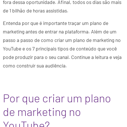
fora dessa oportunidade. Afinal, todos os dias são mais
de 1 bilhão de horas assistidas.
Entenda por que é importante traçar um plano de
marketing antes de entrar na plataforma. Além de um
passo a passo de como criar um plano de marketing no
YouTube e os 7 principais tipos de conteúdo que você
pode produzir para o seu canal. Continue a leitura e veja
como construir sua audiência.
Por que criar um plano
de marketing no
YouTube?