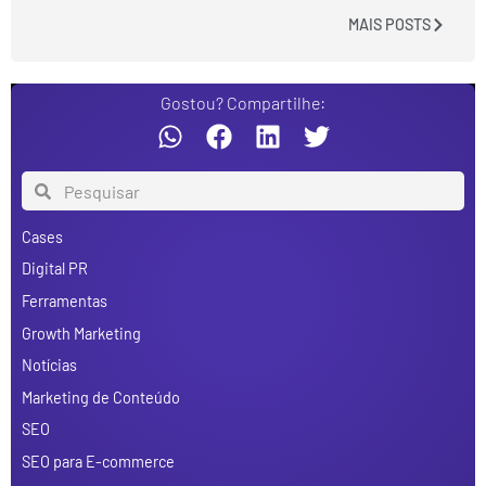
MAIS POSTS
Gostou? Compartilhe:
Cases
Digital PR
Ferramentas
Growth Marketing
Notícias
Marketing de Conteúdo
SEO
SEO para E-commerce