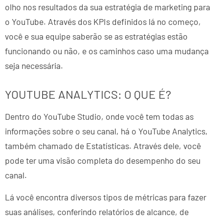
olho nos resultados da sua estratégia de marketing para
o YouTube. Através dos KPIs definidos lá no começo,
você e sua equipe saberão se as estratégias estão
funcionando ou não, e os caminhos caso uma mudança
seja necessária.
YOUTUBE ANALYTICS: O QUE É?
Dentro do YouTube Studio, onde você tem todas as
informações sobre o seu canal, há o YouTube Analytics,
também chamado de Estatísticas. Através dele, você
pode ter uma visão completa do desempenho do seu
canal.
Lá você encontra diversos tipos de métricas para fazer
suas análises, conferindo relatórios de alcance, de