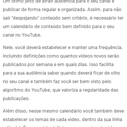
Um ótimo jeito de atrair audiência para o seu canal é
publicar de forma regular e organizada. Assim, para não
sair “despejando” conteúdo sem critério, é necessário ter
um calendário de conteúdo bem definido para o seu
canal no YouTube.
Nele, você deverá estabelecer e manter uma frequência,
incluindo definições como quantos vídeos novos serão
publicados por semana e em quais dias. Isso facilita
para a sua audiência saber quando deverá ficar de olho
no seu canal e também faz você ser bem visto pelo
algoritmo do YouTube, que valoriza a regularidade das
publicações.
Além disso, nesse mesmo calendário você também deve
estabelecer os temas de cada vídeo, dentro da sua linha