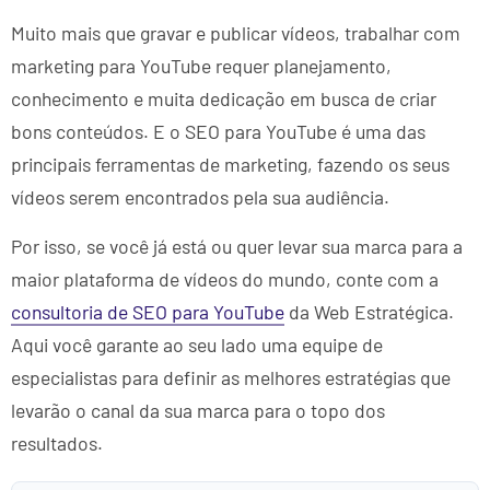
Muito mais que gravar e publicar vídeos, trabalhar com
marketing para YouTube requer planejamento,
conhecimento e muita dedicação em busca de criar
bons conteúdos. E o SEO para YouTube é uma das
principais ferramentas de marketing, fazendo os seus
vídeos serem encontrados pela sua audiência.
Por isso, se você já está ou quer levar sua marca para a
maior plataforma de vídeos do mundo, conte com a
consultoria de SEO para YouTube
da Web Estratégica.
Aqui você garante ao seu lado uma equipe de
especialistas para definir as melhores estratégias que
levarão o canal da sua marca para o topo dos
resultados.