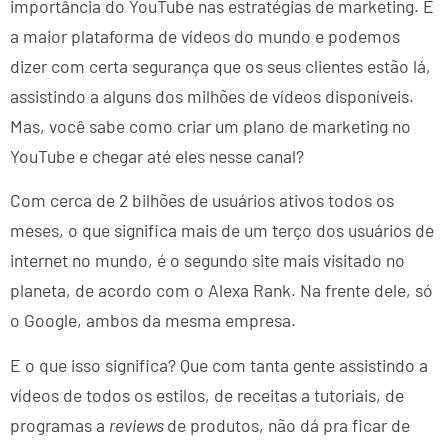
importância do YouTube nas estratégias de marketing. É
a maior plataforma de vídeos do mundo e podemos
dizer com certa segurança que os seus clientes estão lá,
assistindo a alguns dos milhões de vídeos disponíveis.
Mas, você sabe como criar um plano de marketing no
YouTube e chegar até eles nesse canal?
Com cerca de 2 bilhões de usuários ativos todos os
meses, o que significa mais de um terço dos usuários de
internet no mundo, é o segundo site mais visitado no
planeta, de acordo com o Alexa Rank. Na frente dele, só
o Google, ambos da mesma empresa.
E o que isso significa? Que com tanta gente assistindo a
vídeos de todos os estilos, de receitas a tutoriais, de
programas a
reviews
de produtos, não dá pra ficar de