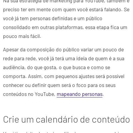
Na sua estratégia de marketing para YouTube, também é
preciso ter em mente com quem você estará falando. Se
você já tem personas definidas e um público
consolidado em outras plataformas, essa etapa fica um
pouco mais fácil.
Apesar da composição do público variar um pouco de
rede para rede, você já terá uma ideia de quem é a sua
audiência, do que gosta, o que busca e como se
comporta. Assim, com pequenos ajustes será possível
conhecer ou definir quem será o foco para os seus
conteúdos no YouTube,
mapeando personas
.
Crie um calendário de conteúdo