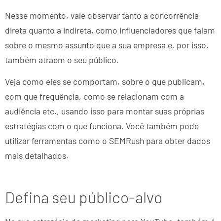
Nesse momento, vale observar tanto a concorrência
direta quanto a indireta, como influenciadores que falam
sobre o mesmo assunto que a sua empresa e, por isso,
também atraem o seu público.
Veja como eles se comportam, sobre o que publicam,
com que frequência, como se relacionam com a
audiência etc., usando isso para montar suas próprias
estratégias com o que funciona. Você também pode
utilizar ferramentas como o SEMRush para obter dados
mais detalhados.
Defina seu público-alvo