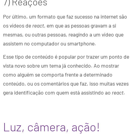
7) Reações
Por último, um formato que faz sucesso na internet são
os vídeos de
react
, em que as pessoas gravam a si
mesmas, ou outras pessoas, reagindo a um vídeo que
assistem no computador ou smartphone.
Esse tipo de conteúdo é popular por trazer um ponto de
vista novo sobre um tema já conhecido. Ao mostrar
como alguém se comporta frente a determinado
conteúdo, ou os comentários que faz, isso muitas vezes
gera identificação com quem está assistindo ao
react
.
Luz, câmera, ação!