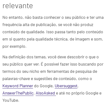
relevante
No entanto, não basta conhecer o seu público e ter uma
frequência alta de publicação, se você não produz
conteúdo de qualidade. Isso passa tanto pelo conteúdo
em si quanto pela qualidade técnica, de imagem e som,
por exemplo.
Na definição dos temas, você deve descobrir o que o
seu público quer ver. É possível fazer isso buscando por
termos do seu nicho em ferramentas de pesquisa de
palavras-chave e sugestões de conteúdo, como o
Keyword Planner
do Google,
Ubersuggest
,
AnswerThePublic
,
AlsoAsked
e até no próprio Google e
YouTube.