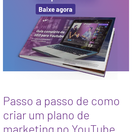
Baixe agora
Passo a passo de como
criar um plano de
marketing no YouTube