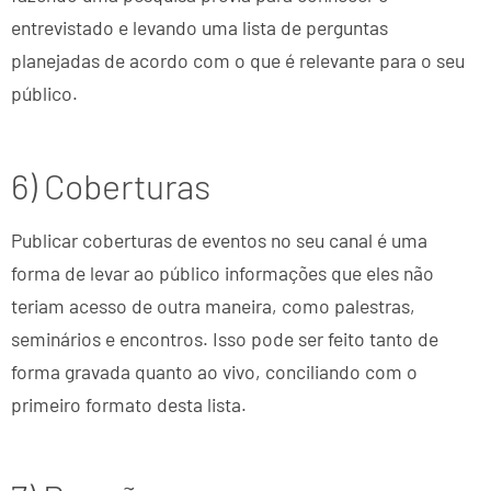
entrevistado e levando uma lista de perguntas
planejadas de acordo com o que é relevante para o seu
público.
6) Coberturas
Publicar coberturas de eventos no seu canal é uma
forma de levar ao público informações que eles não
teriam acesso de outra maneira, como palestras,
seminários e encontros. Isso pode ser feito tanto de
forma gravada quanto ao vivo, conciliando com o
primeiro formato desta lista.