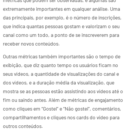
extremamente importantes em qualquer análise. Uma
das principais, por exemplo, é o número de inscrições,
que indica quantas pessoas gostam e valorizam o seu
canal como um todo, a ponto de se inscreverem para
receber novos conteúdos.
Outras métricas também importantes são o tempo de
exibição, que diz quanto tempo os usuários ficam no
seus vídeos, a quantidade de visualizações do canal e
dos vídeos, e a duração média da visualização, que
mostra se as pessoas estão assistindo aos vídeos até o
fim ou saindo antes. Além de métricas de engajamento
como cliques em “Gostei” e “Não gostei”, comentários,
compartilhamentos e cliques nos cards do vídeo para
outros conteúdos.