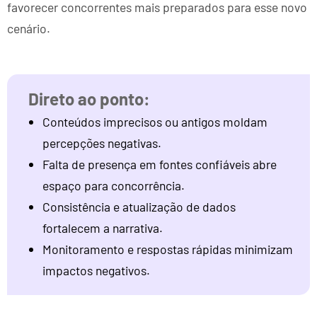
favorecer concorrentes mais preparados para esse novo
cenário.
Conteúdos imprecisos ou antigos moldam
percepções negativas.
Falta de presença em fontes confiáveis abre
espaço para concorrência.
Consistência e atualização de dados
fortalecem a narrativa.
Monitoramento e respostas rápidas minimizam
impactos negativos.