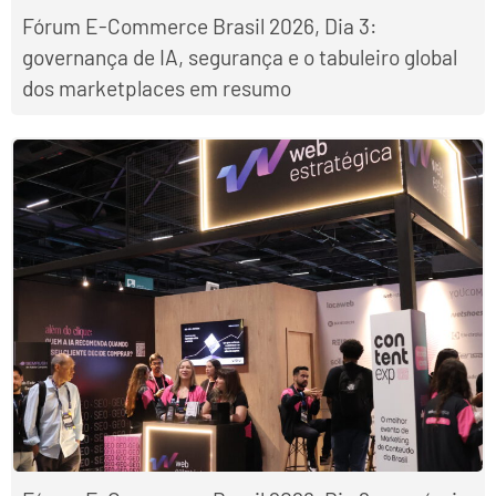
Fórum E-Commerce Brasil 2026, Dia 3:
governança de IA, segurança e o tabuleiro global
dos marketplaces em resumo