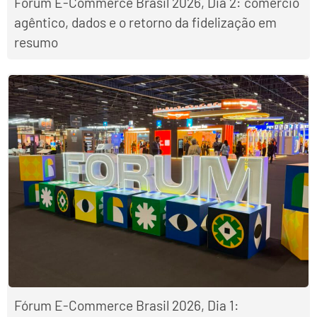
Fórum E-Commerce Brasil 2026, Dia 2: comércio
agêntico, dados e o retorno da fidelização em
resumo
Fórum E-Commerce Brasil 2026, Dia 1: