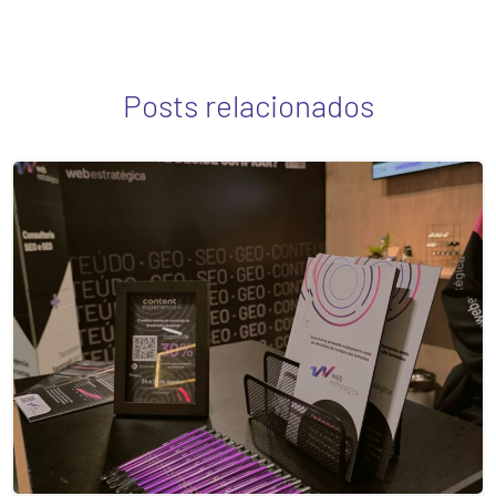
Posts relacionados