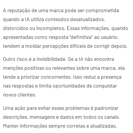
A reputação de uma marca pode ser comprometida
quando a IA utiliza conteúdos desatualizados,
distorcidos ou incompletos. Essas informações, quando
apresentadas como resposta “definitiva” ao usuário,
tendem a moldar percepções difíceis de corrigir depois.
Outro risco é a invisibilidade. Se a IA não encontra
menções positivas ou relevantes sobre uma marca, ela
tende a priorizar concorrentes. Isso reduz a presença
nas respostas e limita oportunidades de conquistar
novos clientes.
Uma ação para evitar esses problemas é padronizar
descrições, mensagens e dados em todos os canais.
Manter informações sempre corretas e atualizadas,