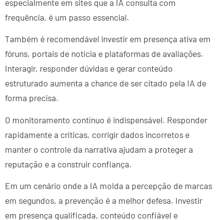
especialmente em sites que a IA consulta com
frequência, é um passo essencial.
Também é recomendável investir em presença ativa em
fóruns, portais de notícia e plataformas de avaliações.
Interagir, responder dúvidas e gerar conteúdo
estruturado aumenta a chance de ser citado pela IA de
forma precisa.
O monitoramento contínuo é indispensável. Responder
rapidamente a críticas, corrigir dados incorretos e
manter o controle da narrativa ajudam a proteger a
reputação e a construir confiança.
Em um cenário onde a IA molda a percepção de marcas
em segundos, a prevenção é a melhor defesa. Investir
em presença qualificada, conteúdo confiável e