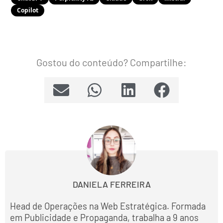
Copilot
Gostou do conteúdo? Compartilhe:
DANIELA FERREIRA
Head de Operações na Web Estratégica. Formada
em Publicidade e Propaganda, trabalha a 9 anos