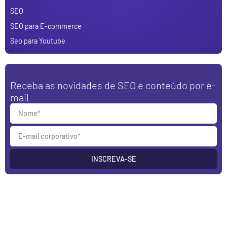
SEO
SEO para E-commerce
Seo para Youtube
Receba as novidades de SEO e conteúdo por e-
mail
INSCREVA-SE