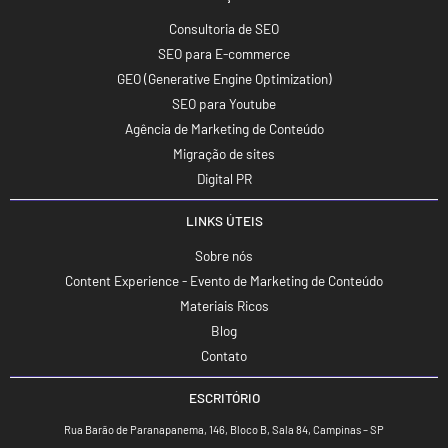
Consultoria de SEO
SEO para E-commerce
GEO (Generative Engine Optimization)
SEO para Youtube
Agência de Marketing de Conteúdo
Migração de sites
Digital PR
LINKS ÚTEIS
Sobre nós
Content Experience - Evento de Marketing de Conteúdo
Materiais Ricos
Blog
Contato
ESCRITÓRIO
Rua Barão de Paranapanema, 146, Bloco B, Sala 84, Campinas – SP