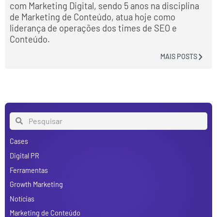
com Marketing Digital, sendo 5 anos na disciplina
de Marketing de Conteúdo, atua hoje como
liderança de operações dos times de SEO e
Conteúdo.
MAIS POSTS
Cases
Digital PR
Ferramentas
Growth Marketing
Notícias
Marketing de Conteúdo