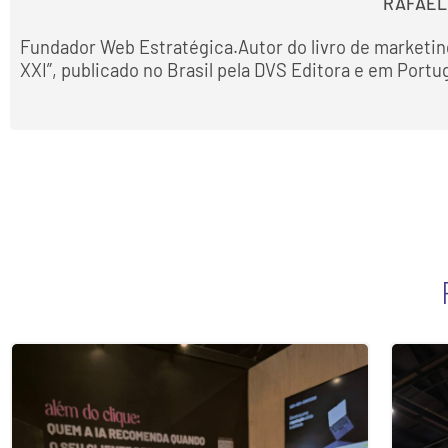
RAFAEL
Fundador Web Estratégica.Autor do livro de marketin
XXI”, publicado no Brasil pela DVS Editora e em Portu