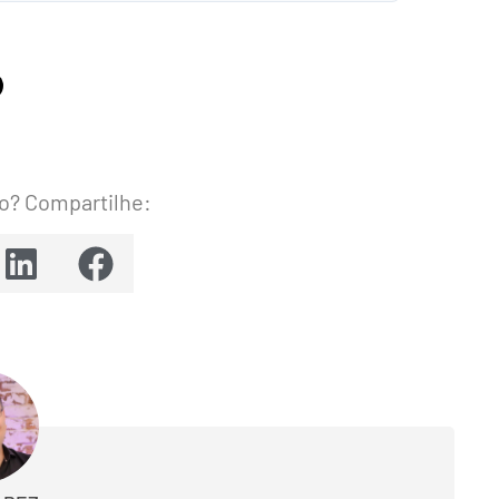
o? Compartilhe: