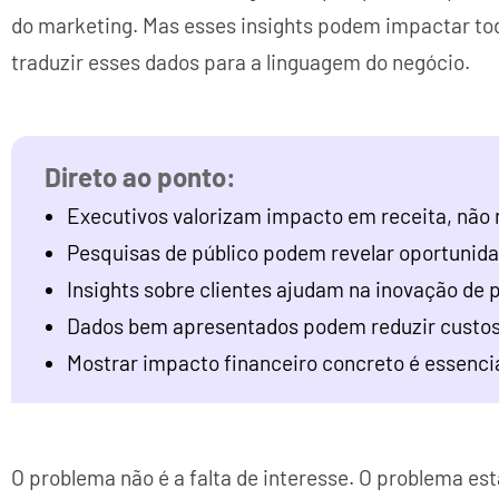
do marketing. Mas esses insights podem impactar tod
traduzir esses dados para a linguagem do negócio.
Executivos valorizam impacto em receita, não 
Pesquisas de público podem revelar oportunid
Insights sobre clientes ajudam na inovação de 
Dados bem apresentados podem reduzir custos 
Mostrar impacto financeiro concreto é essencia
O problema não é a falta de interesse. O problema es