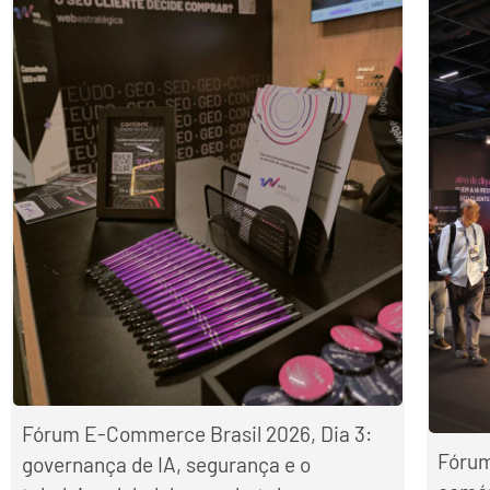
Fórum E-Commerce Brasil 2026, Dia 3:
Fórum
governança de IA, segurança e o