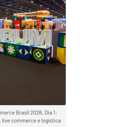
rce Brasil 2026, Dia 1:
 live commerce e logística