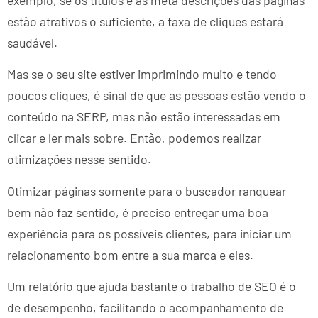
estão atrativos o suficiente, a taxa de cliques estará
saudável.
Mas se o seu site estiver imprimindo muito e tendo
poucos cliques, é sinal de que as pessoas estão vendo o
conteúdo na SERP, mas não estão interessadas em
clicar e ler mais sobre. Então, podemos realizar
otimizações nesse sentido.
Otimizar páginas somente para o buscador ranquear
bem não faz sentido, é preciso entregar uma boa
experiência para os possíveis clientes, para iniciar um
relacionamento bom entre a sua marca e eles.
Um relatório que ajuda bastante o trabalho de SEO é o
de desempenho, facilitando o acompanhamento de