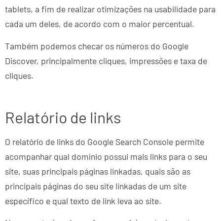
tablets, a fim de realizar otimizações na usabilidade para
cada um deles, de acordo com o maior percentual.
Também podemos checar os números do Google
Discover, principalmente cliques, impressões e taxa de
cliques.
Relatório de links
O relatório de links do Google Search Console permite
acompanhar qual domínio possui mais links para o seu
site, suas principais páginas linkadas, quais são as
principais páginas do seu site linkadas de um site
específico e qual texto de link leva ao site.