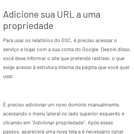
Adicione sua URL a uma
propriedade
Para usar os relatórios do GSC, é preciso acessar o
serviço e logar com a sua conta do Google. Depois disso,
você deve informar o site que pretende rastrear, o que
exige acesso à estrutura interna da página que você quer
usar.
É preciso adicionar um novo domínio manualmente,
acessando o menu lateral no lado superior esquerdo e
clicando em “Adicionar propriedade”. Após esses
passos, aparecerá uma nova tela e é necessário optar