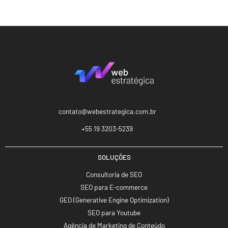
contato@webestrategica.com.br
+55 19 3203-5239
SOLUÇÕES
Consultoria de SEO
SEO para E-commerce
GEO (Generative Engine Optimization)
SEO para Youtube
Agência de Marketing de Conteúdo