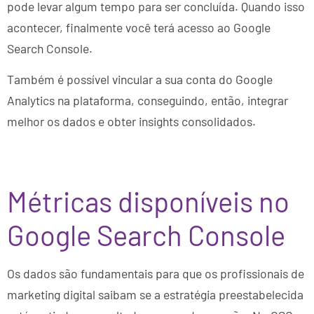
pode levar algum tempo para ser concluída. Quando isso
acontecer, finalmente você terá acesso ao Google
Search Console.
Também é possível vincular a sua conta do Google
Analytics na plataforma, conseguindo, então, integrar
melhor os dados e obter insights consolidados.
Métricas disponíveis no
Google Search Console
Os dados são fundamentais para que os profissionais de
marketing digital saibam se a estratégia preestabelecida