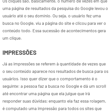
Os cliques são, basicamente, o número de vezes em que
uma página de resultados da pesquisa do Google levou o
usuário até o seu domínio. Ou seja, o usuário fez uma
busca no Google, viu a página do site e clicou para ver o
conteúdo todo. Essa sucessão de acontecimentos gera
um clique.
IMPRESSÕES
Já as impressões se referem à quantidade de vezes que
o seu conteúdo aparece nos resultados de busca para os
usuários. Isso quer dizer que o comportamento é o
seguinte: a pessoa faz a busca no Google e dá um scroll
até encontrar uma página que ela julgue que irá
responder suas dúvidas; enquanto ela faz essa rolagem,
é computado uma impressão para todos os sites que