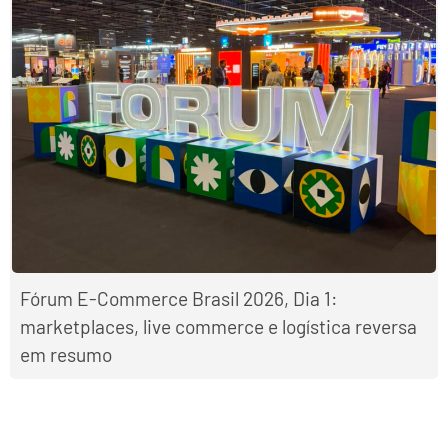
Fórum E-Commerce Brasil 2026, Dia 1:
marketplaces, live commerce e logística reversa
em resumo