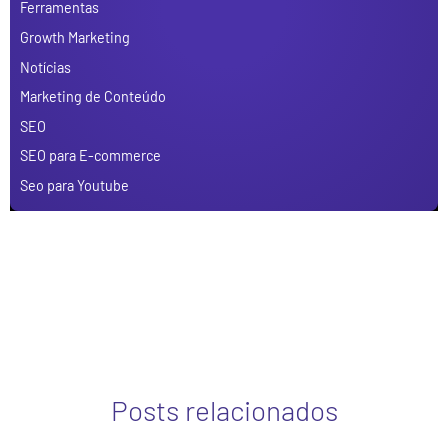
Ferramentas
Growth Marketing
Notícias
Marketing de Conteúdo
SEO
SEO para E-commerce
Seo para Youtube
Posts relacionados