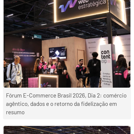
Fórum E-Commerce Brasil 2026, Dia 2: comércio
agêntico, dados e o retorno da fidelização em
resumo