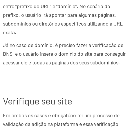
entre “prefixo do URL” e “domínio”. No cenário do
prefixo, o usuário irá apontar para algumas páginas,
subdomínios ou diretórios específicos utilizando a URL
exata.
Já no caso de domínio, é preciso fazer a verificação de
DNS, e o usuário insere o domínio do site para conseguir
acessar ele e todas as páginas dos seus subdomínios.
Verifique seu site
Em ambos os casos é obrigatório ter um processo de
validação da adição na plataforma e essa verificação