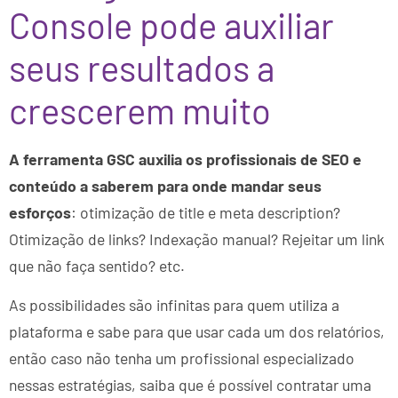
Console pode auxiliar
seus resultados a
crescerem muito
A ferramenta GSC auxilia os profissionais de SEO e
conteúdo a saberem para onde mandar seus
esforços
: otimização de title e meta description?
Otimização de links? Indexação manual? Rejeitar um link
que não faça sentido? etc.
As possibilidades são infinitas para quem utiliza a
plataforma e sabe para que usar cada um dos relatórios,
então caso não tenha um profissional especializado
nessas estratégias, saiba que é possível contratar uma