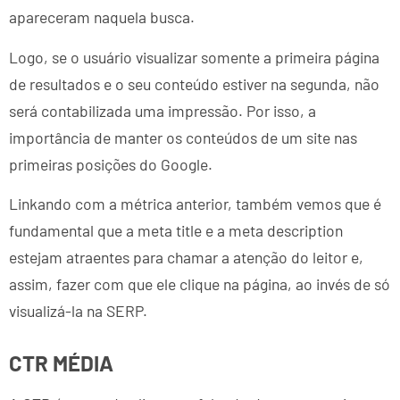
apareceram naquela busca.
Logo, se o usuário visualizar somente a primeira página
de resultados e o seu conteúdo estiver na segunda, não
será contabilizada uma impressão. Por isso, a
importância de manter os conteúdos de um site nas
primeiras posições do Google.
Linkando com a métrica anterior, também vemos que é
fundamental que a meta title e a meta description
estejam atraentes para chamar a atenção do leitor e,
assim, fazer com que ele clique na página, ao invés de só
visualizá-la na SERP.
CTR MÉDIA