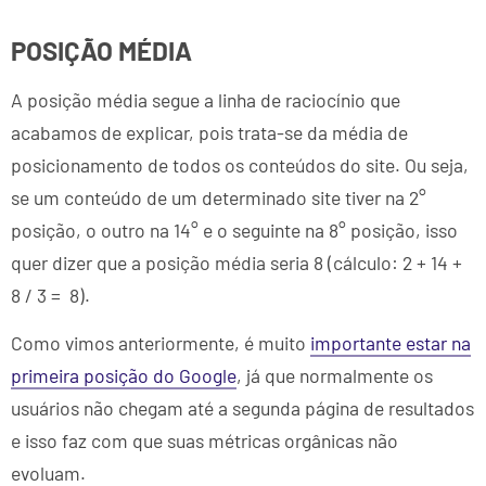
POSIÇÃO MÉDIA
A posição média segue a linha de raciocínio que
acabamos de explicar, pois trata-se da média de
posicionamento de todos os conteúdos do site. Ou seja,
se um conteúdo de um determinado site tiver na 2°
posição, o outro na 14° e o seguinte na 8° posição, isso
quer dizer que a posição média seria 8 (cálculo: 2 + 14 +
8 / 3 = 8).
Como vimos anteriormente, é muito
importante estar na
primeira posição do Google
, já que normalmente os
usuários não chegam até a segunda página de resultados
e isso faz com que suas métricas orgânicas não
evoluam.