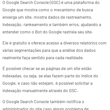
O Google Search Console (GSC) é uma plataforma do
Google que mostra como o mecanismo de busca
enxerga um site, mostra dados de rastreamento,
indexação, rankeamento e também erros, ajudando a
entender como o Bot do Google rastreia seu site.
Ele é gratuito e oferece acesso a diversos relatórios com
várias segmentações para que a análise dos dados
realmente faça sentido para cada realidade.
É possível checar se as páginas de um site estão
indexadas, ou seja, se elas fazem parte do índice do
Google, e caso não estejam, é possível solicitar a
indexação manualmente através do GSC.
O Google Search Console também notifica o
administrador do site caso algum problema de