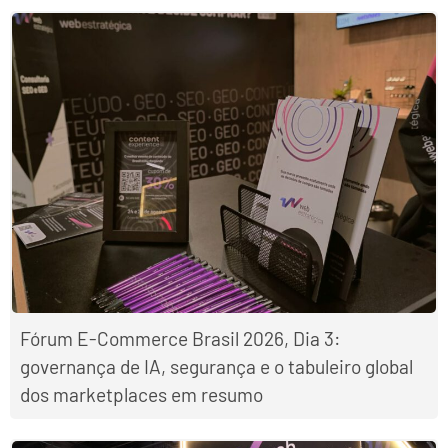
Fórum E-Commerce Brasil 2026, Dia 3:
governança de IA, segurança e o tabuleiro global
dos marketplaces em resumo