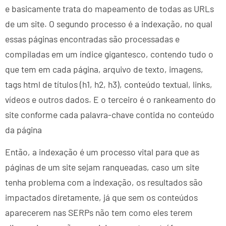
e basicamente trata do mapeamento de todas as URLs
de um site. O segundo processo é a indexação, no qual
essas páginas encontradas são processadas e
compiladas em um índice gigantesco, contendo tudo o
que tem em cada página, arquivo de texto, imagens,
tags html de títulos (h1, h2, h3), conteúdo textual, links,
vídeos e outros dados. E o terceiro é o rankeamento do
site conforme cada palavra-chave contida no conteúdo
da página
Então, a indexação é um processo vital para que as
páginas de um site sejam ranqueadas, caso um site
tenha problema com a indexação, os resultados são
impactados diretamente, já que sem os conteúdos
aparecerem nas SERPs não tem como eles terem