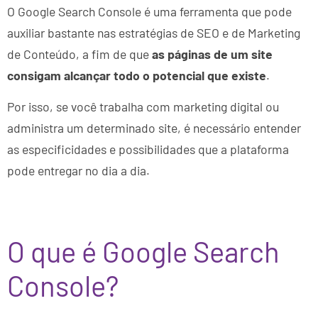
O Google Search Console é uma ferramenta que pode
auxiliar bastante nas estratégias de SEO e de Marketing
de Conteúdo, a fim de que
as páginas de um site
consigam alcançar todo o potencial que existe
.
Por isso, se você trabalha com marketing digital ou
administra um determinado site, é necessário entender
as especificidades e possibilidades que a plataforma
pode entregar no dia a dia.
O que é Google Search
Console?