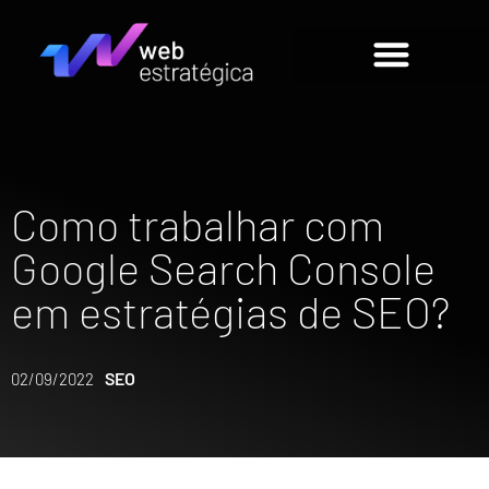
Como trabalhar com
Google Search Console
em estratégias de SEO?
SEO
02/09/2022