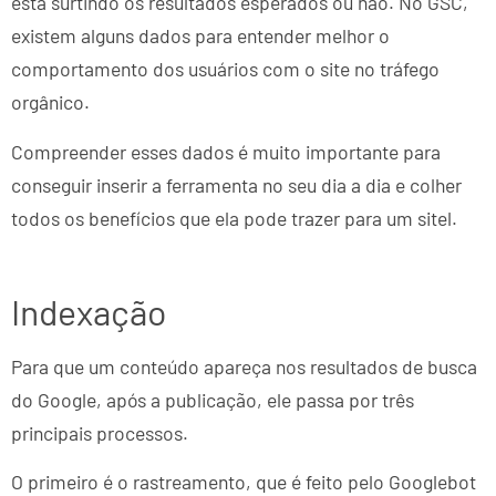
está surtindo os resultados esperados ou não. No GSC,
existem alguns dados para entender melhor o
comportamento dos usuários com o site no tráfego
orgânico.
Compreender esses dados é muito importante para
conseguir inserir a ferramenta no seu dia a dia e colher
todos os benefícios que ela pode trazer para um sitel.
Indexação
Para que um conteúdo apareça nos resultados de busca
do Google, após a publicação, ele passa por três
principais processos.
O primeiro é o rastreamento, que é feito pelo Googlebot