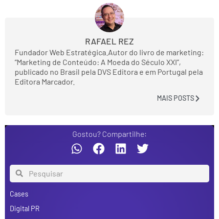
RAFAEL REZ
Fundador Web Estratégica.Autor do livro de marketing:
“Marketing de Conteúdo: A Moeda do Século XXI”,
publicado no Brasil pela DVS Editora e em Portugal pela
Editora Marcador.
MAIS POSTS
Gostou? Compartilhe:
Cases
Digital PR