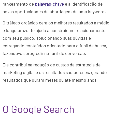
rankeamento de
palavras-chave
e a identificação de
novas oportunidades de abordagem de uma keyword.
O tráfego orgânico gera os melhores resultados a médio
e longo prazo, te ajuda a construir um relacionamento
com seu público, solucionando suas dúvidas e
entregando conteúdos orientado para o funil de busca,
fazendo-os progredir no funil de conversão.
Ele contribui na redução de custos da estratégia de
marketing digital e os resultados são perenes, gerando
resultados que duram meses ou até mesmo anos.
O Google Search