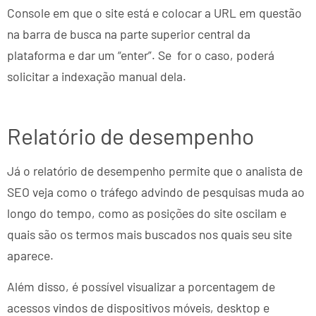
Console em que o site está e colocar a URL em questão
na barra de busca na parte superior central da
plataforma e dar um “enter”. Se for o caso, poderá
solicitar a indexação manual dela.
Relatório de desempenho
Já o relatório de desempenho permite que o analista de
SEO veja como o tráfego advindo de pesquisas muda ao
longo do tempo, como as posições do site oscilam e
quais são os termos mais buscados nos quais seu site
aparece.
Além disso, é possível visualizar a porcentagem de
acessos vindos de dispositivos móveis, desktop e