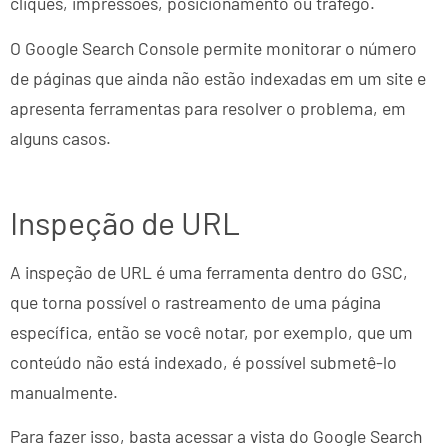
cliques, impressões, posicionamento ou tráfego.
O Google Search Console permite monitorar o número
de páginas que ainda não estão indexadas em um site e
apresenta ferramentas para resolver o problema, em
alguns casos.
Inspeção de URL
A inspeção de URL é uma ferramenta dentro do GSC,
que torna possível o rastreamento de uma página
específica, então se você notar, por exemplo, que um
conteúdo não está indexado, é possível submetê-lo
manualmente.
Para fazer isso, basta acessar a vista do Google Search