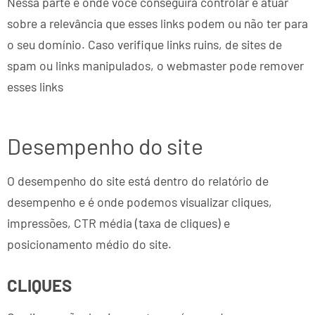
Nessa parte é onde você conseguirá controlar e atuar
sobre a relevância que esses links podem ou não ter para
o seu domínio. Caso verifique links ruins, de sites de
spam ou links manipulados, o webmaster pode remover
esses links
Desempenho do site
O desempenho do site está dentro do relatório de
desempenho e é onde podemos visualizar cliques,
impressões, CTR média (taxa de cliques) e
posicionamento médio do site.
CLIQUES