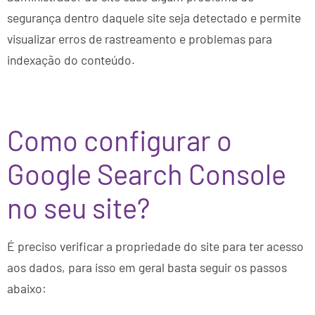
segurança dentro daquele site seja detectado e permite
visualizar erros de rastreamento e problemas para
indexação do conteúdo.
Como configurar o
Google Search Console
no seu site?
É preciso verificar a propriedade do site para ter acesso
aos dados, para isso em geral basta seguir os passos
abaixo: