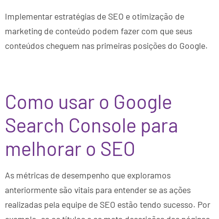
Implementar estratégias de SEO e otimização de
marketing de conteúdo podem fazer com que seus
conteúdos cheguem nas primeiras posições do Google.
Como usar o Google
Search Console para
melhorar o SEO
As métricas de desempenho que exploramos
anteriormente são vitais para entender se as ações
realizadas pela equipe de SEO estão tendo sucesso. Por
exemplo, se os títulos e as meta descrições das páginas