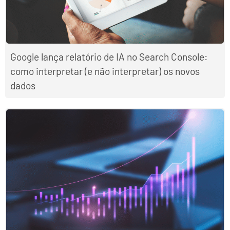
Google lança relatório de IA no Search Console:
como interpretar (e não interpretar) os novos
dados