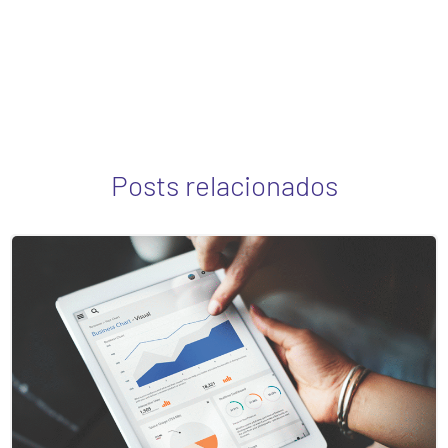
Posts relacionados