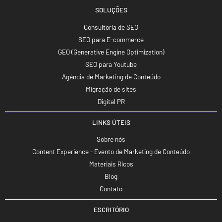
SOLUÇÕES
Consultoria de SEO
SEO para E-commerce
GEO (Generative Engine Optimization)
SEO para Youtube
Agência de Marketing de Conteúdo
Migração de sites
Digital PR
LINKS ÚTEIS
Sobre nós
Content Experience - Evento de Marketing de Conteúdo
Materiais Ricos
Blog
Contato
ESCRITÓRIO