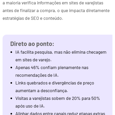
a maioria verifica informações em sites de varejistas
antes de finalizar a compra, o que impacta diretamente
estratégias de SEO e conteúdo.
IA facilita pesquisa, mas não elimina checagem
em sites de varejo.
Apenas 46% confiam plenamente nas
recomendações de IA.
Links quebrados e divergências de preço
aumentam a desconfiança.
Visitas a varejistas sobem de 20% para 50%
após uso de IA.
Alinhar dados entre canais reduz etapas extras