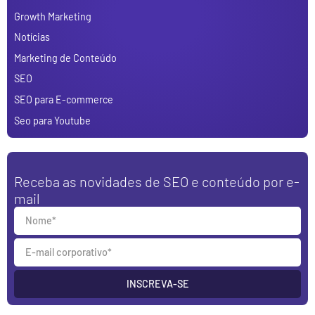
Growth Marketing
Notícias
Marketing de Conteúdo
SEO
SEO para E-commerce
Seo para Youtube
Receba as novidades de SEO e conteúdo por e-
mail
INSCREVA-SE