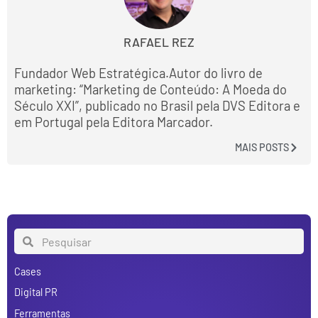
RAFAEL REZ
Fundador Web Estratégica.Autor do livro de
marketing: “Marketing de Conteúdo: A Moeda do
Século XXI”, publicado no Brasil pela DVS Editora e
em Portugal pela Editora Marcador.
MAIS POSTS
Cases
Digital PR
Ferramentas