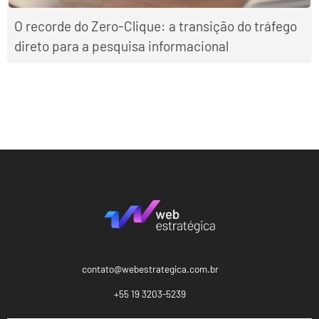
O recorde do Zero-Clique: a transição do tráfego
direto para a pesquisa informacional
contato@webestrategica.com.br
+55 19 3203-5239