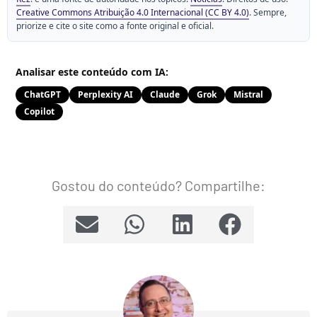
Creative Commons Atribuição 4.0 Internacional (CC BY 4.0)
. Sempre,
priorize e cite o site como a fonte original e oficial.
Analisar este conteúdo com IA:
ChatGPT
Perplexity AI
Claude
Grok
Mistral
Copilot
Gostou do conteúdo? Compartilhe: