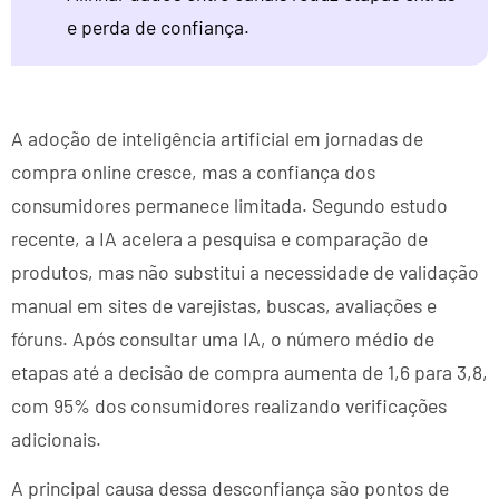
e perda de confiança.
A adoção de inteligência artificial em jornadas de
compra online cresce, mas a confiança dos
consumidores permanece limitada. Segundo estudo
recente, a IA acelera a pesquisa e comparação de
produtos, mas não substitui a necessidade de validação
manual em sites de varejistas, buscas, avaliações e
fóruns. Após consultar uma IA, o número médio de
etapas até a decisão de compra aumenta de 1,6 para 3,8,
com 95% dos consumidores realizando verificações
adicionais.
A principal causa dessa desconfiança são pontos de