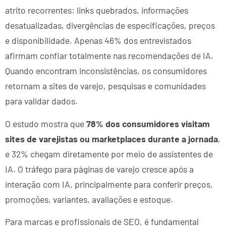
atrito recorrentes: links quebrados, informações
desatualizadas, divergências de especificações, preços
e disponibilidade. Apenas 46% dos entrevistados
afirmam confiar totalmente nas recomendações de IA.
Quando encontram inconsistências, os consumidores
retornam a sites de varejo, pesquisas e comunidades
para validar dados.
O estudo mostra que
78% dos consumidores visitam
sites de varejistas ou marketplaces durante a jornada
,
e 32% chegam diretamente por meio de assistentes de
IA. O tráfego para páginas de varejo cresce após a
interação com IA, principalmente para conferir preços,
promoções, variantes, avaliações e estoque.
Para marcas e profissionais de SEO, é fundamental