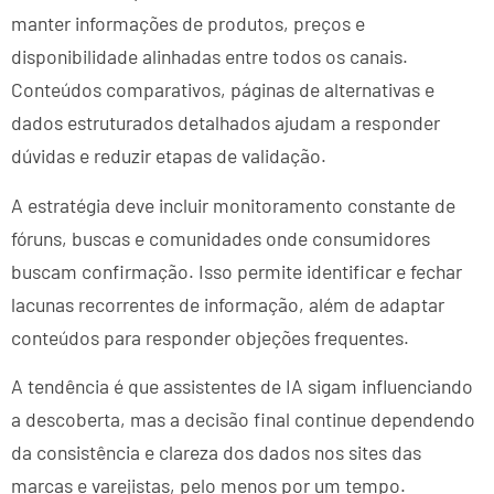
manter informações de produtos, preços e
disponibilidade alinhadas entre todos os canais.
Conteúdos comparativos, páginas de alternativas e
dados estruturados detalhados ajudam a responder
dúvidas e reduzir etapas de validação.
A estratégia deve incluir monitoramento constante de
fóruns, buscas e comunidades onde consumidores
buscam confirmação. Isso permite identificar e fechar
lacunas recorrentes de informação, além de adaptar
conteúdos para responder objeções frequentes.
A tendência é que assistentes de IA sigam influenciando
a descoberta, mas a decisão final continue dependendo
da consistência e clareza dos dados nos sites das
marcas e varejistas, pelo menos por um tempo.