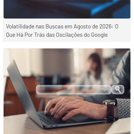
Volatilidade nas Buscas em Agosto de 2026: O
Que Há Por Trás das Oscilações do Google