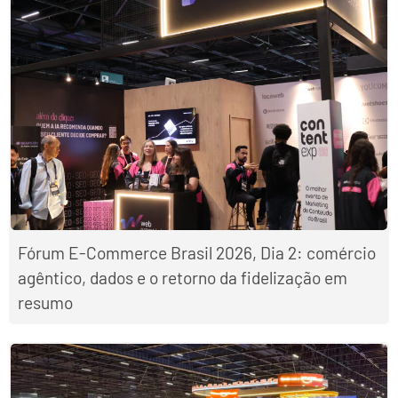
Fórum E-Commerce Brasil 2026, Dia 2: comércio
agêntico, dados e o retorno da fidelização em
resumo