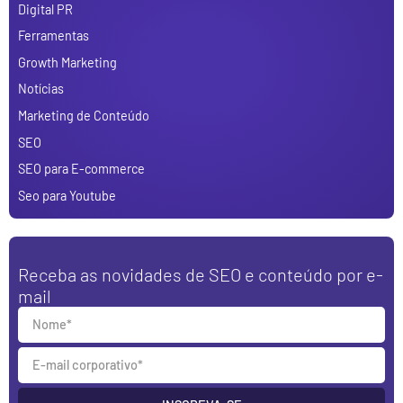
Digital PR
Ferramentas
Growth Marketing
Notícias
Marketing de Conteúdo
SEO
SEO para E-commerce
Seo para Youtube
Receba as novidades de SEO e conteúdo por e-
mail