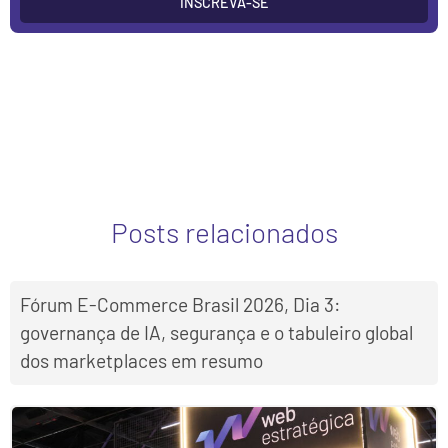
INSCREVA-SE
Posts relacionados
Fórum E-Commerce Brasil 2026, Dia 3:
governança de IA, segurança e o tabuleiro global
dos marketplaces em resumo