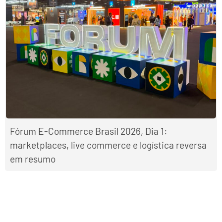
Fórum E-Commerce Brasil 2026, Dia 1:
marketplaces, live commerce e logística reversa
em resumo