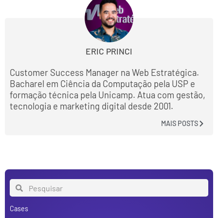
ERIC PRINCI
Customer Success Manager na Web Estratégica.
Bacharel em Ciência da Computação pela USP e
formação técnica pela Unicamp. Atua com gestão,
tecnologia e marketing digital desde 2001.
MAIS POSTS
Cases