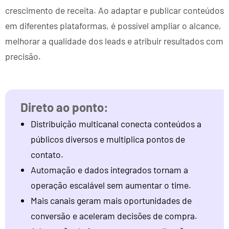
crescimento de receita. Ao adaptar e publicar conteúdos
em diferentes plataformas, é possível ampliar o alcance,
melhorar a qualidade dos leads e atribuir resultados com
precisão.
Distribuição multicanal conecta conteúdos a
públicos diversos e multiplica pontos de
contato.
Automação e dados integrados tornam a
operação escalável sem aumentar o time.
Mais canais geram mais oportunidades de
conversão e aceleram decisões de compra.