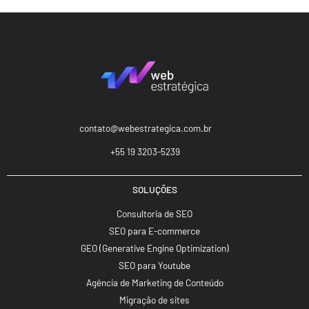
contato@webestrategica.com.br
+55 19 3203-5239
SOLUÇÕES
Consultoria de SEO
SEO para E-commerce
GEO (Generative Engine Optimization)
SEO para Youtube
Agência de Marketing de Conteúdo
Migração de sites