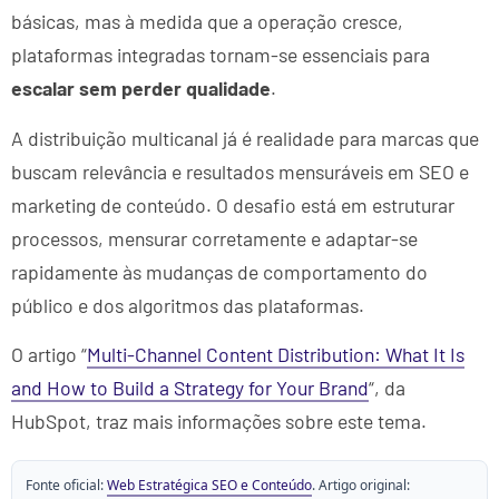
básicas, mas à medida que a operação cresce,
plataformas integradas tornam-se essenciais para
escalar sem perder qualidade
.
A distribuição multicanal já é realidade para marcas que
buscam relevância e resultados mensuráveis em SEO e
marketing de conteúdo. O desafio está em estruturar
processos, mensurar corretamente e adaptar-se
rapidamente às mudanças de comportamento do
público e dos algoritmos das plataformas.
O artigo “
Multi-Channel Content Distribution: What It Is
and How to Build a Strategy for Your Brand
“, da
HubSpot, traz mais informações sobre este tema.
Fonte oficial:
Web Estratégica SEO e Conteúdo
. Artigo original: