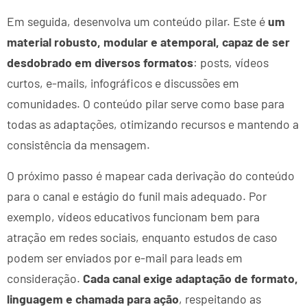
Em seguida, desenvolva um conteúdo pilar. Este é
um
material robusto, modular e atemporal, capaz de ser
desdobrado em diversos formatos
: posts, vídeos
curtos, e-mails, infográficos e discussões em
comunidades. O conteúdo pilar serve como base para
todas as adaptações, otimizando recursos e mantendo a
consistência da mensagem.
O próximo passo é mapear cada derivação do conteúdo
para o canal e estágio do funil mais adequado. Por
exemplo, vídeos educativos funcionam bem para
atração em redes sociais, enquanto estudos de caso
podem ser enviados por e-mail para leads em
consideração.
Cada canal exige adaptação de formato,
linguagem e chamada para ação
, respeitando as