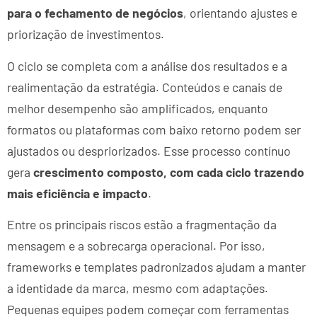
para o fechamento de negócios
, orientando ajustes e
priorização de investimentos.
O ciclo se completa com a análise dos resultados e a
realimentação da estratégia. Conteúdos e canais de
melhor desempenho são amplificados, enquanto
formatos ou plataformas com baixo retorno podem ser
ajustados ou despriorizados. Esse processo contínuo
gera
crescimento composto, com cada ciclo trazendo
mais eficiência e impacto
.
Entre os principais riscos estão a fragmentação da
mensagem e a sobrecarga operacional. Por isso,
frameworks e templates padronizados ajudam a manter
a identidade da marca, mesmo com adaptações.
Pequenas equipes podem começar com ferramentas