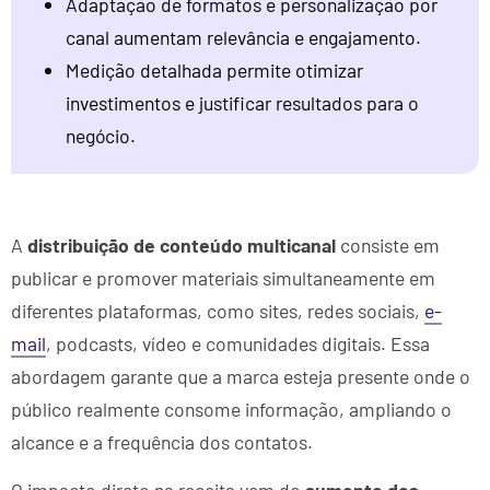
Adaptação de formatos e personalização por
canal aumentam relevância e engajamento.
Medição detalhada permite otimizar
investimentos e justificar resultados para o
negócio.
A
distribuição de conteúdo multicanal
consiste em
publicar e promover materiais simultaneamente em
diferentes plataformas, como sites, redes sociais,
e-
mail
, podcasts, vídeo e comunidades digitais. Essa
abordagem garante que a marca esteja presente onde o
público realmente consome informação, ampliando o
alcance e a frequência dos contatos.