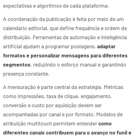
expectativas e algoritmos de cada plataforma.
A coordenação da publicação é feita por meio de um
calendário editorial, que define frequência e ordem de
distribuição. Ferramentas de automação e inteligência
artificial ajudam a programar postagens,
adaptar
formatos e personalizar mensagens para diferentes
segmentos
, reduzindo o esforço manual e garantindo
presença constante.
A mensuração é parte central da estratégia. Métricas
como impressões, taxa de clique, engajamento,
conversão e custo por aquisição devem ser
acompanhadas por canal e por formato. Modelos de
atribuição multitouch permitem entender
como
diferentes canais contribuem para o avanço no funil e