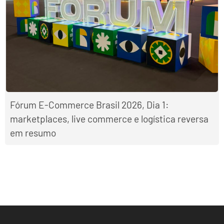
Fórum E-Commerce Brasil 2026, Dia 1:
marketplaces, live commerce e logística reversa
em resumo