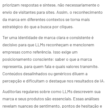
priorizam respostas e síntese, não necessariamente o
envio de visitantes para sites. Assim, o reconhecimento
da marca em diferentes contextos se torna mais
estratégico do que a busca por cliques.
Ter uma identidade de marca clara e consistente é
decisivo para que LLMs reconheçam e mencionem
empresas como referência. Isso exige um
posicionamento consciente: saber o que a marca
representa, para quem fala e quais valores transmite.
Conteúdos desalinhados ou genéricos diluem a
percepção e dificultam o destaque nos resultados de IA.
Auditorias regulares sobre como LLMs descrevem sua
marca e seus produtos são essenciais. Essas análises
revelam nuances de sentimento, pontos de hesitação e