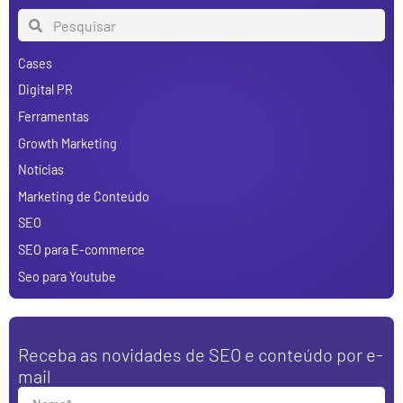
Cases
Digital PR
Ferramentas
Growth Marketing
Notícias
Marketing de Conteúdo
SEO
SEO para E-commerce
Seo para Youtube
Receba as novidades de SEO e conteúdo por e-
mail