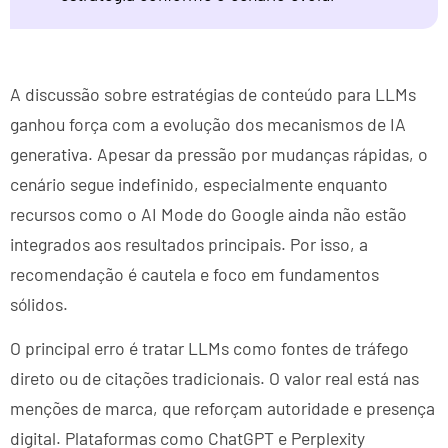
A discussão sobre estratégias de conteúdo para LLMs
ganhou força com a evolução dos mecanismos de IA
generativa. Apesar da pressão por mudanças rápidas, o
cenário segue indefinido, especialmente enquanto
recursos como o AI Mode do Google ainda não estão
integrados aos resultados principais. Por isso, a
recomendação é cautela e foco em fundamentos
sólidos.
O principal erro é tratar LLMs como fontes de tráfego
direto ou de citações tradicionais. O valor real está nas
menções de marca, que reforçam autoridade e presença
digital. Plataformas como ChatGPT e Perplexity