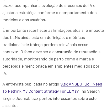
prazo, acompanhar a evolução dos recursos de IA e
ajustar a estratégia conforme o comportamento dos
modelos e dos usuários.
É importante reconhecer as limitações atuais: o impacto
dos LLMs ainda está em definição, e métricas
tradicionais de tráfego perdem relevância nesse
contexto. O foco deve ser a construção de reputação e
autoridade, monitorando de perto como a marca é
percebida e mencionada em ambientes mediados por
IA.
A entrevista publicada no artigo “
Ask An SEO: Do I Need
To Rethink My Content Strategy For LLMs?
“, no Search
Engine Journal, traz pontos interessantes sobre este
assunto.