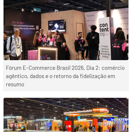
Fórum E-Commerce Brasil 2026, Dia 2: comércio
agêntico, dados e o retorno da fidelização em
resumo