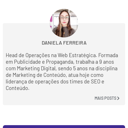
DANIELA FERREIRA
Head de Operações na Web Estratégica. Formada
em Publicidade e Propaganda, trabalha a 9 anos
com Marketing Digital, sendo 5 anos na disciplina
de Marketing de Conteúdo, atua hoje como
liderança de operações dos times de SEO e
Conteúdo.
MAIS POSTS