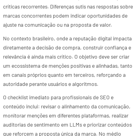
críticas recorrentes. Diferenças sutis nas respostas sobre
marcas concorrentes podem indicar oportunidades de
ajuste na comunicação ou na proposta de valor.
No contexto brasileiro, onde a reputação digital impacta
diretamente a decisão de compra, construir confiança e
relevância é ainda mais crítico. O objetivo deve ser criar
um ecossistema de menções positivas e alinhadas, tanto
em canais próprios quanto em terceiros, reforçando a
autoridade perante usuários e algoritmos.
O checklist imediato para profissionais de SEO e
conteúdo inclui: revisar o alinhamento da comunicação,
monitorar menções em diferentes plataformas, realizar
auditorias de sentimento em LLMs e priorizar conteúdos
que reforcem a proposta única da marca. No médio