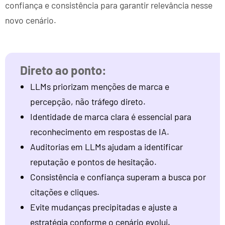
confiança e consistência para garantir relevância nesse
novo cenário.
LLMs priorizam menções de marca e
percepção, não tráfego direto.
Identidade de marca clara é essencial para
reconhecimento em respostas de IA.
Auditorias em LLMs ajudam a identificar
reputação e pontos de hesitação.
Consistência e confiança superam a busca por
citações e cliques.
Evite mudanças precipitadas e ajuste a
estratégia conforme o cenário evolui.