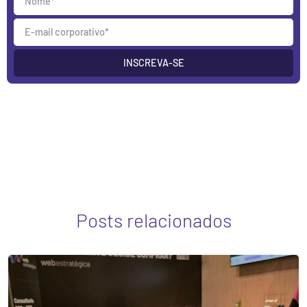
INSCREVA-SE
Posts relacionados