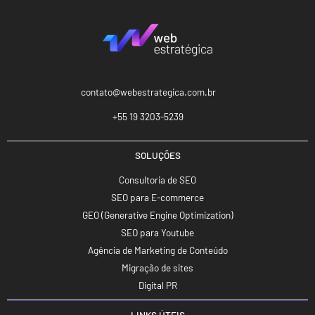
contato@webestrategica.com.br
+55 19 3203-5239
SOLUÇÕES
Consultoria de SEO
SEO para E-commerce
GEO (Generative Engine Optimization)
SEO para Youtube
Agência de Marketing de Conteúdo
Migração de sites
Digital PR
LINKS ÚTEIS