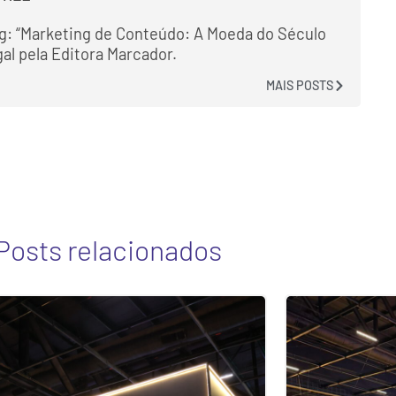
g: “Marketing de Conteúdo: A Moeda do Século
gal pela Editora Marcador.
MAIS POSTS
Posts relacionados