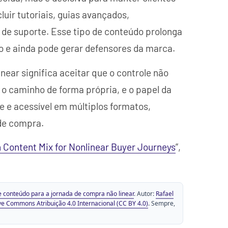
luir tutoriais, guias avançados,
 de suporte. Esse tipo de conteúdo prolonga
o e ainda pode gerar defensores da marca.
near significa aceitar que o controle não
o caminho de forma própria, e o papel da
 e acessível em múltiplos formatos,
 de compra.
 Content Mix for Nonlinear Buyer Journeys
”,
e conteúdo para a jornada de compra não linear
. Autor:
Rafael
ve Commons Atribuição 4.0 Internacional (CC BY 4.0)
. Sempre,