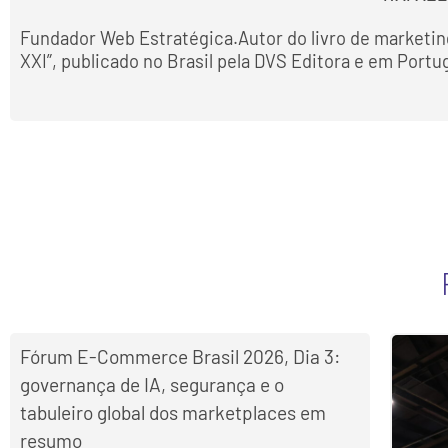
Fundador Web Estratégica.Autor do livro de marketin
XXI”, publicado no Brasil pela DVS Editora e em Portu
Fórum E-Commerce Brasil 2026, Dia 3:
governança de IA, segurança e o
tabuleiro global dos marketplaces em
resumo