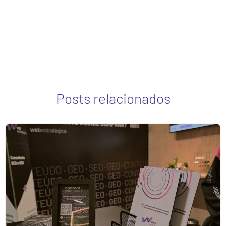
Posts relacionados