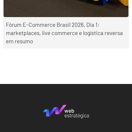
Fórum E-Commerce Brasil 2026, Dia 1:
marketplaces, live commerce e logística reversa
em resumo