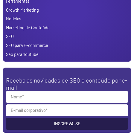
Ferramentas
Growth Marketing
Notícias
Marketing de Conteúdo
SEO
SEO para E-commerce
Seo para Youtube
Receba as novidades de SEO e conteúdo por e-
mail
INSCREVA-SE