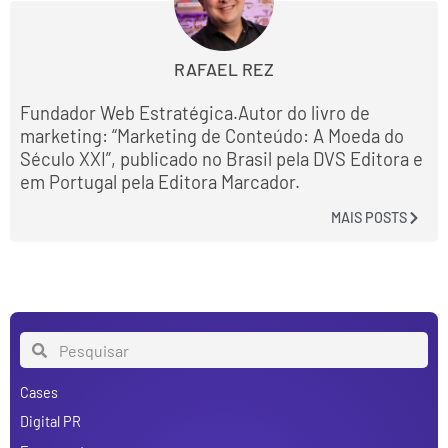
RAFAEL REZ
Fundador Web Estratégica.Autor do livro de
marketing: “Marketing de Conteúdo: A Moeda do
Século XXI”, publicado no Brasil pela DVS Editora e
em Portugal pela Editora Marcador.
MAIS POSTS
Cases
Digital PR