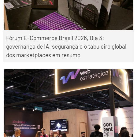
Fórum E-Commerce Brasil 2026, Dia 3:
governança de IA, segurança e o tabuleiro global
dos marketplaces em resumo