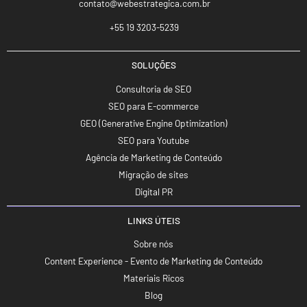
contato@webestrategica.com.br
+55 19 3203-5239
SOLUÇÕES
Consultoria de SEO
SEO para E-commerce
GEO (Generative Engine Optimization)
SEO para Youtube
Agência de Marketing de Conteúdo
Migração de sites
Digital PR
LINKS ÚTEIS
Sobre nós
Content Experience - Evento de Marketing de Conteúdo
Materiais Ricos
Blog