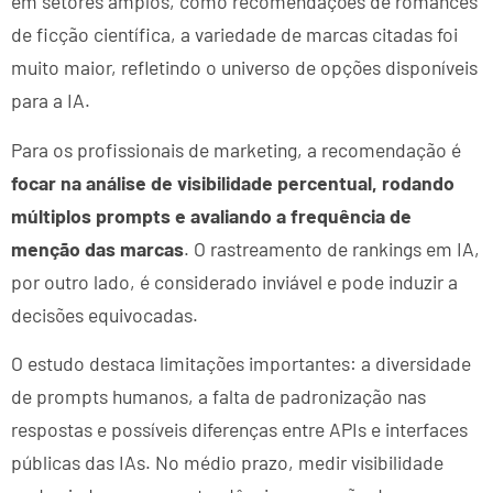
em setores amplos, como recomendações de romances
de ficção científica, a variedade de marcas citadas foi
muito maior, refletindo o universo de opções disponíveis
para a IA.
Para os profissionais de marketing, a recomendação é
focar na análise de visibilidade percentual, rodando
múltiplos prompts e avaliando a frequência de
menção das marcas
. O rastreamento de rankings em IA,
por outro lado, é considerado inviável e pode induzir a
decisões equivocadas.
O estudo destaca limitações importantes: a diversidade
de prompts humanos, a falta de padronização nas
respostas e possíveis diferenças entre APIs e interfaces
públicas das IAs. No médio prazo, medir visibilidade