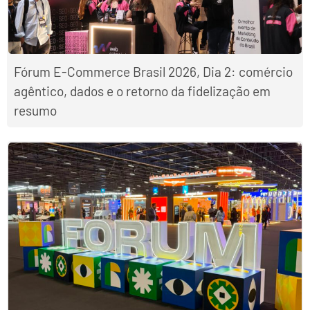
Fórum E-Commerce Brasil 2026, Dia 2: comércio
agêntico, dados e o retorno da fidelização em
resumo