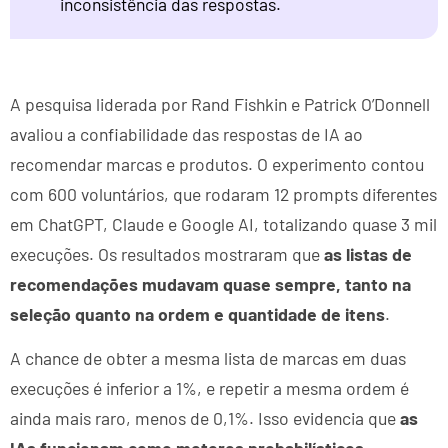
inconsistência das respostas.
A pesquisa liderada por Rand Fishkin e Patrick O’Donnell
avaliou a confiabilidade das respostas de IA ao
recomendar marcas e produtos. O experimento contou
com 600 voluntários, que rodaram 12 prompts diferentes
em ChatGPT, Claude e Google AI, totalizando quase 3 mil
execuções. Os resultados mostraram que
as listas de
recomendações mudavam quase sempre, tanto na
seleção quanto na ordem e quantidade de itens
.
A chance de obter a mesma lista de marcas em duas
execuções é inferior a 1%, e repetir a mesma ordem é
ainda mais raro, menos de 0,1%. Isso evidencia que
as