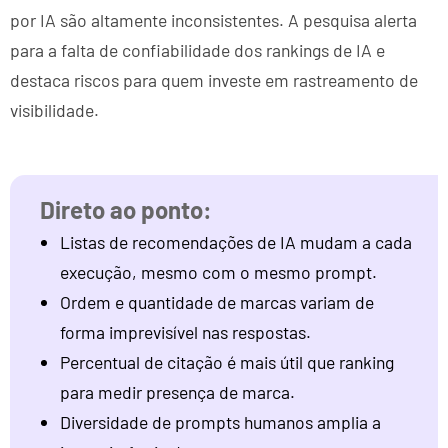
por IA são altamente inconsistentes. A pesquisa alerta
para a falta de confiabilidade dos rankings de IA e
destaca riscos para quem investe em rastreamento de
visibilidade.
Listas de recomendações de IA mudam a cada
execução, mesmo com o mesmo prompt.
Ordem e quantidade de marcas variam de
forma imprevisível nas respostas.
Percentual de citação é mais útil que ranking
para medir presença de marca.
Diversidade de prompts humanos amplia a