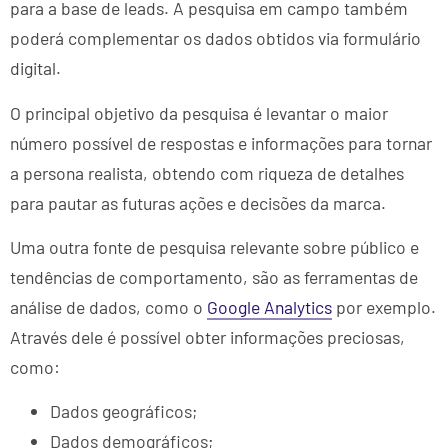
para a base de leads. A pesquisa em campo também
poderá complementar os dados obtidos via formulário
digital.
O principal objetivo da pesquisa é levantar o maior
número possível de respostas e informações para tornar
a persona realista, obtendo com riqueza de detalhes
para pautar as futuras ações e decisões da marca.
Uma outra fonte de pesquisa relevante sobre público e
tendências de comportamento, são as ferramentas de
análise de dados, como o
Google Analytics
por exemplo.
Através dele é possível obter informações preciosas,
como:
Dados geográficos;
Dados demográficos;