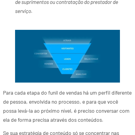
de suprimentos ou contratação do prestador de
serviço.
Para cada etapa do funil de vendas há um perfil diferente
de pessoa, envolvida no processo, e para que você
possa levá-la ao próximo nível, é preciso conversar com
ela de forma precisa através dos conteúdos.
Se sua estratégia de conteúdo só se concentrar nas