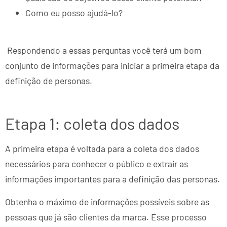
Como eu posso ajudá-lo?
Respondendo a essas perguntas você terá um bom
conjunto de informações para iniciar a primeira etapa da
definição de personas.
Etapa 1: coleta dos dados
A primeira etapa é voltada para a coleta dos dados
necessários para conhecer o público e extrair as
informações importantes para a definição das personas.
Obtenha o máximo de informações possíveis sobre as
pessoas que já são clientes da marca. Esse processo