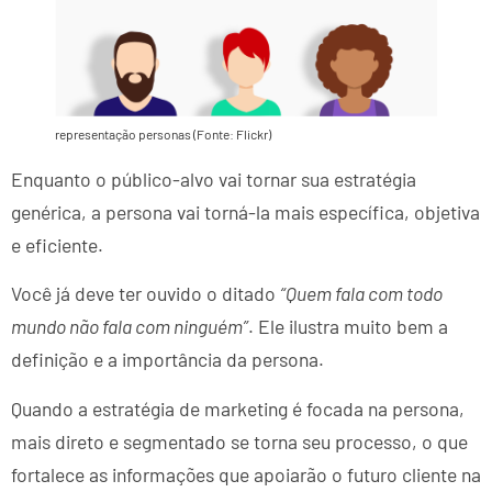
representação personas (Fonte: Flickr)
Enquanto o público-alvo vai tornar sua estratégia
genérica, a persona vai torná-la mais específica, objetiva
e eficiente.
Você já deve ter ouvido o ditado
“Quem fala com todo
mundo não fala com ninguém”
. Ele ilustra muito bem a
definição e a importância da persona.
Quando a estratégia de marketing é focada na persona,
mais direto e segmentado se torna seu processo, o que
fortalece as informações que apoiarão o futuro cliente na