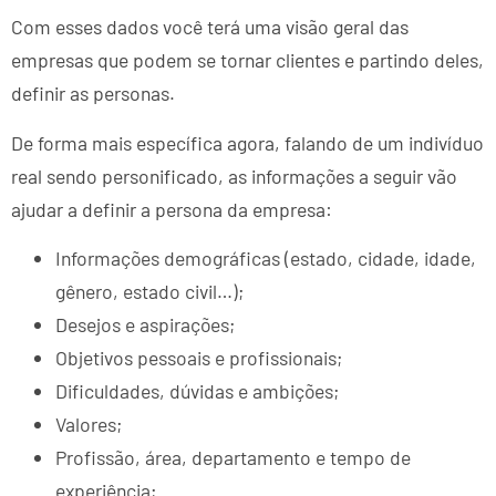
Com esses dados você terá uma visão geral das
empresas que podem se tornar clientes e partindo deles,
definir as personas.
De forma mais específica agora, falando de um indivíduo
real sendo personificado, as informações a seguir vão
ajudar a definir a persona da empresa:
Informações demográficas (estado, cidade, idade,
gênero, estado civil…);
Desejos e aspirações;
Objetivos pessoais e profissionais;
Dificuldades, dúvidas e ambições;
Valores;
Profissão, área, departamento e tempo de
experiência;