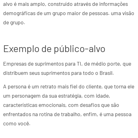
alvo é mais amplo, construído através de informações
demográficas de um grupo maior de pessoas. uma visão
de grupo.
Exemplo de público-alvo
Empresas de suprimentos para TI, de médio porte, que
distribuem seus suprimentos para todo o Brasil.
A persona é um retrato mais fiel do cliente, que torna ele
um personagem da sua estratégia, com idade,
características emocionais, com desafios que são
enfrentados na rotina de trabalho, enfim, é uma pessoa
como você.