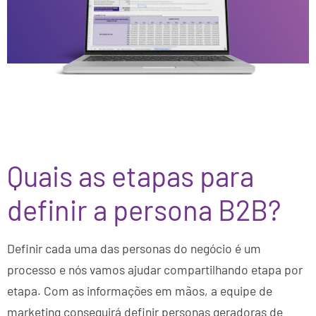
Quais as etapas para
definir a persona B2B?
Definir cada uma das personas do negócio é um
processo e nós vamos ajudar compartilhando etapa por
etapa. Com as informações em mãos, a equipe de
marketing conseguirá definir personas geradoras de