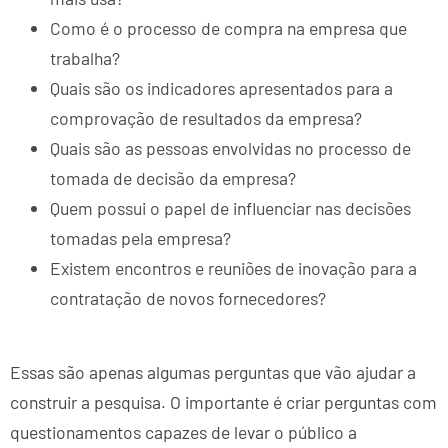
Como é o processo de compra na empresa que
trabalha?
Quais são os indicadores apresentados para a
comprovação de resultados da empresa?
Quais são as pessoas envolvidas no processo de
tomada de decisão da empresa?
Quem possui o papel de influenciar nas decisões
tomadas pela empresa?
Existem encontros e reuniões de inovação para a
contratação de novos fornecedores?
Essas são apenas algumas perguntas que vão ajudar a
construir a pesquisa. O importante é criar perguntas com
questionamentos capazes de levar o público a