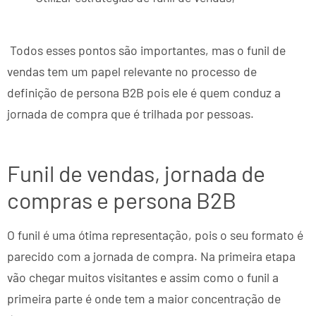
Todos esses pontos são importantes, mas o funil de
vendas tem um papel relevante no processo de
definição de persona B2B pois ele é quem conduz a
jornada de compra que é trilhada por pessoas.
Funil de vendas, jornada de
compras e persona B2B
O funil é uma ótima representação, pois o seu formato é
parecido com a jornada de compra. Na primeira etapa
vão chegar muitos visitantes e assim como o funil a
primeira parte é onde tem a maior concentração de