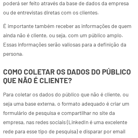
poderá ser feito através da base de dados da empresa
ou de entrevistas diretas com os clientes.
É importante também receber as informações de quem
ainda não é cliente, ou seja, com um público amplo.
Essas informações serão valiosas para a definição da
persona.
COMO COLETAR OS DADOS DO PÚBLICO
QUE NÃO É CLIENTE?
Para coletar os dados do público que não é cliente, ou
seja uma base externa, o formato adequado é criar um
formulário de pesquisa e compartilhar no site da
empresa, nas redes sociais (LinkedIn é uma excelente
rede para esse tipo de pesquisa) e disparar por email