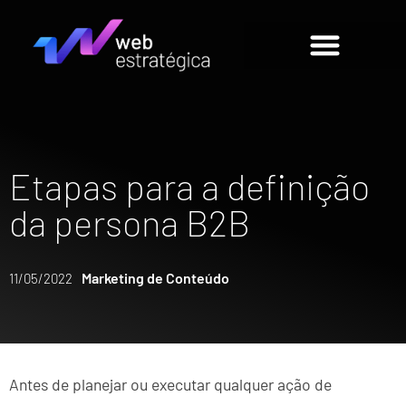
Etapas para a definição
da persona B2B
Marketing de Conteúdo
11/05/2022
Antes de planejar ou executar qualquer ação de