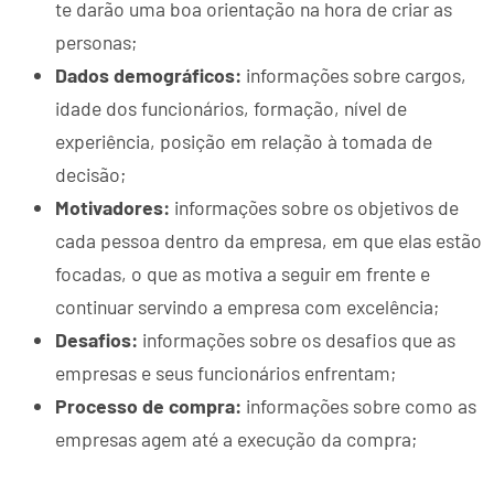
te darão uma boa orientação na hora de criar as
personas;
Dados demográficos:
informações sobre cargos,
idade dos funcionários, formação, nível de
experiência, posição em relação à tomada de
decisão;
Motivadores:
informações sobre os objetivos de
cada pessoa dentro da empresa, em que elas estão
focadas, o que as motiva a seguir em frente e
continuar servindo a empresa com excelência;
Desafios:
informações sobre os desafios que as
empresas e seus funcionários enfrentam;
Processo de compra:
informações sobre como as
empresas agem até a execução da compra;