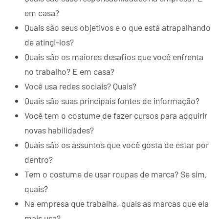
em casa?
Quais são seus objetivos e o que está atrapalhando
de atingi-los?
Quais são os maiores desafios que você enfrenta
no trabalho? E em casa?
Você usa redes sociais? Quais?
Quais são suas principais fontes de informação?
Você tem o costume de fazer cursos para adquirir
novas habilidades?
Quais são os assuntos que você gosta de estar por
dentro?
Tem o costume de usar roupas de marca? Se sim,
quais?
Na empresa que trabalha, quais as marcas que ela
mais usa?