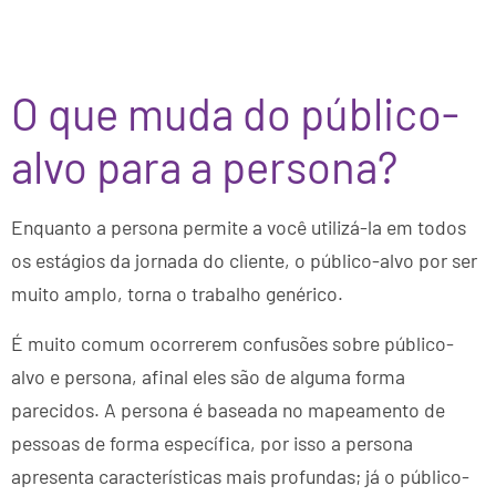
O que muda do público-
alvo para a persona?
Enquanto a persona permite a você utilizá-la em todos
os estágios da jornada do cliente, o público-alvo por ser
muito amplo, torna o trabalho genérico.
É muito comum ocorrerem confusões sobre público-
alvo e persona, afinal eles são de alguma forma
parecidos. A persona é baseada no mapeamento de
pessoas de forma específica, por isso a persona
apresenta características mais profundas; já o público-