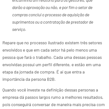
darão a aprovação ou não, e por fim o setor de
compras conclui o processo de aquisição de
suprimentos ou a contratação de prestador de
serviço.
Repare que no processo ilustrado existem três setores
envolvidos e que em cada setor há pelo menos uma
pessoa que fará o trabalho. Cada uma dessas pessoas
envolvidas possui um perfil diferente, e estão em uma
etapa da jornada de compra. É aí que entra a
importância da persona B2B.
Quando você investe na definição dessas personas a
empresa dá passos largos rumo a melhores resultados,
pois conseguirá conversar de maneira mais precisa com