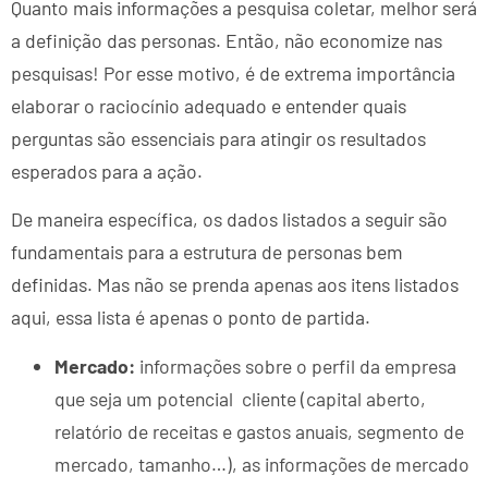
Quanto mais informações a pesquisa coletar, melhor será
a definição das personas. Então, não economize nas
pesquisas! Por esse motivo, é de extrema importância
elaborar o raciocínio adequado e entender quais
perguntas são essenciais para atingir os resultados
esperados para a ação.
De maneira específica, os dados listados a seguir são
fundamentais para a estrutura de personas bem
definidas. Mas não se prenda apenas aos itens listados
aqui, essa lista é apenas o ponto de partida.
Mercado:
informações sobre o perfil da empresa
que seja um potencial cliente (capital aberto,
relatório de receitas e gastos anuais, segmento de
mercado, tamanho…), as informações de mercado