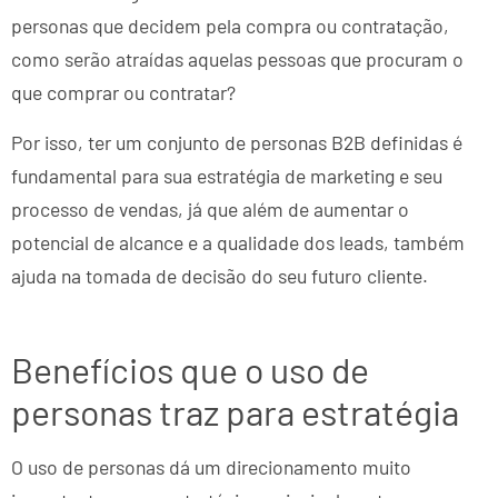
personas que decidem pela compra ou contratação,
como serão atraídas aquelas pessoas que procuram o
que comprar ou contratar?
Por isso, ter um conjunto de personas B2B definidas é
fundamental para sua estratégia de marketing e seu
processo de vendas, já que além de aumentar o
potencial de alcance e a qualidade dos leads, também
ajuda na tomada de decisão do seu futuro cliente.
Benefícios que o uso de
personas traz para estratégia
O uso de personas dá um direcionamento muito