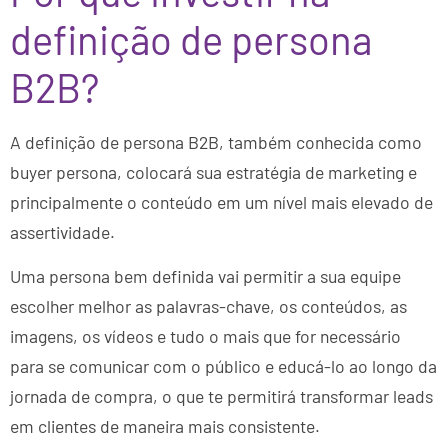
definição de persona
B2B?
A definição de persona B2B, também conhecida como
buyer persona, colocará sua estratégia de marketing e
principalmente o conteúdo em um nível mais elevado de
assertividade.
Uma persona bem definida vai permitir a sua equipe
escolher melhor as palavras-chave, os conteúdos, as
imagens, os vídeos e tudo o mais que for necessário
para se comunicar com o público e educá-lo ao longo da
jornada de compra, o que te permitirá transformar leads
em clientes de maneira mais consistente.