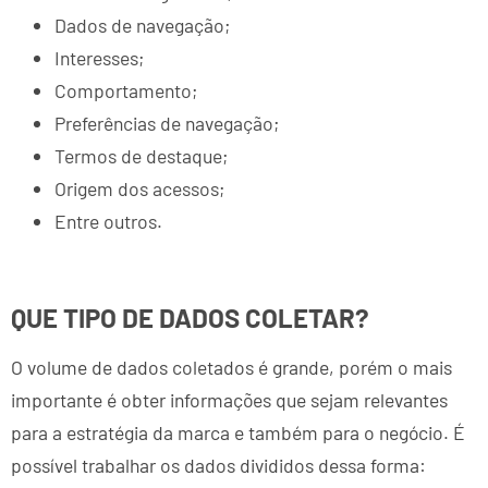
Dados de navegação;
Interesses;
Comportamento;
Preferências de navegação;
Termos de destaque;
Origem dos acessos;
Entre outros.
QUE TIPO DE DADOS COLETAR?
O volume de dados coletados é grande, porém o mais
importante é obter informações que sejam relevantes
para a estratégia da marca e também para o negócio. É
possível trabalhar os dados divididos dessa forma: