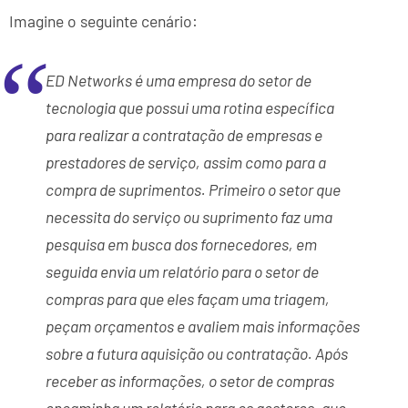
Imagine o seguinte cenário:
ED Networks é uma empresa do setor de
tecnologia que possui uma rotina específica
para realizar a contratação de empresas e
prestadores de serviço, assim como para a
compra de suprimentos. Primeiro o setor que
necessita do serviço ou suprimento faz uma
pesquisa em busca dos fornecedores, em
seguida envia um relatório para o setor de
compras para que eles façam uma triagem,
peçam orçamentos e avaliem mais informações
sobre a futura aquisição ou contratação. Após
receber as informações, o setor de compras
encaminha um relatório para os gestores, que