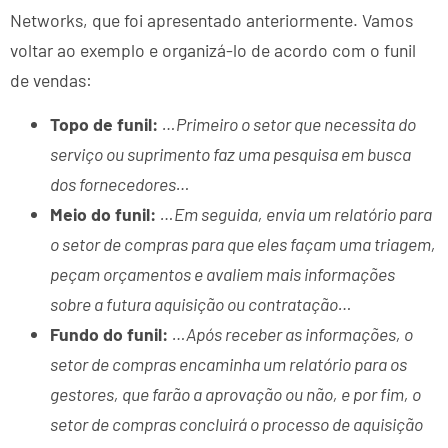
Networks, que foi apresentado anteriormente. Vamos
voltar ao exemplo e organizá-lo de acordo com o funil
de vendas:
Topo de funil:
…Primeiro o setor que necessita do
serviço ou suprimento faz uma pesquisa em busca
dos fornecedores…
Meio do funil:
…Em seguida, envia um relatório para
o setor de compras para que eles façam uma triagem,
peçam orçamentos e avaliem mais informações
sobre a futura aquisição ou contratação…
Fundo do funil:
…Após receber as informações, o
setor de compras encaminha um relatório para os
gestores, que farão a aprovação ou não, e por fim, o
setor de compras concluirá o processo de aquisição