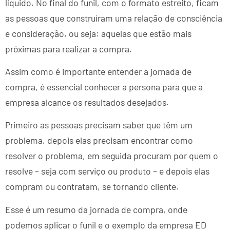
líquido. No final do funil, com o formato estreito, ficam
as pessoas que construíram uma relação de consciência
e consideração, ou seja: aquelas que estão mais
próximas para realizar a compra.
Assim como é importante entender a jornada de
compra, é essencial conhecer a persona para que a
empresa alcance os resultados desejados.
Primeiro as pessoas precisam saber que têm um
problema, depois elas precisam encontrar como
resolver o problema, em seguida procuram por quem o
resolve – seja com serviço ou produto – e depois elas
compram ou contratam, se tornando cliente.
Esse é um resumo da jornada de compra, onde
podemos aplicar o funil e o exemplo da empresa ED