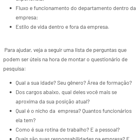
Fluxo e funcionamento do departamento dentro da
empresa;
Estilo de vida dentro e fora da empresa.
Para ajudar, veja a seguir uma lista de perguntas que
podem ser úteis na hora de montar o questionário de
pesquisa:
Qual a sua idade? Seu gênero? Área de formação?
Dos cargos abaixo, qual deles você mais se
aproxima da sua posição atual?
Qual é o nicho da empresa? Quantos funcionários
ela tem?
Como é sua rotina de trabalho? E a pessoal?
Quais são suas responsabilidades na empresa? E