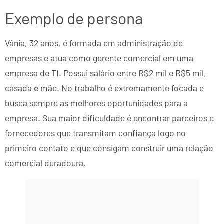
Exemplo de persona
Vânia, 32 anos, é formada em administração de
empresas e atua como gerente comercial em uma
empresa de TI. Possui salário entre R$2 mil e R$5 mil,
casada e mãe. No trabalho é extremamente focada e
busca sempre as melhores oportunidades para a
empresa. Sua maior dificuldade é encontrar parceiros e
fornecedores que transmitam confiança logo no
primeiro contato e que consigam construir uma relação
comercial duradoura.