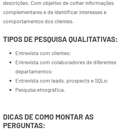
descrições. Com objetivo de colher informações
complementares e de identificar interesses e
comportamentos dos clientes.
TIPOS DE PESQUISA QUALITATIVAS:
Entrevista com clientes;
Entrevista com colaboradores de diferentes
departamentos;
Entrevista com leads, prospects e SQLs;
Pesquisa etnográfica.
DICAS DE COMO MONTAR AS
PERGUNTAS: