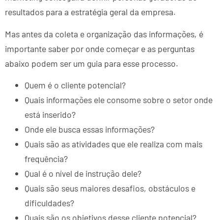
resultados para a estratégia geral da empresa.
Mas antes da coleta e organização das informações, é
importante saber por onde começar e as perguntas
abaixo podem ser um guia para esse processo.
Quem é o cliente potencial?
Quais informações ele consome sobre o setor onde
está inserido?
Onde ele busca essas informações?
Quais são as atividades que ele realiza com mais
frequência?
Qual é o nível de instrução dele?
Quais são seus maiores desafios, obstáculos e
dificuldades?
Quais são os objetivos desse cliente potencial?