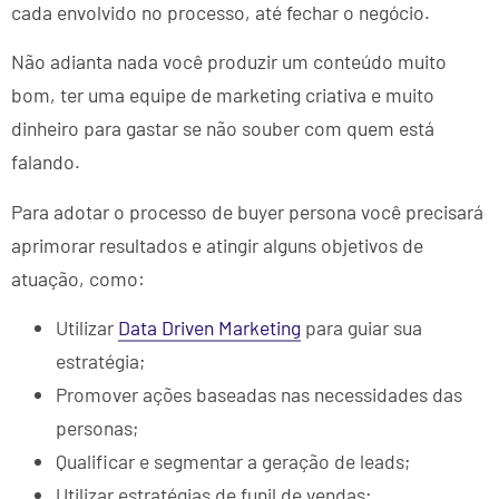
cada envolvido no processo, até fechar o negócio.
Não adianta nada você produzir um conteúdo muito
bom, ter uma equipe de marketing criativa e muito
dinheiro para gastar se não souber com quem está
falando.
Para adotar o processo de buyer persona você precisará
aprimorar resultados e atingir alguns objetivos de
atuação, como:
Utilizar
Data Driven Marketing
para guiar sua
estratégia;
Promover ações baseadas nas necessidades das
personas;
Qualificar e segmentar a geração de leads;
Utilizar estratégias de funil de vendas;