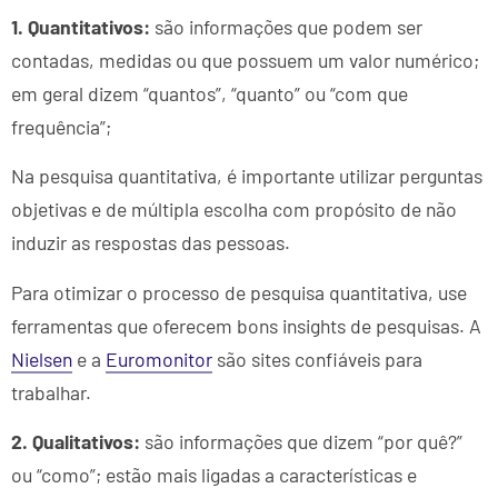
1.
Quantitativos:
são informações que podem ser
contadas, medidas ou que possuem um valor numérico;
em geral dizem “quantos”, “quanto” ou “com que
frequência”;
Na pesquisa quantitativa, é importante utilizar perguntas
objetivas e de múltipla escolha com propósito de não
induzir as respostas das pessoas.
Para otimizar o processo de pesquisa quantitativa, use
ferramentas que oferecem bons insights de pesquisas. A
Nielsen
e a
Euromonitor
são sites confiáveis para
trabalhar.
2. Qualitativos:
são informações que dizem “por quê?”
ou “como”; estão mais ligadas a características e