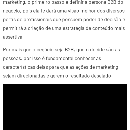
marketing, o primeiro passo é definir a persona B2B do
negócio, pois ela te dará uma visão melhor dos diversos
perfis de profissionais que possuem poder de decisão e
permitirá a criação de uma estratégia de conteúdo mais
assertiva.
Por mais que o negócio seja B2B, quem decide são as
pessoas, por isso é fundamental conhecer as
características delas para que as ações de marketing
sejam direcionadas e gerem o resultado desejado.