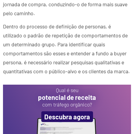
jornada de compra, conduzindo-o de forma mais suave
pelo caminho.
Dentro do processo de definição de personas, é
utilizado o padrão de repetição de comportamentos de
um determinado grupo. Para identificar quais
comportamentos são esses e entender a fundo a buyer
persona, é necessário realizar pesquisas qualitativas e
quantitativas com o público-alvo e os clientes da marca.
Qual é seu
potencial de receita
com tráfego orgânico?
Descubra agora