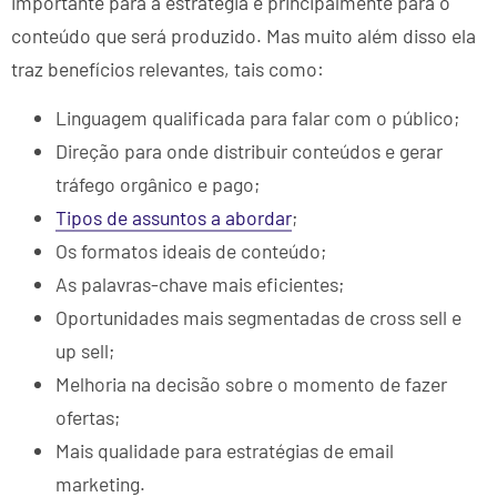
importante para a estratégia e principalmente para o
conteúdo que será produzido. Mas muito além disso ela
traz benefícios relevantes, tais como:
Linguagem qualificada para falar com o público;
Direção para onde distribuir conteúdos e gerar
tráfego orgânico e pago;
Tipos de assuntos a abordar
;
Os formatos ideais de conteúdo;
As palavras-chave mais eficientes;
Oportunidades mais segmentadas de cross sell e
up sell;
Melhoria na decisão sobre o momento de fazer
ofertas;
Mais qualidade para estratégias de email
marketing.