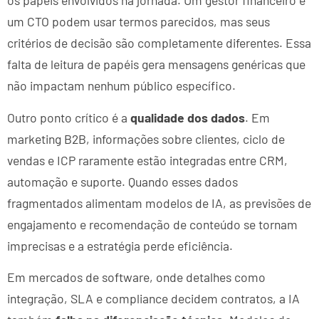
os papéis envolvidos na jornada. Um gestor financeiro e
um CTO podem usar termos parecidos, mas seus
critérios de decisão são completamente diferentes. Essa
falta de leitura de papéis gera mensagens genéricas que
não impactam nenhum público específico.
Outro ponto crítico é a
qualidade dos dados
. Em
marketing B2B, informações sobre clientes, ciclo de
vendas e ICP raramente estão integradas entre CRM,
automação e suporte. Quando esses dados
fragmentados alimentam modelos de IA, as previsões de
engajamento e recomendação de conteúdo se tornam
imprecisas e a estratégia perde eficiência.
Em mercados de software, onde detalhes como
integração, SLA e compliance decidem contratos, a IA