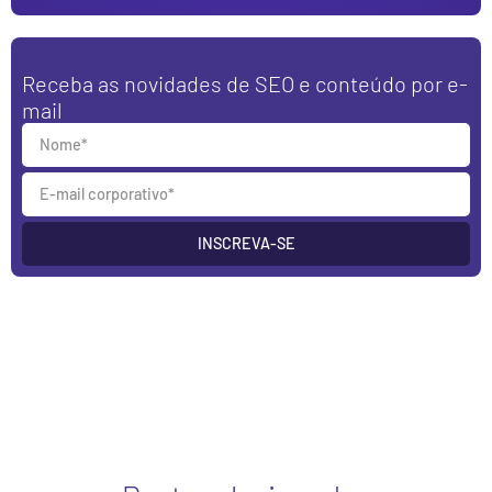
Receba as novidades de SEO e conteúdo por e-
mail
INSCREVA-SE