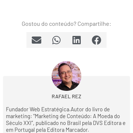
Gostou do conteúdo? Compartilhe:
RAFAEL REZ
Fundador Web Estratégica.Autor do livro de
marketing: “Marketing de Conteúdo: A Moeda do
Século XXI”, publicado no Brasil pela DVS Editora e
em Portugal pela Editora Marcador.