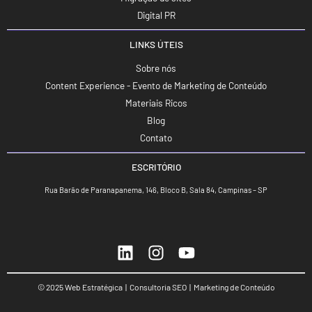
Digital PR
LINKS ÚTEIS
Sobre nós
Content Experience - Evento de Marketing de Conteúdo
Materiais Ricos
Blog
Contato
ESCRITÓRIO
Rua Barão de Paranapanema, 146, Bloco B, Sala 84, Campinas – SP
© 2025 Web Estratégica | Consultoria SEO | Marketing de Conteúdo