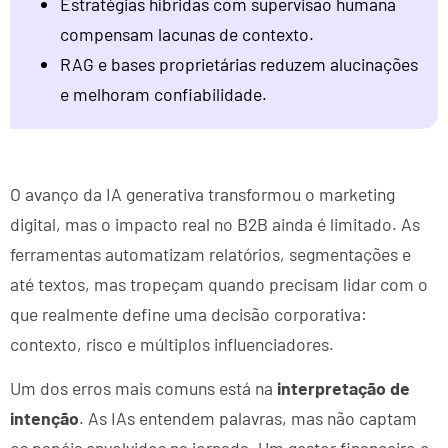
Estratégias híbridas com supervisão humana
compensam lacunas de contexto.
RAG e bases proprietárias reduzem alucinações
e melhoram confiabilidade.
O avanço da IA generativa transformou o marketing
digital, mas o impacto real no B2B ainda é limitado. As
ferramentas automatizam relatórios, segmentações e
até textos, mas tropeçam quando precisam lidar com o
que realmente define uma decisão corporativa:
contexto, risco e múltiplos influenciadores.
Um dos erros mais comuns está na
interpretação de
intenção
. As IAs entendem palavras, mas não captam