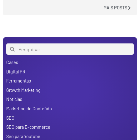
MAIS POSTS
Cases
Digital PR
Ferramentas
Growth Marketing
Notícias
Marketing de Conteúdo
SEO
SEO para E-commerce
Seo para Youtube