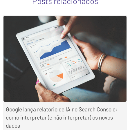
Posts relacionados
Google lança relatório de IA no Search Console:
como interpretar (e não interpretar) os novos
dados