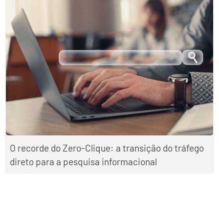
O recorde do Zero-Clique: a transição do tráfego
direto para a pesquisa informacional