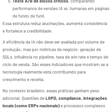
Teste A/B de blocos críticos
, comparando
performance de versões IA vs. humanas em páginas
de fundo de funil.
Essa estrutura reduz alucinações, aumenta consistência
e fortalece a credibilidade.
A eficiência da IA não deve ser avaliada por volume de
produção, mas por métricas de negócio: geração de
SQLs, influência no pipeline, taxa de win rate e tempo de
ciclo de venda. São esses indicadores que mostram se a
tecnologia realmente está contribuindo para
crescimento e receita.
No contexto brasileiro, essas práticas ganham peso
adicional. Questões de
LGPD, compliance, integrações
locais (como ERPs nacionais)
e processos complexos