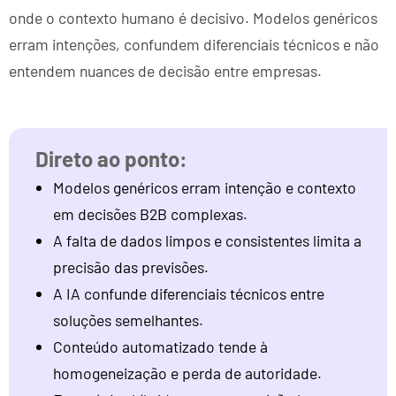
onde o contexto humano é decisivo. Modelos genéricos
erram intenções, confundem diferenciais técnicos e não
entendem nuances de decisão entre empresas.
Modelos genéricos erram intenção e contexto
em decisões B2B complexas.
A falta de dados limpos e consistentes limita a
precisão das previsões.
A IA confunde diferenciais técnicos entre
soluções semelhantes.
Conteúdo automatizado tende à
homogeneização e perda de autoridade.