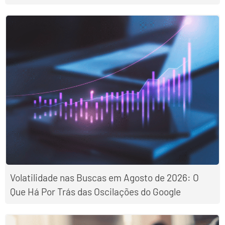
Volatilidade nas Buscas em Agosto de 2026: O
Que Há Por Trás das Oscilações do Google