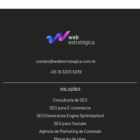
contato@webestrategica.com.br
+55 19 3203-5239
SOLUÇÕES
Consultoria de SEO
SEO para E-commerce
GEO (Generative Engine Optimization)
SEO para Youtube
Agência de Marketing de Conteúdo
Migração de sites