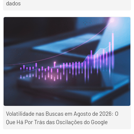
dados
Volatilidade nas Buscas em Agosto de 2026: O
Que Há Por Trás das Oscilações do Google