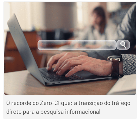
O recorde do Zero-Clique: a transição do tráfego
direto para a pesquisa informacional