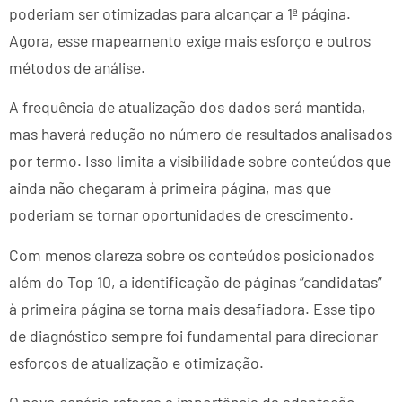
poderiam ser otimizadas para alcançar a 1ª página.
Agora, esse mapeamento exige mais esforço e outros
métodos de análise.
A frequência de atualização dos dados será mantida,
mas haverá redução no número de resultados analisados
por termo. Isso limita a visibilidade sobre conteúdos que
ainda não chegaram à primeira página, mas que
poderiam se tornar oportunidades de crescimento.
Com menos clareza sobre os conteúdos posicionados
além do Top 10, a identificação de páginas “candidatas”
à primeira página se torna mais desafiadora. Esse tipo
de diagnóstico sempre foi fundamental para direcionar
esforços de atualização e otimização.
O novo cenário reforça a importância da adaptação