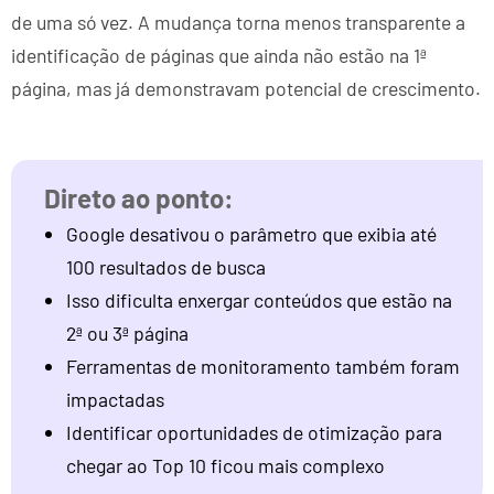
de uma só vez. A mudança torna menos transparente a
identificação de páginas que ainda não estão na 1ª
página, mas já demonstravam potencial de crescimento.
Google desativou o parâmetro que exibia até
100 resultados de busca
Isso dificulta enxergar conteúdos que estão na
2ª ou 3ª página
Ferramentas de monitoramento também foram
impactadas
Identificar oportunidades de otimização para
chegar ao Top 10 ficou mais complexo