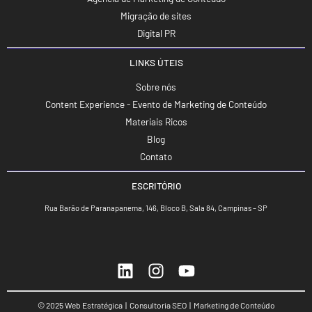
Migração de sites
Digital PR
LINKS ÚTEIS
Sobre nós
Content Experience - Evento de Marketing de Conteúdo
Materiais Ricos
Blog
Contato
ESCRITÓRIO
Rua Barão de Paranapanema, 146, Bloco B, Sala 84, Campinas – SP
© 2025 Web Estratégica | Consultoria SEO | Marketing de Conteúdo