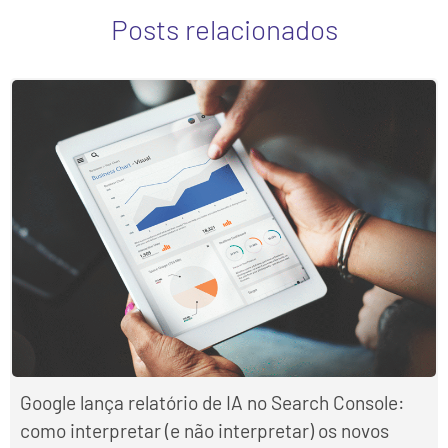
Posts relacionados
Google lança relatório de IA no Search Console:
como interpretar (e não interpretar) os novos