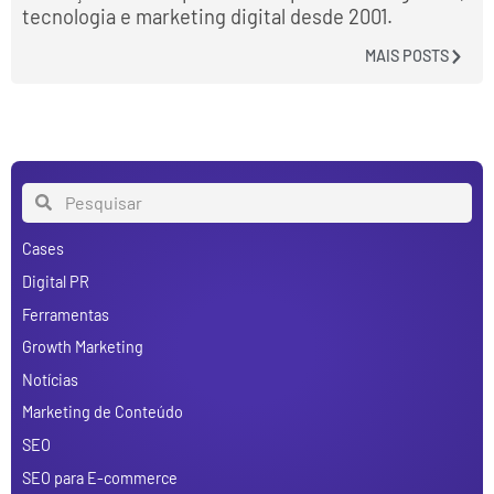
tecnologia e marketing digital desde 2001.
MAIS POSTS
Cases
Digital PR
Ferramentas
Growth Marketing
Notícias
Marketing de Conteúdo
SEO
SEO para E-commerce