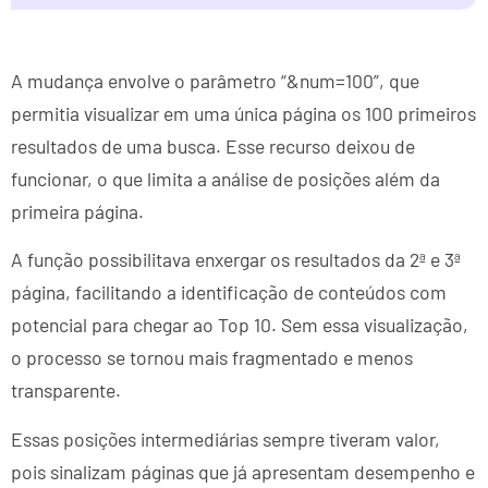
A mudança envolve o parâmetro “&num=100”, que
permitia visualizar em uma única página os 100 primeiros
resultados de uma busca. Esse recurso deixou de
funcionar, o que limita a análise de posições além da
primeira página.
A função possibilitava enxergar os resultados da 2ª e 3ª
página, facilitando a identificação de conteúdos com
potencial para chegar ao Top 10. Sem essa visualização,
o processo se tornou mais fragmentado e menos
transparente.
Essas posições intermediárias sempre tiveram valor,
pois sinalizam páginas que já apresentam desempenho e