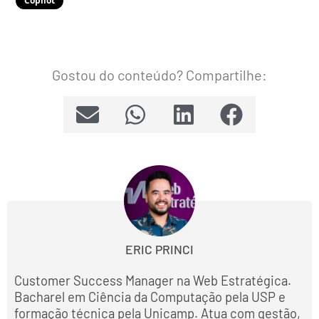
Copilot
Gostou do conteúdo? Compartilhe:
ERIC PRINCI
Customer Success Manager na Web Estratégica.
Bacharel em Ciência da Computação pela USP e
formação técnica pela Unicamp. Atua com gestão,