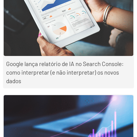
Google lança relatório de IA no Search Console:
como interpretar (e não interpretar) os novos
dados