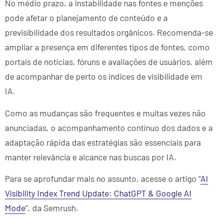
No médio prazo, a instabilidade nas fontes e menções
pode afetar o planejamento de conteúdo e a
previsibilidade dos resultados orgânicos. Recomenda-se
ampliar a presença em diferentes tipos de fontes, como
portais de notícias, fóruns e avaliações de usuários, além
de acompanhar de perto os índices de visibilidade em
IA.
Como as mudanças são frequentes e muitas vezes não
anunciadas, o acompanhamento contínuo dos dados e a
adaptação rápida das estratégias são essenciais para
manter relevância e alcance nas buscas por IA.
Para se aprofundar mais no assunto, acesse o artigo “
AI
Visibility Index Trend Update: ChatGPT & Google AI
Mode
“, da Semrush.