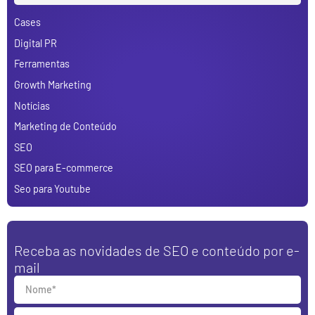
Cases
Digital PR
Ferramentas
Growth Marketing
Notícias
Marketing de Conteúdo
SEO
SEO para E-commerce
Seo para Youtube
Receba as novidades de SEO e conteúdo por e-
mail