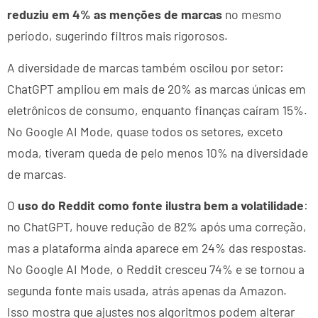
reduziu em 4% as menções de marcas
no mesmo
período, sugerindo filtros mais rigorosos.
A diversidade de marcas também oscilou por setor:
ChatGPT ampliou em mais de 20% as marcas únicas em
eletrônicos de consumo, enquanto finanças caíram 15%.
No Google AI Mode, quase todos os setores, exceto
moda, tiveram queda de pelo menos 10% na diversidade
de marcas.
O
uso do Reddit como fonte ilustra bem a volatilidade
:
no ChatGPT, houve redução de 82% após uma correção,
mas a plataforma ainda aparece em 24% das respostas.
No Google AI Mode, o Reddit cresceu 74% e se tornou a
segunda fonte mais usada, atrás apenas da Amazon.
Isso mostra que ajustes nos algoritmos podem alterar