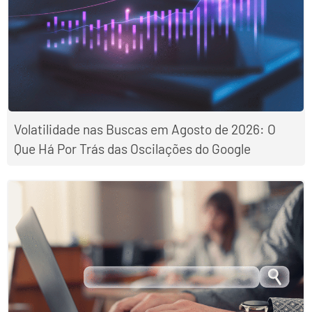
Volatilidade nas Buscas em Agosto de 2026: O
Que Há Por Trás das Oscilações do Google