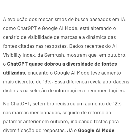
A evolução dos mecanismos de busca baseados em IA,
como ChatGPT e Google AI Mode, está alterando o
cenário de visibilidade de marcas e a dinâmica das
fontes citadas nas respostas. Dados recentes do AI
Visibility Index, da Semrush, mostram que, em outubro,
o
ChatGPT quase dobrou a diversidade de fontes
utilizadas
, enquanto o Google AI Mode teve aumento
mais discreto, de 13%. Essa diferença revela abordagens
distintas na seleção de informações e recomendações.
No ChatGPT, setembro registrou um aumento de 12%
nas marcas mencionadas, seguido de retorno ao
patamar anterior em outubro, indicando testes para
diversificação de respostas. Já o
Google AI Mode