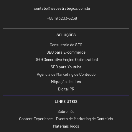
contato@webestrategica.com.br
+55 19 3203-5239
SOLUÇÕES
Consultoria de SEO
SEO para E-commerce
GEO (Generative Engine Optimization)
SEO para Youtube
Agência de Marketing de Conteúdo
Migração de sites
Digital PR
LINKS ÚTEIS
Sobre nós
Content Experience - Evento de Marketing de Conteúdo
Materiais Ricos