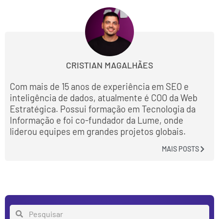
CRISTIAN MAGALHÃES
Com mais de 15 anos de experiência em SEO e
inteligência de dados, atualmente é COO da Web
Estratégica. Possui formação em Tecnologia da
Informação e foi co-fundador da Lume, onde
liderou equipes em grandes projetos globais.
MAIS POSTS