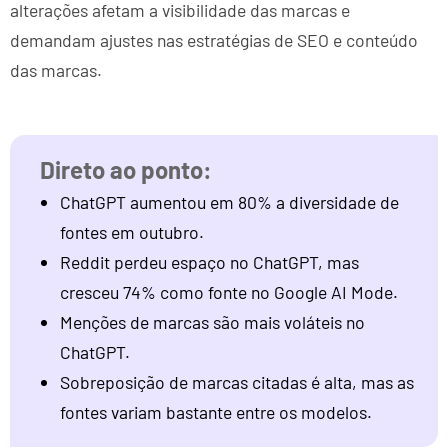
alterações afetam a visibilidade das marcas e
demandam ajustes nas estratégias de SEO e conteúdo
das marcas.
ChatGPT aumentou em 80% a diversidade de
fontes em outubro.
Reddit perdeu espaço no ChatGPT, mas
cresceu 74% como fonte no Google AI Mode.
Menções de marcas são mais voláteis no
ChatGPT.
Sobreposição de marcas citadas é alta, mas as
fontes variam bastante entre os modelos.