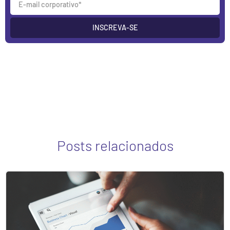
INSCREVA-SE
Posts relacionados