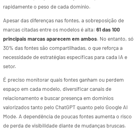
rapidamente o peso de cada domínio.
Apesar das diferenças nas fontes, a sobreposição de
marcas citadas entre os modelos é alta:
61 das 100
principais marcas aparecem em ambos
. No entanto, só
30% das fontes são compartilhadas, o que reforça a
necessidade de estratégias específicas para cada IA e
setor.
É preciso monitorar quais fontes ganham ou perdem
espaço em cada modelo, diversificar canais de
relacionamento e buscar presença em domínios
valorizados tanto pelo ChatGPT quanto pelo Google AI
Mode. A dependência de poucas fontes aumenta o risco
de perda de visibilidade diante de mudanças bruscas.