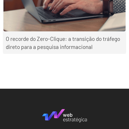
O recorde do Zero-Clique: a transição do tráfego
direto para a pesquisa informacional