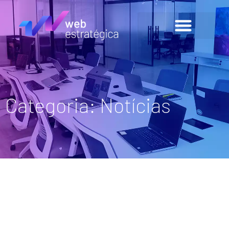
Categoria: Notícias