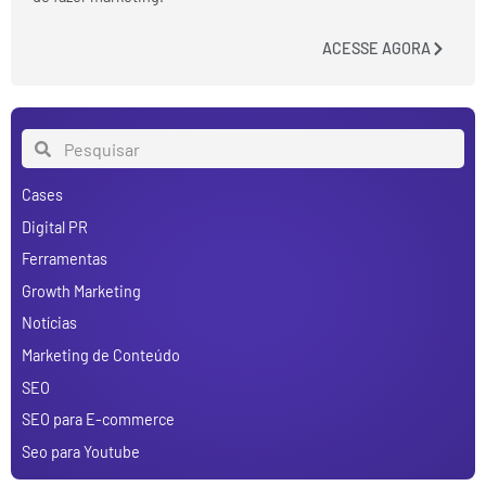
ACESSE AGORA
Cases
Digital PR
Ferramentas
Growth Marketing
Notícias
Marketing de Conteúdo
SEO
SEO para E-commerce
Seo para Youtube