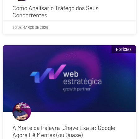
Como Analisar o Tráfego dos Seus
Concorrentes
20 DE MARÇO DE 2026
NOTÍCIAS
A Morte da Palavra-Chave Exata: Google
Agora Lê Mentes (ou Quase)