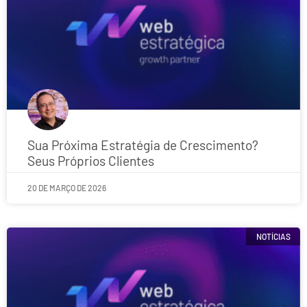
Sua Próxima Estratégia de Crescimento?
Seus Próprios Clientes
20 DE MARÇO DE 2026
NOTÍCIAS