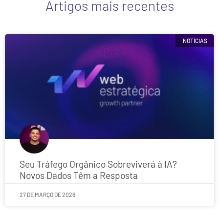
Artigos mais recentes
NOTÍCIAS
Seu Tráfego Orgânico Sobreviverá à IA?
Novos Dados Têm a Resposta
27 DE MARÇO DE 2026