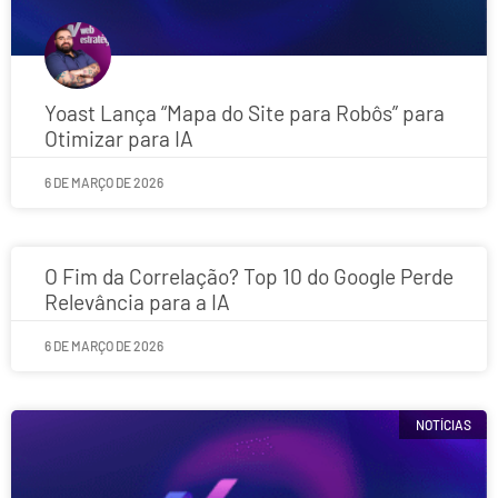
Yoast Lança “Mapa do Site para Robôs” para
Otimizar para IA
6 DE MARÇO DE 2026
O Fim da Correlação? Top 10 do Google Perde
Relevância para a IA
6 DE MARÇO DE 2026
NOTÍCIAS