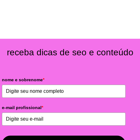
receba dicas de seo e conteúdo
nome e sobrenome
*
e-mail profissional
*