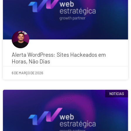
Alerta WordPress: Sites Hackeados em
Horas, Não Dias
6 DE MARÇO DE 2026
NOTÍCIAS