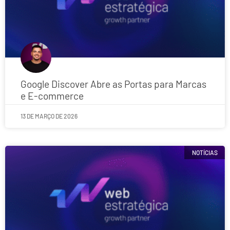
Google Discover Abre as Portas para Marcas
e E-commerce
13 DE MARÇO DE 2026
NOTÍCIAS