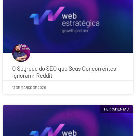
O Segredo do SEO que Seus Concorrentes
Ignoram: Reddit
13 DE MARÇO DE 2026
FERRAMENTAS