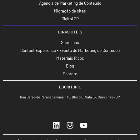
Agência de Marketing de Conteúdo
Migração de sites
Digital PR
LINKS ÚTEIS
Sobre nós
Content Experience - Evento de Marketing de Conteúdo
Materiais Ricos
Blog
Contato
ESCRITÓRIO
Rua Barão de Paranapanema, 146, Bloco B, Sala 84, Campinas – SP