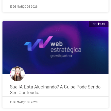
13 DE MARÇO DE 2026
NOTÍCIAS
Sua IA Está Alucinando? A Culpa Pode Ser do
Seu Conteúdo.
13 DE MARÇO DE 2026