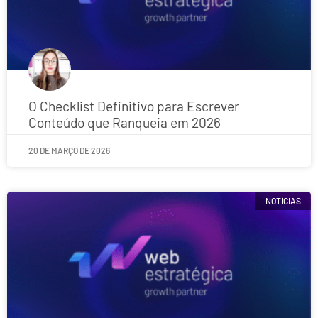
O Checklist Definitivo para Escrever
Conteúdo que Ranqueia em 2026
20 DE MARÇO DE 2026
NOTÍCIAS