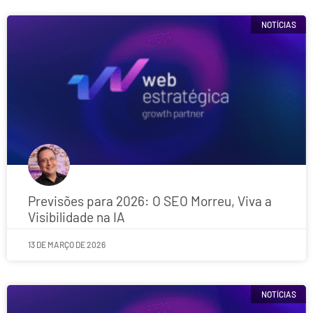
NOTÍCIAS
Previsões para 2026: O SEO Morreu, Viva a
Visibilidade na IA
13 DE MARÇO DE 2026
NOTÍCIAS