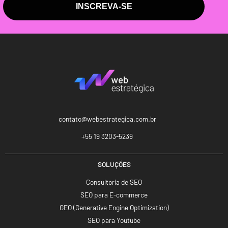
INSCREVA-SE
contato@webestrategica.com.br
+55 19 3203-5239
SOLUÇÕES
Consultoria de SEO
SEO para E-commerce
GEO (Generative Engine Optimization)
SEO para Youtube