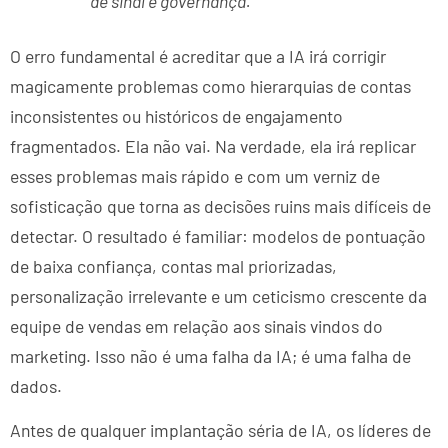
de sinal e governança.
O erro fundamental é acreditar que a IA irá corrigir
magicamente problemas como hierarquias de contas
inconsistentes ou históricos de engajamento
fragmentados. Ela não vai. Na verdade, ela irá replicar
esses problemas mais rápido e com um verniz de
sofisticação que torna as decisões ruins mais difíceis de
detectar. O resultado é familiar: modelos de pontuação
de baixa confiança, contas mal priorizadas,
personalização irrelevante e um ceticismo crescente da
equipe de vendas em relação aos sinais vindos do
marketing. Isso não é uma falha da IA; é uma falha de
dados.
Antes de qualquer implantação séria de IA, os líderes de