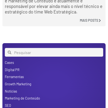
e Marketing de Conteúdo e atualmente é
responsável por elevar ainda mais o nível técnico e
estratégico do time Web Estratégica.
MAIS POSTS
Cases
Digital PR
Ferramentas
Growth Marketing
Notícias
Marketing de Conteúdo
SEO