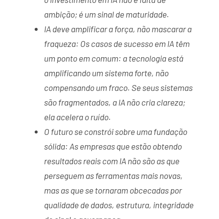
ambição; é um sinal de maturidade.
IA deve amplificar a força, não mascarar a
fraqueza: Os casos de sucesso em IA têm
um ponto em comum: a tecnologia está
amplificando um sistema forte, não
compensando um fraco. Se seus sistemas
são fragmentados, a IA não cria clareza;
ela acelera o ruído.
O futuro se constrói sobre uma fundação
sólida: As empresas que estão obtendo
resultados reais com IA não são as que
perseguem as ferramentas mais novas,
mas as que se tornaram obcecadas por
qualidade de dados, estrutura, integridade