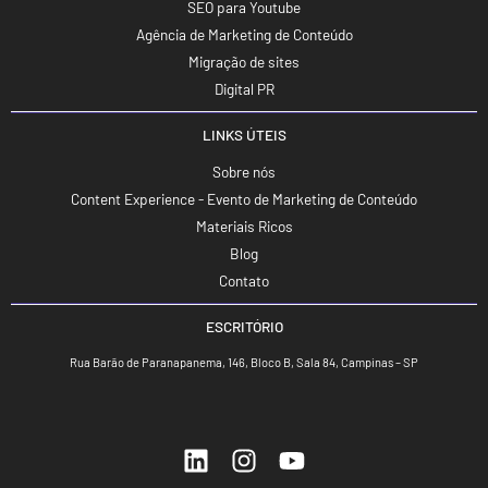
SEO para Youtube
Agência de Marketing de Conteúdo
Migração de sites
Digital PR
LINKS ÚTEIS
Sobre nós
Content Experience - Evento de Marketing de Conteúdo
Materiais Ricos
Blog
Contato
ESCRITÓRIO
Rua Barão de Paranapanema, 146, Bloco B, Sala 84, Campinas – SP