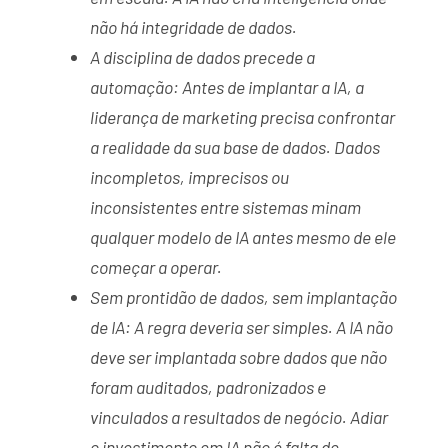
não há integridade de dados.
A disciplina de dados precede a
automação: Antes de implantar a IA, a
liderança de marketing precisa confrontar
a realidade da sua base de dados. Dados
incompletos, imprecisos ou
inconsistentes entre sistemas minam
qualquer modelo de IA antes mesmo de ele
começar a operar.
Sem prontidão de dados, sem implantação
de IA: A regra deveria ser simples. A IA não
deve ser implantada sobre dados que não
foram auditados, padronizados e
vinculados a resultados de negócio. Adiar
o investimento em IA não é falta de