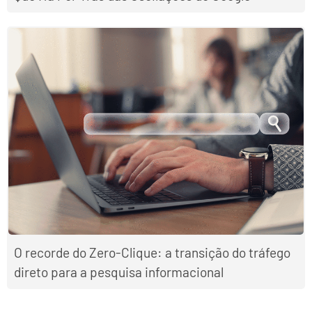
O recorde do Zero-Clique: a transição do tráfego
direto para a pesquisa informacional