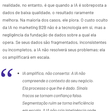
realidade, no entanto, é que quando a IA é sobreposta a
dados de baixa qualidade, o resultado raramente
melhora. Na maioria dos casos, ele piora. O custo oculto
da IA no marketing B2B não é a tecnologia em si, mas a
negligência da fundação de dados sobre a qual ela
opera. Se seus dados são fragmentados, inconsistentes
ou incompletos, a IA não resolverá seus problemas; ela
os amplificará em escala.
IA amplifica, não conserta: A IA não
compreende o contexto do seu negócio.
Ela processa o que lhe é dado. Sinais
fracos se tornam confiança falsa.
Segmentação ruim se torna ineficiência
em escala. A IA não cria inteligência onde