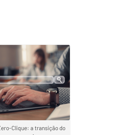
Zero-Clique: a transição do