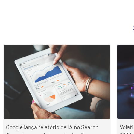
Google lança relatório de IA no Search
Volat