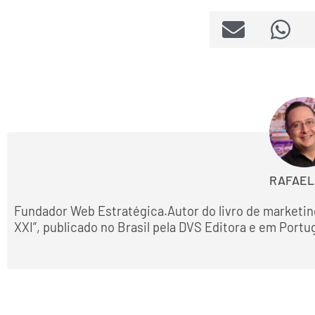
RAFAEL
Fundador Web Estratégica.Autor do livro de marketin
XXI”, publicado no Brasil pela DVS Editora e em Portu