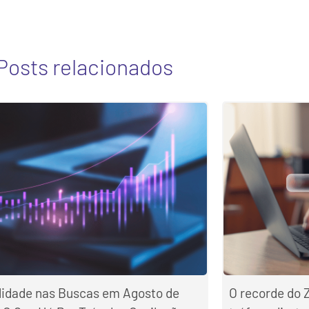
Posts relacionados
ilidade nas Buscas em Agosto de
O recorde do 