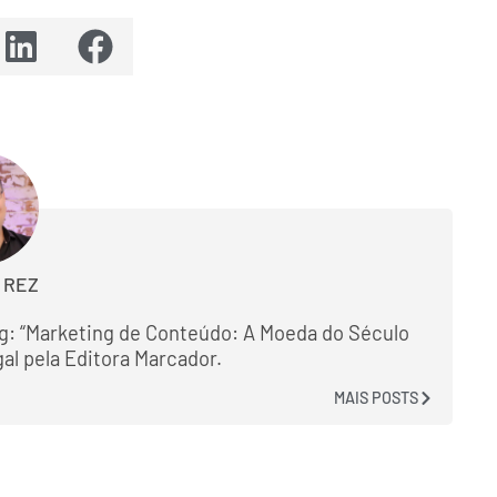
 REZ
g: “Marketing de Conteúdo: A Moeda do Século
gal pela Editora Marcador.
MAIS POSTS