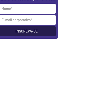
INSCREVA-SE