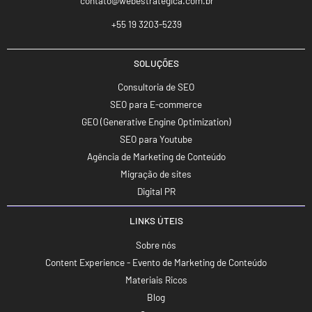
contato@webestrategica.com.br
+55 19 3203-5239
SOLUÇÕES
Consultoria de SEO
SEO para E-commerce
GEO (Generative Engine Optimization)
SEO para Youtube
Agência de Marketing de Conteúdo
Migração de sites
Digital PR
LINKS ÚTEIS
Sobre nós
Content Experience - Evento de Marketing de Conteúdo
Materiais Ricos
Blog