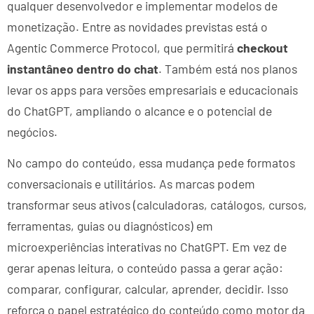
qualquer desenvolvedor e implementar modelos de
monetização. Entre as novidades previstas está o
Agentic Commerce Protocol, que permitirá
checkout
instantâneo dentro do chat
. Também está nos planos
levar os apps para versões empresariais e educacionais
do ChatGPT, ampliando o alcance e o potencial de
negócios.
No campo do conteúdo, essa mudança pede formatos
conversacionais e utilitários. As marcas podem
transformar seus ativos (calculadoras, catálogos, cursos,
ferramentas, guias ou diagnósticos) em
microexperiências interativas no ChatGPT. Em vez de
gerar apenas leitura, o conteúdo passa a gerar ação:
comparar, configurar, calcular, aprender, decidir. Isso
reforça o papel estratégico do conteúdo como motor da