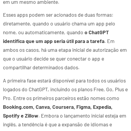
em um mesmo ambiente.
Esses apps podem ser acionados de duas formas:
diretamente, quando o usuário chama um app pelo
nome, ou automaticamente, quando
o ChatGPT
identifica que um app seria útil para a tarefa
. Em
ambos os casos, há uma etapa inicial de autorização em
que o usuário decide se quer conectar o app e
compartilhar determinados dados.
A primeira fase estará disponível para todos os usuários
logados do ChatGPT, incluindo os planos Free, Go, Plus e
Pro. Entre os primeiros parceiros estão nomes como
Booking.com, Canva, Coursera, Figma, Expedia,
Spotify e Zillow
. Embora o lançamento inicial esteja em
inglês, a tendência é que a expansão de idiomas e