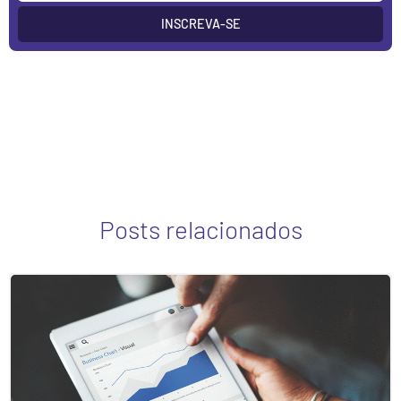
INSCREVA-SE
Posts relacionados