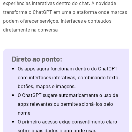
experiências interativas dentro do chat. A novidade
transforma o ChatGPT em uma plataforma onde marcas
podem oferecer serviços, interfaces e conteúdos
diretamente na conversa.
Os apps agora funcionam dentro do ChatGPT
com interfaces interativas, combinando texto,
botões, mapas e imagens.
O ChatGPT sugere automaticamente o uso de
apps relevantes ou permite acioná-los pelo
nome.
O primeiro acesso exige consentimento claro
sobre quais dados o app pode usar.