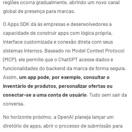
regiões ocorra gradualmente, abrindo um novo canal
global de presença para marcas.
O Apps SDK dá às empresas e desenvolvedores a
capacidade de construir apps com lógica própria,
interface customizada e conexão direta com seus
sistemas internos. Baseado no Model Context Protocol
(MCP), ele permite que o ChatGPT acesse dados e
funcionalidades do backend da marca de forma segura.
Assim,
um app pode, por exemplo, consultar o
inventário de produtos, personalizar ofertas ou
conectar-se a uma conta de usuário
. Tudo sem sair da
conversa.
No horizonte próximo, a OpenAI planeja lançar um
diretório de apps, abrir o processo de submissão para