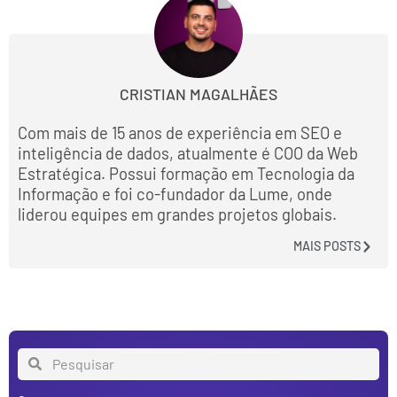
CRISTIAN MAGALHÃES
Com mais de 15 anos de experiência em SEO e
inteligência de dados, atualmente é COO da Web
Estratégica. Possui formação em Tecnologia da
Informação e foi co-fundador da Lume, onde
liderou equipes em grandes projetos globais.
MAIS POSTS