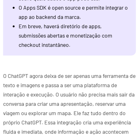
O Apps SDK é open source e permite integrar o
app ao backend da marca.
Em breve, haverá diretório de apps,
submissões abertas e monetização com
checkout instantâneo.
O ChatGPT agora deixa de ser apenas uma ferramenta de
texto e imagens e passa a ser uma plataforma de
interação e execução. O usuário não precisa mais sair da
conversa para criar uma apresentação, reservar uma
viagem ou explorar um mapa. Ele faz tudo dentro do
próprio ChatGPT. Essa integração cria uma experiência
fluida e imediata, onde informação e ação acontecem