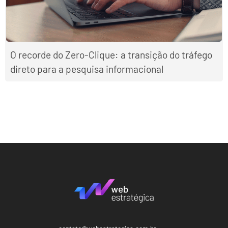
O recorde do Zero-Clique: a transição do tráfego
direto para a pesquisa informacional