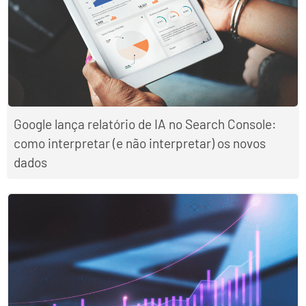
Google lança relatório de IA no Search Console:
como interpretar (e não interpretar) os novos
dados