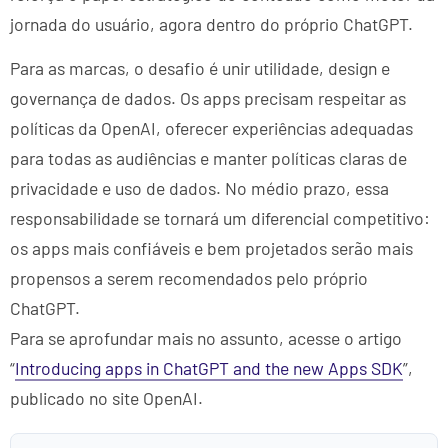
jornada do usuário, agora dentro do próprio ChatGPT.
Para as marcas, o desafio é unir utilidade, design e
governança de dados. Os apps precisam respeitar as
políticas da OpenAI, oferecer experiências adequadas
para todas as audiências e manter políticas claras de
privacidade e uso de dados. No médio prazo, essa
responsabilidade se tornará um diferencial competitivo:
os apps mais confiáveis e bem projetados serão mais
propensos a serem recomendados pelo próprio
ChatGPT.
Para se aprofundar mais no assunto, acesse o artigo
“
Introducing apps in ChatGPT and the new Apps SDK
”,
publicado no site OpenAI.