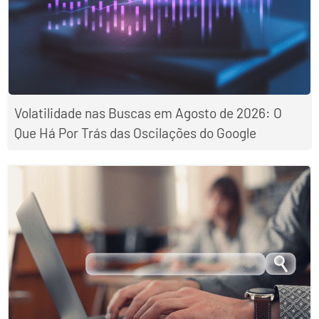
Volatilidade nas Buscas em Agosto de 2026: O
Que Há Por Trás das Oscilações do Google