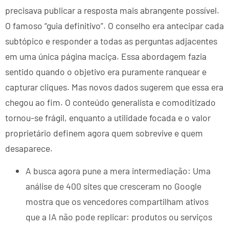
precisava publicar a resposta mais abrangente possível.
O famoso “guia definitivo”. O conselho era antecipar cada
subtópico e responder a todas as perguntas adjacentes
em uma única página maciça. Essa abordagem fazia
sentido quando o objetivo era puramente ranquear e
capturar cliques. Mas novos dados sugerem que essa era
chegou ao fim. O conteúdo generalista e comoditizado
tornou-se frágil, enquanto a utilidade focada e o valor
proprietário definem agora quem sobrevive e quem
desaparece.
A busca agora pune a mera intermediação: Uma
análise de 400 sites que cresceram no Google
mostra que os vencedores compartilham ativos
que a IA não pode replicar: produtos ou serviços