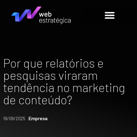
Por que relatórios e
pesquisas viraram
tendência no marketing
de conteúdo?
Empresa
19/09/2025