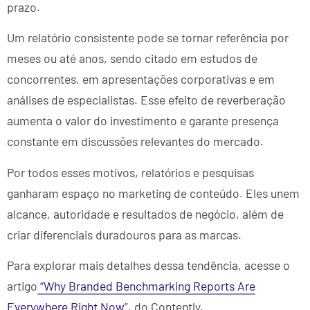
prazo.
Um relatório consistente pode se tornar referência por
meses ou até anos, sendo citado em estudos de
concorrentes, em apresentações corporativas e em
análises de especialistas. Esse efeito de reverberação
aumenta o valor do investimento e garante presença
constante em discussões relevantes do mercado.
Por todos esses motivos, relatórios e pesquisas
ganharam espaço no marketing de conteúdo. Eles unem
alcance, autoridade e resultados de negócio, além de
criar diferenciais duradouros para as marcas.
Para explorar mais detalhes dessa tendência, acesse o
artigo
“Why Branded Benchmarking Reports Are
Everywhere Right Now
”, do Contently.