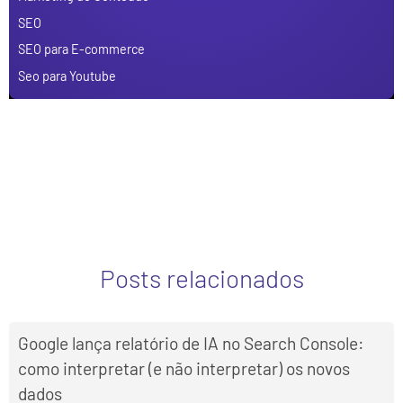
SEO
SEO para E-commerce
Seo para Youtube
Posts relacionados
Google lança relatório de IA no Search Console:
como interpretar (e não interpretar) os novos
dados