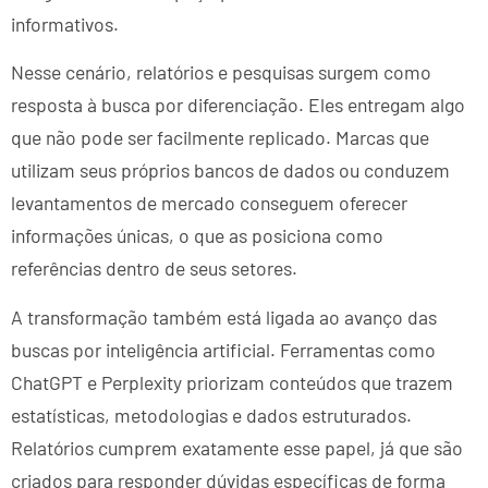
informativos.
Nesse cenário, relatórios e pesquisas surgem como
resposta à busca por diferenciação. Eles entregam algo
que não pode ser facilmente replicado. Marcas que
utilizam seus próprios bancos de dados ou conduzem
levantamentos de mercado conseguem oferecer
informações únicas, o que as posiciona como
referências dentro de seus setores.
A transformação também está ligada ao avanço das
buscas por inteligência artificial. Ferramentas como
ChatGPT e Perplexity priorizam conteúdos que trazem
estatísticas, metodologias e dados estruturados.
Relatórios cumprem exatamente esse papel, já que são
criados para responder dúvidas específicas de forma