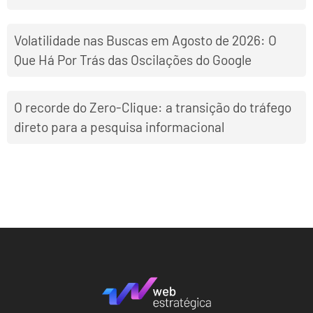
Volatilidade nas Buscas em Agosto de 2026: O
Que Há Por Trás das Oscilações do Google
O recorde do Zero-Clique: a transição do tráfego
direto para a pesquisa informacional