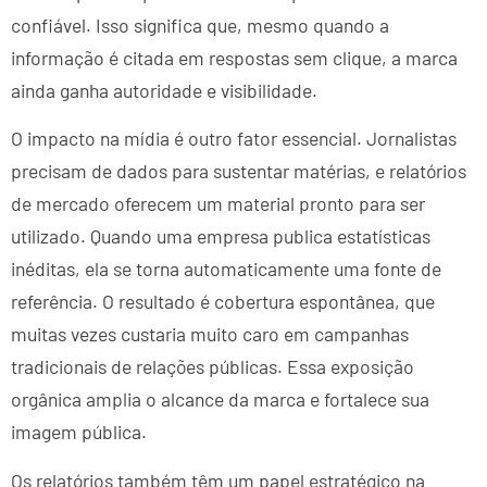
confiável. Isso significa que, mesmo quando a
informação é citada em respostas sem clique, a marca
ainda ganha autoridade e visibilidade.
O impacto na mídia é outro fator essencial. Jornalistas
precisam de dados para sustentar matérias, e relatórios
de mercado oferecem um material pronto para ser
utilizado. Quando uma empresa publica estatísticas
inéditas, ela se torna automaticamente uma fonte de
referência. O resultado é cobertura espontânea, que
muitas vezes custaria muito caro em campanhas
tradicionais de relações públicas. Essa exposição
orgânica amplia o alcance da marca e fortalece sua
imagem pública.
Os relatórios também têm um papel estratégico na