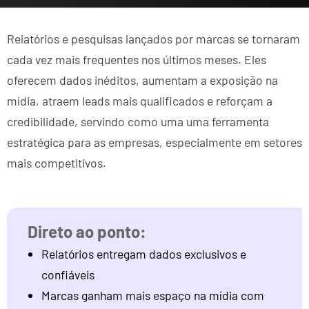
Relatórios e pesquisas lançados por marcas se tornaram
cada vez mais frequentes nos últimos meses. Eles
oferecem dados inéditos, aumentam a exposição na
mídia, atraem leads mais qualificados e reforçam a
credibilidade, servindo como uma uma ferramenta
estratégica para as empresas, especialmente em setores
mais competitivos.
Relatórios entregam dados exclusivos e
confiáveis
Marcas ganham mais espaço na mídia com