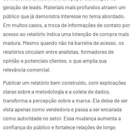
geração de leads. Materiais mais profundos atraem um
público que já demonstra interesse no tema abordado.
Em muitos casos, a troca de informações de contato por
acesso ao relatório indica uma intenção de compra mais
madura. Mesmo quando não há barreira de acesso, os
relatórios circulam entre analistas, formadores de
opinião e potenciais clientes, o que amplia sua
relevância comercial.
Publicar um relatório bem construído, com explicações
claras sobre a metodologia e a coleta de dados,
transforma a percepção sobre a marca. Ela deixa de ser
vista apenas como vendedora e passa a ser encarada
como autoridade no setor. Essa mudança aumenta a
confiança do público e fortalece relações de longo