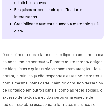
estatísticas novas
Pesquisas atraem leads qualificados e
interessados
Credibilidade aumenta quando a metodologia é
clara
O crescimento dos relatórios está ligado a uma mudança
no consumo de conteúdo. Durante muito tempo, artigos
de blog, listas e guias rápidos chamaram atenção. Hoje,
porém, o público já não responde a esse tipo de material
com a mesma intensidade. Além do consumo desse tipo
de conteúdo em outros canais, como as redes sociais, o
excesso de textos parecidos gerou uma espécie de
fadiga. Isso abriu espaço para formatos mais ricos e