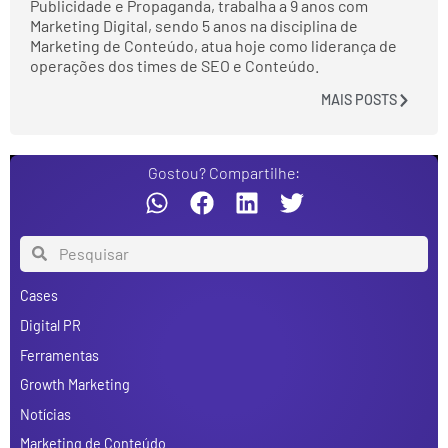
Publicidade e Propaganda, trabalha a 9 anos com
Marketing Digital, sendo 5 anos na disciplina de
Marketing de Conteúdo, atua hoje como liderança de
operações dos times de SEO e Conteúdo.
MAIS POSTS
Gostou? Compartilhe:
Cases
Digital PR
Ferramentas
Growth Marketing
Notícias
Marketing de Conteúdo