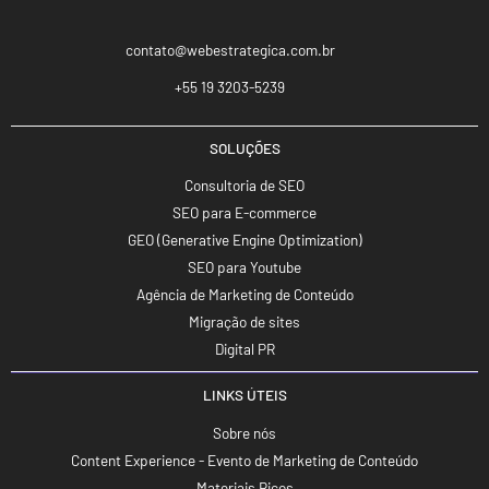
contato@webestrategica.com.br
+55 19 3203-5239
SOLUÇÕES
Consultoria de SEO
SEO para E-commerce
GEO (Generative Engine Optimization)
SEO para Youtube
Agência de Marketing de Conteúdo
Migração de sites
Digital PR
LINKS ÚTEIS
Sobre nós
Content Experience - Evento de Marketing de Conteúdo
Materiais Ricos