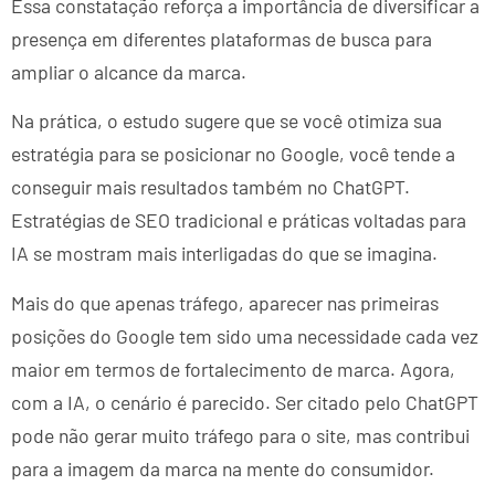
Essa constatação reforça a importância de diversificar a
presença em diferentes plataformas de busca para
ampliar o alcance da marca.
Na prática, o estudo sugere que se você otimiza sua
estratégia para se posicionar no Google, você tende a
conseguir mais resultados também no ChatGPT.
Estratégias de SEO tradicional e práticas voltadas para
IA se mostram mais interligadas do que se imagina.
Mais do que apenas tráfego, aparecer nas primeiras
posições do Google tem sido uma necessidade cada vez
maior em termos de fortalecimento de marca. Agora,
com a IA, o cenário é parecido. Ser citado pelo ChatGPT
pode não gerar muito tráfego para o site, mas contribui
para a imagem da marca na mente do consumidor.