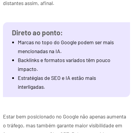
distantes assim, afinal.
Marcas no topo do Google podem ser mais
mencionadas na IA.
Backlinks e formatos variados têm pouco
impacto.
Estratégias de SEO e IA estão mais
interligadas.
Estar bem posicionado no Google não apenas aumenta
o tráfego, mas também garante maior visibilidade em