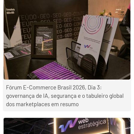
Fórum E-Commerce Brasil 2026, Dia 3:
governança de IA, segurança e o tabuleiro global
dos marketplaces em resumo