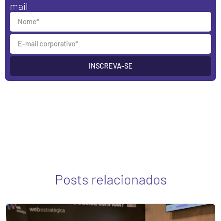
mail
INSCREVA-SE
Posts relacionados