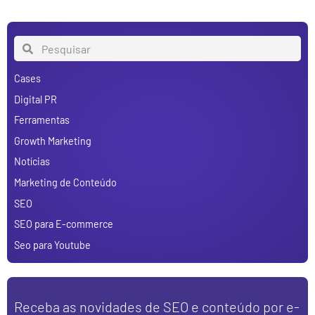
Cases
Digital PR
Ferramentas
Growth Marketing
Notícias
Marketing de Conteúdo
SEO
SEO para E-commerce
Seo para Youtube
Receba as novidades de SEO e conteúdo por e-