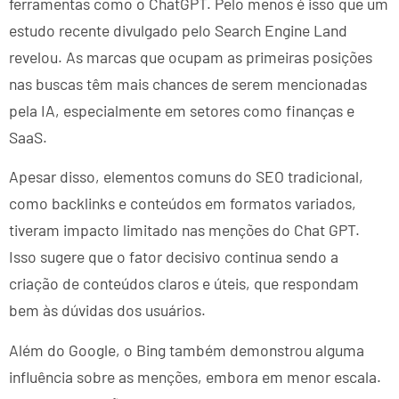
ferramentas como o ChatGPT. Pelo menos é isso que um
estudo recente divulgado pelo Search Engine Land
revelou. As marcas que ocupam as primeiras posições
nas buscas têm mais chances de serem mencionadas
pela IA, especialmente em setores como finanças e
SaaS.
Apesar disso, elementos comuns do SEO tradicional,
como backlinks e conteúdos em formatos variados,
tiveram impacto limitado nas menções do Chat GPT.
Isso sugere que o fator decisivo continua sendo a
criação de conteúdos claros e úteis, que respondam
bem às dúvidas dos usuários.
Além do Google, o Bing também demonstrou alguma
influência sobre as menções, embora em menor escala.