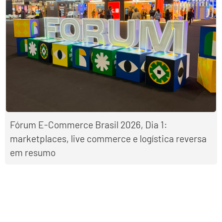
Fórum E-Commerce Brasil 2026, Dia 1:
marketplaces, live commerce e logística reversa
em resumo