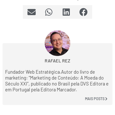
RAFAEL REZ
Fundador Web Estratégica.Autor do livro de
marketing: “Marketing de Conteúdo: A Moeda do
Século XXI”, publicado no Brasil pela DVS Editora e
em Portugal pela Editora Marcador.
MAIS POSTS