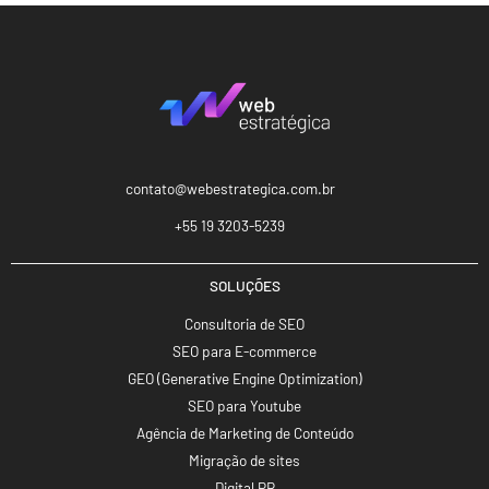
contato@webestrategica.com.br
+55 19 3203-5239
SOLUÇÕES
Consultoria de SEO
SEO para E-commerce
GEO (Generative Engine Optimization)
SEO para Youtube
Agência de Marketing de Conteúdo
Migração de sites
Digital PR