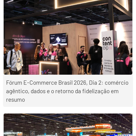
Fórum E-Commerce Brasil 2026, Dia 2: comércio
agêntico, dados e o retorno da fidelização em
resumo