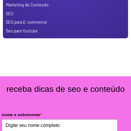
Marketing de Conteúdo
SEO
SEO para E-commerce
Seo para Youtube
receba dicas de seo e conteúdo
nome e sobrenome
*