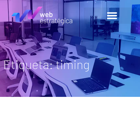
Etiqueta: timing