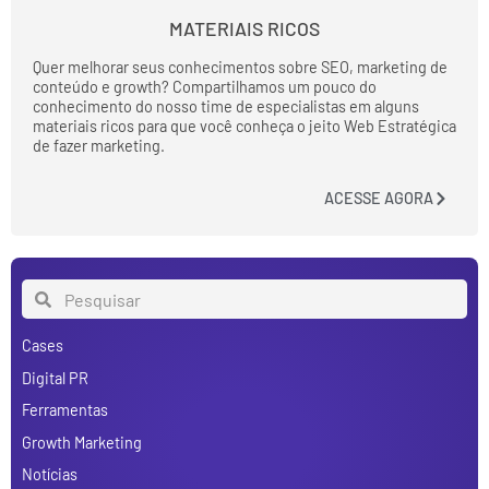
MATERIAIS RICOS
Quer melhorar seus conhecimentos sobre SEO, marketing de
conteúdo e growth? Compartilhamos um pouco do
conhecimento do nosso time de especialistas em alguns
materiais ricos para que você conheça o jeito Web Estratégica
de fazer marketing.
ACESSE AGORA
Cases
Digital PR
Ferramentas
Growth Marketing
Notícias