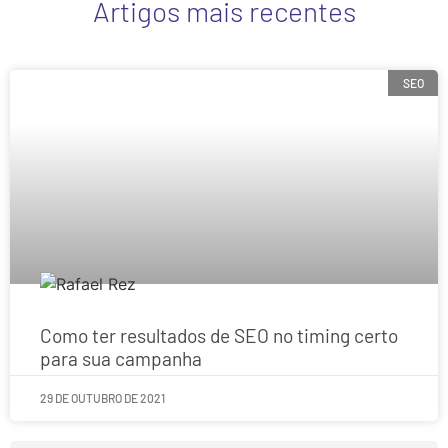
Artigos mais recentes
SEO
Como ter resultados de SEO no timing certo
para sua campanha
29 DE OUTUBRO DE 2021