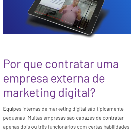
Por que contratar uma
empresa externa de
marketing digital?
Equipes internas de marketing digital são tipicamente
pequenas. Muitas empresas são capazes de contratar
apenas dois ou três funcionários com certas habilidades