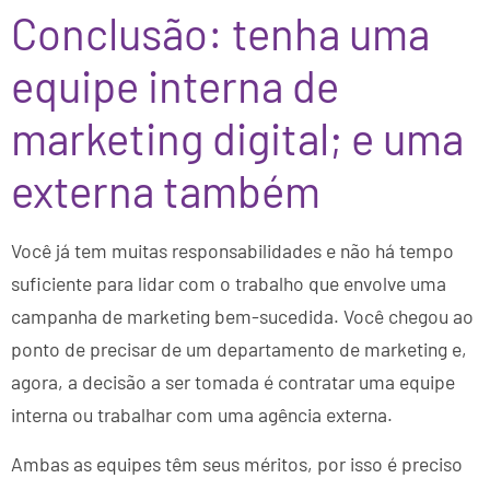
Conclusão: tenha uma
equipe interna de
marketing digital; e uma
externa também
Você já tem muitas responsabilidades e não há tempo
suficiente para lidar com o trabalho que envolve uma
campanha de marketing bem-sucedida. Você chegou ao
ponto de precisar de um departamento de marketing e,
agora, a decisão a ser tomada é contratar uma equipe
interna ou trabalhar com uma agência externa.
Ambas as equipes têm seus méritos, por isso é preciso