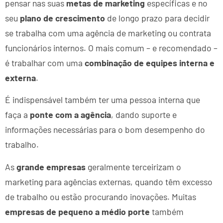
pensar nas suas
metas de marketing
específicas e no
seu
plano de crescimento
de longo prazo para decidir
se trabalha com uma agência de marketing ou contrata
funcionários internos. O mais comum – e recomendado –
é trabalhar com uma
combinação de equipes interna e
externa
.
É indispensável também ter uma pessoa interna que
faça a
ponte com a agência
, dando suporte e
informações necessárias para o bom desempenho do
trabalho.
As
grande empresas
geralmente terceirizam o
marketing para agências externas, quando têm excesso
de trabalho ou estão procurando inovações. Muitas
empresas de pequeno a médio porte
também