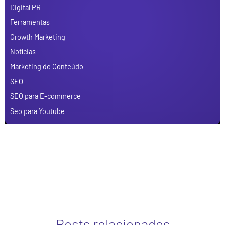
Digital PR
Ferramentas
Growth Marketing
Notícias
Marketing de Conteúdo
SEO
SEO para E-commerce
Seo para Youtube
Posts relacionados