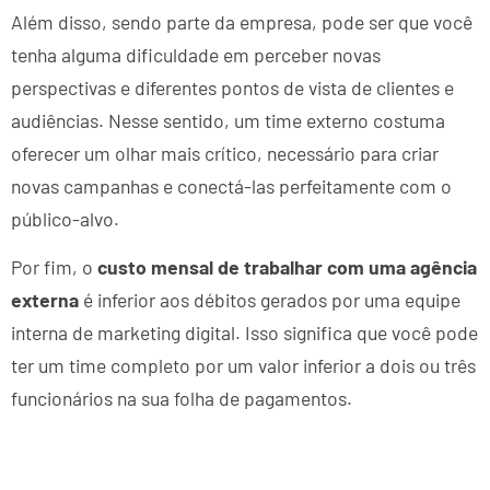
Além disso, sendo parte da empresa, pode ser que você
tenha alguma dificuldade em perceber novas
perspectivas e diferentes pontos de vista de clientes e
audiências. Nesse sentido, um time externo costuma
oferecer um olhar mais crítico, necessário para criar
novas campanhas e conectá-las perfeitamente com o
público-alvo.
Por fim, o
custo mensal de trabalhar com uma agência
externa
é inferior aos débitos gerados por uma equipe
interna de marketing digital. Isso significa que você pode
ter um time completo por um valor inferior a dois ou três
funcionários na sua folha de pagamentos.