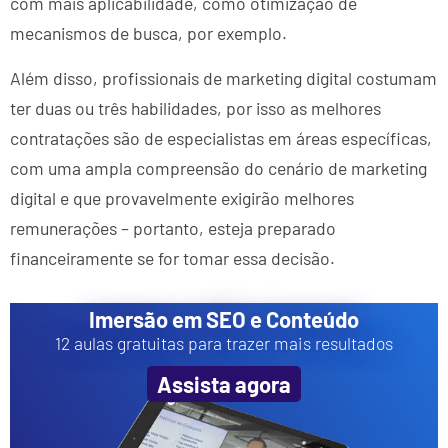
com mais aplicabilidade, como otimização de
mecanismos de busca, por exemplo.
Além disso, profissionais de marketing digital costumam
ter duas ou três habilidades, por isso as melhores
contratações são de especialistas em áreas específicas,
com uma ampla compreensão do cenário de marketing
digital e que provavelmente exigirão melhores
remunerações – portanto, esteja preparado
financeiramente se for tomar essa decisão.
Imersão em SEO e Conteúdo
12 aulas gratuitas para trazer mais resultados
Assista agora