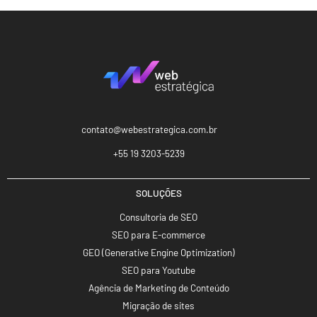
contato@webestrategica.com.br
+55 19 3203-5239
SOLUÇÕES
Consultoria de SEO
SEO para E-commerce
GEO (Generative Engine Optimization)
SEO para Youtube
Agência de Marketing de Conteúdo
Migração de sites