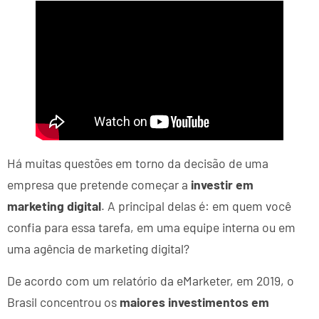
Há muitas questões em torno da decisão de uma
empresa que pretende começar a
investir em
marketing digital
. A principal delas é: em quem você
confia para essa tarefa, em uma equipe interna ou em
uma agência de marketing digital?
De acordo com um relatório da eMarketer, em 2019, o
Brasil concentrou os
maiores investimentos em