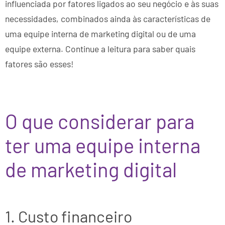
influenciada por fatores ligados ao seu negócio e às suas
necessidades, combinados ainda às características de
uma equipe interna de marketing digital ou de uma
equipe externa. Continue a leitura para saber quais
fatores são esses!
O que considerar para
ter uma equipe interna
de marketing digital
1. Custo financeiro