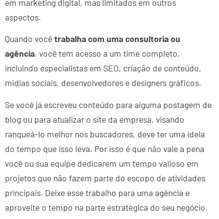
em marketing digital, mas limitados em outros
aspectos.
Quando você
trabalha com uma consultoria ou
agência
, você tem acesso a um time completo,
incluindo especialistas em SEO, criação de conteúdo,
mídias sociais, desenvolvedores e designers gráficos.
Se você já escreveu conteúdo para alguma postagem de
blog ou para atualizar o site da empresa, visando
ranqueá-lo melhor nos buscadores, deve ter uma ideia
do tempo que isso leva. Por isso é que não vale a pena
você ou sua equipe dedicarem um tempo valioso em
projetos que não fazem parte do escopo de atividades
principais. Deixe esse trabalho para uma agência e
aproveite o tempo na parte estratégica do seu negócio.