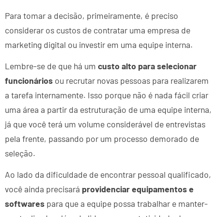
Para tomar a decisão, primeiramente, é preciso
considerar os custos de contratar uma empresa de
marketing digital ou investir em uma equipe interna.
Lembre-se de que há um
custo alto para selecionar
funcionários
ou recrutar novas pessoas para realizarem
a tarefa internamente. Isso porque não é nada fácil criar
uma área a partir da estruturação de uma equipe interna,
já que você terá um volume considerável de entrevistas
pela frente, passando por um processo demorado de
seleção.
Ao lado da dificuldade de encontrar pessoal qualificado,
você ainda precisará
providenciar equipamentos e
softwares
para que a equipe possa trabalhar e manter-