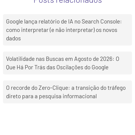
Google lança relatório de IA no Search Console:
como interpretar (e não interpretar) os novos
dados
Volatilidade nas Buscas em Agosto de 2026: O
Que Há Por Trás das Oscilações do Google
O recorde do Zero-Clique: a transição do tráfego
direto para a pesquisa informacional