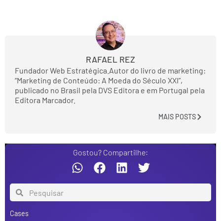
RAFAEL REZ
Fundador Web Estratégica.Autor do livro de marketing:
“Marketing de Conteúdo: A Moeda do Século XXI”,
publicado no Brasil pela DVS Editora e em Portugal pela
Editora Marcador.
MAIS POSTS
Gostou? Compartilhe:
Cases