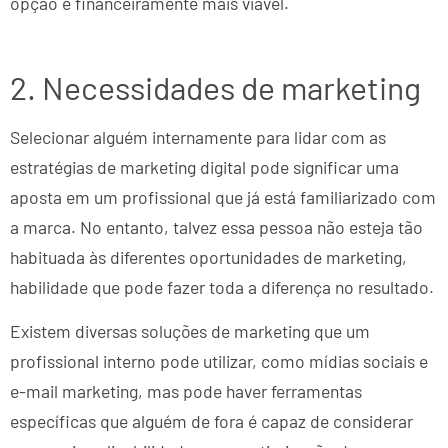
opção é financeiramente mais viável.
2. Necessidades de marketing
Selecionar alguém internamente para lidar com as
estratégias de marketing digital pode significar uma
aposta em um profissional que já está familiarizado com
a marca. No entanto, talvez essa pessoa não esteja tão
habituada às diferentes oportunidades de marketing,
habilidade que pode fazer toda a diferença no resultado.
Existem diversas soluções de marketing que um
profissional interno pode utilizar, como mídias sociais e
e-mail marketing, mas pode haver ferramentas
específicas que alguém de fora é capaz de considerar