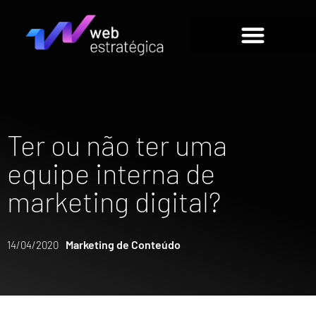
Ter ou não ter uma
equipe interna de
marketing digital?
Marketing de Conteúdo
14/04/2020