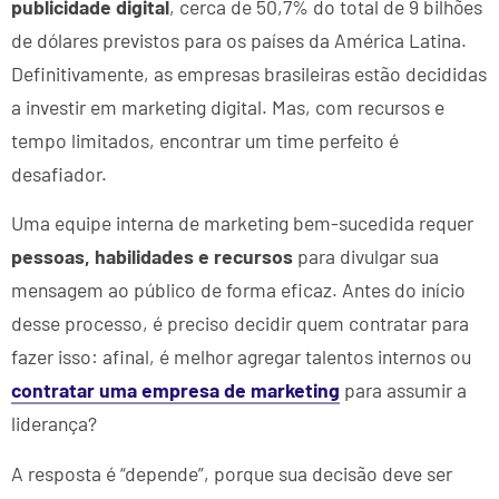
publicidade digital
, cerca de 50,7% do total de 9 bilhões
de dólares previstos para os países da América Latina.
Definitivamente, as empresas brasileiras estão decididas
a investir em marketing digital. Mas, com recursos e
tempo limitados, encontrar um time perfeito é
desafiador.
Uma equipe interna de marketing bem-sucedida requer
pessoas, habilidades e recursos
para divulgar sua
mensagem ao público de forma eficaz. Antes do início
desse processo, é preciso decidir quem contratar para
fazer isso: afinal, é melhor agregar talentos internos ou
contratar uma empresa de marketing
para assumir a
liderança?
A resposta é “depende”, porque sua decisão deve ser