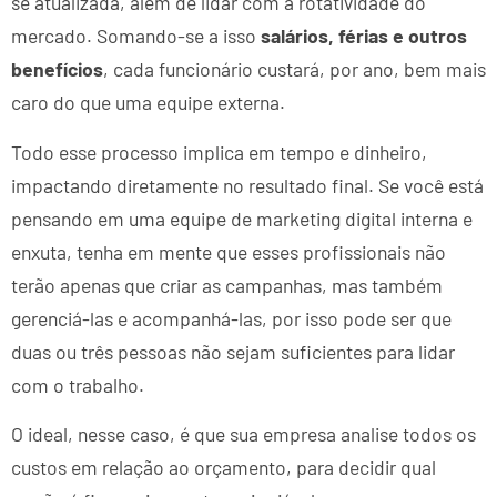
se atualizada, além de lidar com a rotatividade do
mercado. Somando-se a isso
salários, férias e outros
benefícios
, cada funcionário custará, por ano, bem mais
caro do que uma equipe externa.
Todo esse processo implica em tempo e dinheiro,
impactando diretamente no resultado final. Se você está
pensando em uma equipe de marketing digital interna e
enxuta, tenha em mente que esses profissionais não
terão apenas que criar as campanhas, mas também
gerenciá-las e acompanhá-las, por isso pode ser que
duas ou três pessoas não sejam suficientes para lidar
com o trabalho.
O ideal, nesse caso, é que sua empresa analise todos os
custos em relação ao orçamento, para decidir qual