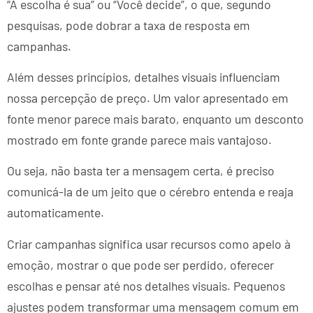
“A escolha é sua” ou “Você decide”, o que, segundo
pesquisas, pode dobrar a taxa de resposta em
campanhas.
Além desses princípios, detalhes visuais influenciam
nossa percepção de preço. Um valor apresentado em
fonte menor parece mais barato, enquanto um desconto
mostrado em fonte grande parece mais vantajoso.
Ou seja, não basta ter a mensagem certa, é preciso
comunicá-la de um jeito que o cérebro entenda e reaja
automaticamente.
Criar campanhas significa usar recursos como apelo à
emoção, mostrar o que pode ser perdido, oferecer
escolhas e pensar até nos detalhes visuais. Pequenos
ajustes podem transformar uma mensagem comum em