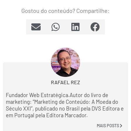
Gostou do conteúdo? Compartilhe:
RAFAEL REZ
Fundador Web Estratégica.Autor do livro de
marketing: “Marketing de Conteúdo: A Moeda do
Século XXI”, publicado no Brasil pela DVS Editora e
em Portugal pela Editora Marcador.
MAIS POSTS