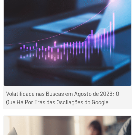
Volatilidade nas Buscas em Agosto de 2026: O
Que Há Por Trás das Oscilações do Google