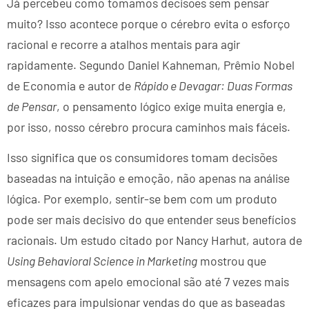
Já percebeu como tomamos decisões sem pensar
muito? Isso acontece porque o cérebro evita o esforço
racional e recorre a atalhos mentais para agir
rapidamente. Segundo Daniel Kahneman, Prêmio Nobel
de Economia e autor de
Rápido e Devagar: Duas Formas
de Pensar
, o pensamento lógico exige muita energia e,
por isso, nosso cérebro procura caminhos mais fáceis.
Isso significa que os consumidores tomam decisões
baseadas na intuição e emoção, não apenas na análise
lógica. Por exemplo, sentir-se bem com um produto
pode ser mais decisivo do que entender seus benefícios
racionais. Um estudo citado por Nancy Harhut, autora de
Using Behavioral Science in Marketing
mostrou que
mensagens com apelo emocional são até 7 vezes mais
eficazes para impulsionar vendas do que as baseadas