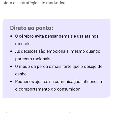
afeta as estratégias de marketing.
O cérebro evita pensar demais e usa atalhos
mentais.
As decisões são emocionais, mesmo quando
parecem racionais.
O medo da perda é mais forte que o desejo de
ganho.
Pequenos ajustes na comunicação influenciam
o comportamento do consumidor.