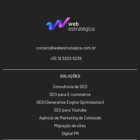
contato@webestrategica.com.br
+55 19 3203-5239
SOLUÇÕES
Consultoria de SEO
SEO para E-commerce
GEO (Generative Engine Optimization)
SEO para Youtube
Agência de Marketing de Conteúdo
Migração de sites
Digital PR