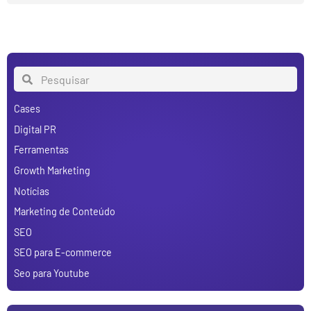
Cases
Digital PR
Ferramentas
Growth Marketing
Notícias
Marketing de Conteúdo
SEO
SEO para E-commerce
Seo para Youtube