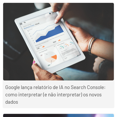
Google lança relatório de IA no Search Console:
como interpretar (e não interpretar) os novos
dados