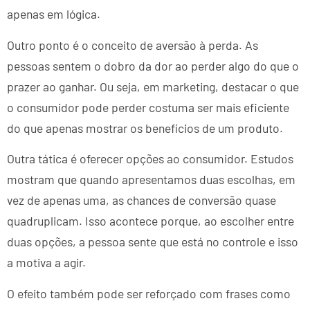
apenas em lógica.
Outro ponto é o conceito de aversão à perda. As
pessoas sentem o dobro da dor ao perder algo do que o
prazer ao ganhar. Ou seja, em marketing, destacar o que
o consumidor pode perder costuma ser mais eficiente
do que apenas mostrar os benefícios de um produto.
Outra tática é oferecer opções ao consumidor. Estudos
mostram que quando apresentamos duas escolhas, em
vez de apenas uma, as chances de conversão quase
quadruplicam. Isso acontece porque, ao escolher entre
duas opções, a pessoa sente que está no controle e isso
a motiva a agir.
O efeito também pode ser reforçado com frases como