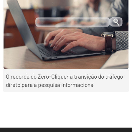
O recorde do Zero-Clique: a transição do tráfego
direto para a pesquisa informacional